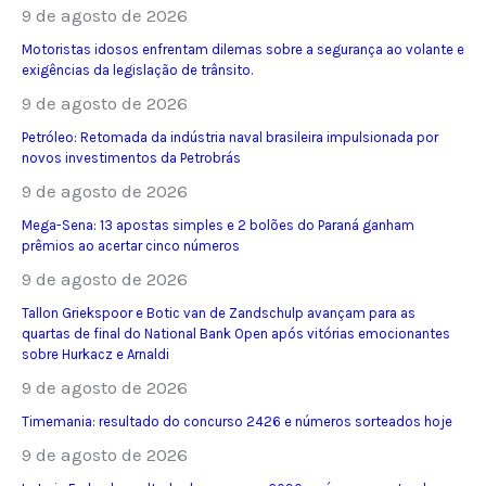
9 de agosto de 2026
Motoristas idosos enfrentam dilemas sobre a segurança ao volante e
exigências da legislação de trânsito.
9 de agosto de 2026
Petróleo: Retomada da indústria naval brasileira impulsionada por
novos investimentos da Petrobrás
9 de agosto de 2026
Mega-Sena: 13 apostas simples e 2 bolões do Paraná ganham
prêmios ao acertar cinco números
9 de agosto de 2026
Tallon Griekspoor e Botic van de Zandschulp avançam para as
quartas de final do National Bank Open após vitórias emocionantes
sobre Hurkacz e Arnaldi
9 de agosto de 2026
Timemania: resultado do concurso 2426 e números sorteados hoje
9 de agosto de 2026