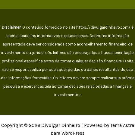
Disclaimer
: O conteúdo fornecido no site https://divulgardinheiro.com/ é
apenas para fins informativos e educacionais. Nenhuma informação
apresentada deve ser considerada como aconselhamento financeiro, de
investimento ou jurídico. Os leitores são encorajados a buscar orientação
profissional específica antes de tomar qualquer decisão financeira. O site
não se responsabiliza por quaisquer perdas ou danos resultantes do uso
das informações fornecidas. Os leitores devem sempre realizar sua própria
pesquisa e exercer cautela ao tomar decisões relacionadas a finanças e
investimentos.
Copyright © 2026 Divulgar Dinheiro | Powered by Tema Astra
para WordPress