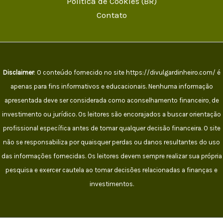
Política de Cookies (BR)
Contato
Disclaimer
: O conteúdo fornecido no site https://divulgardinheiro.com/ é
apenas para fins informativos e educacionais. Nenhuma informação
apresentada deve ser considerada como aconselhamento financeiro, de
investimento ou jurídico. Os leitores são encorajados a buscar orientação
profissional específica antes de tomar qualquer decisão financeira. O site
não se responsabiliza por quaisquer perdas ou danos resultantes do uso
das informações fornecidas. Os leitores devem sempre realizar sua própria
pesquisa e exercer cautela ao tomar decisões relacionadas a finanças e
investimentos.