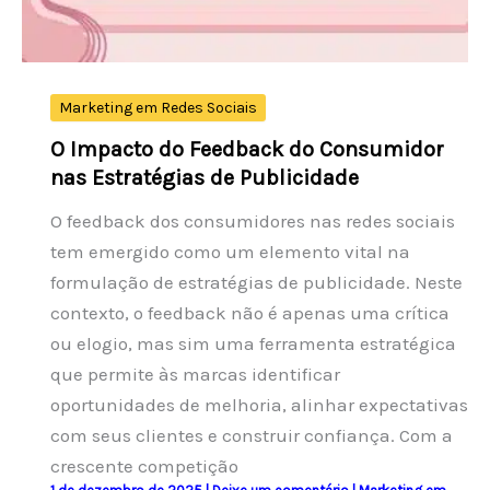
Marketing em Redes Sociais
O Impacto do Feedback do Consumidor
nas Estratégias de Publicidade
O feedback dos consumidores nas redes sociais
tem emergido como um elemento vital na
formulação de estratégias de publicidade. Neste
contexto, o feedback não é apenas uma crítica
ou elogio, mas sim uma ferramenta estratégica
que permite às marcas identificar
oportunidades de melhoria, alinhar expectativas
com seus clientes e construir confiança. Com a
crescente competição