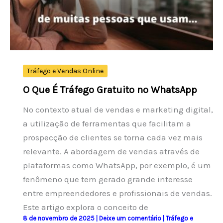
Tráfego e Vendas Online
O Que É Tráfego Gratuito no WhatsApp
No contexto atual de vendas e marketing digital,
a utilização de ferramentas que facilitam a
prospecção de clientes se torna cada vez mais
relevante. A abordagem de vendas através de
plataformas como WhatsApp, por exemplo, é um
fenômeno que tem gerado grande interesse
entre empreendedores e profissionais de vendas.
Este artigo explora o conceito de
8 de novembro de 2025
|
Deixe um comentário
|
Tráfego e