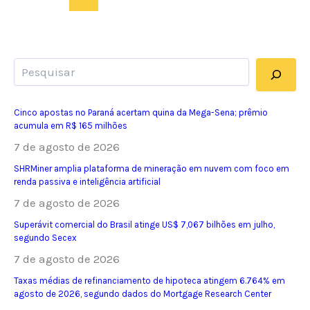
Pesquisar
Cinco apostas no Paraná acertam quina da Mega-Sena; prêmio
acumula em R$ 165 milhões
7 de agosto de 2026
SHRMiner amplia plataforma de mineração em nuvem com foco em
renda passiva e inteligência artificial
7 de agosto de 2026
Superávit comercial do Brasil atinge US$ 7,067 bilhões em julho,
segundo Secex
7 de agosto de 2026
Taxas médias de refinanciamento de hipoteca atingem 6.764% em
agosto de 2026, segundo dados do Mortgage Research Center