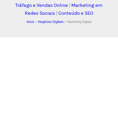
Tráfego e Vendas Online
|
Marketing em
Redes Sociais
|
Conteúdo e SEO
Início
Negócios Digitais
Marketing Digital