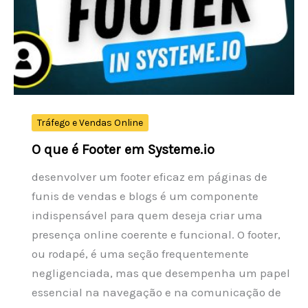
Tráfego e Vendas Online
O que é Footer em Systeme.io
desenvolver um footer eficaz em páginas de
funis de vendas e blogs é um componente
indispensável para quem deseja criar uma
presença online coerente e funcional. O footer,
ou rodapé, é uma seção frequentemente
negligenciada, mas que desempenha um papel
essencial na navegação e na comunicação de