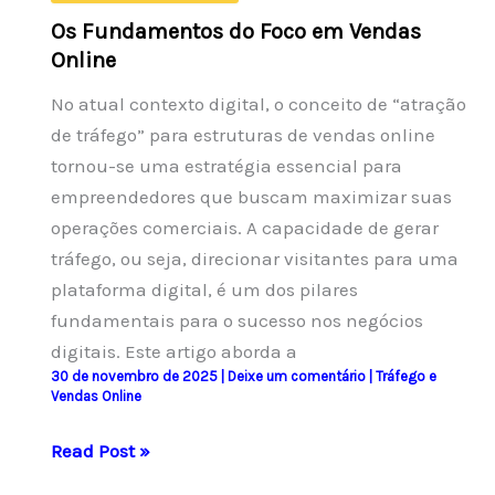
Os Fundamentos do Foco em Vendas
Online
No atual contexto digital, o conceito de “atração
de tráfego” para estruturas de vendas online
tornou-se uma estratégia essencial para
empreendedores que buscam maximizar suas
operações comerciais. A capacidade de gerar
tráfego, ou seja, direcionar visitantes para uma
plataforma digital, é um dos pilares
fundamentais para o sucesso nos negócios
digitais. Este artigo aborda a
30 de novembro de 2025
|
Deixe um comentário
|
Tráfego e
Vendas Online
Os
Read Post »
Fundamentos