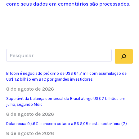
como seus dados em comentários são processados
.
Pesquisar
Bitcoin é negociado próximo de US$ 64,7 mil com acumulação de
US$ 1,2 bilhão em BTC por grandes investidores
8 de agosto de 2026
Superávit da balança comercial do Brasil atinge US$ 7 bilhões em
julho, segundo Mdic
8 de agosto de 2026
Dólar recua 0,46% e encerra cotado a R$ 5,08 nesta sexta-feira (7)
8 de agosto de 2026