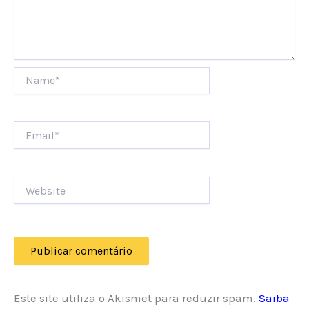
Name*
Email*
Website
Este site utiliza o Akismet para reduzir spam.
Saiba