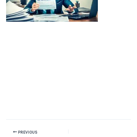
PREVIOUS