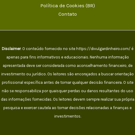
Política de Cookies (BR)
Contato
Disclaimer
: O conteúdo fornecido no site https://divulgardinheiro.com/ é
apenas para fins informativos e educacionais. Nenhuma informação
apresentada deve ser considerada como aconselhamento financeiro, de
investimento ou jurídico. Os leitores são encorajados a buscar orientação
profissional específica antes de tomar qualquer decisão financeira. O site
não se responsabiliza por quaisquer perdas ou danos resultantes do uso
das informações fornecidas. Os leitores devem sempre realizar sua própria
pesquisa e exercer cautela ao tomar decisões relacionadas a finanças e
investimentos.