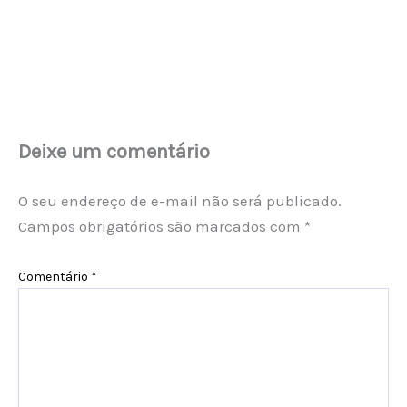
Deixe um comentário
O seu endereço de e-mail não será publicado.
Campos obrigatórios são marcados com
*
Comentário
*