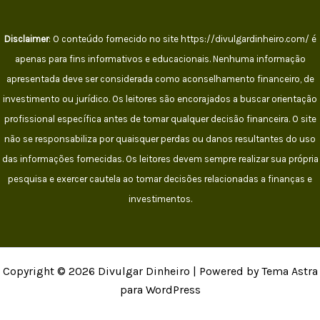
Disclaimer
: O conteúdo fornecido no site https://divulgardinheiro.com/ é
apenas para fins informativos e educacionais. Nenhuma informação
apresentada deve ser considerada como aconselhamento financeiro, de
investimento ou jurídico. Os leitores são encorajados a buscar orientação
profissional específica antes de tomar qualquer decisão financeira. O site
não se responsabiliza por quaisquer perdas ou danos resultantes do uso
das informações fornecidas. Os leitores devem sempre realizar sua própria
pesquisa e exercer cautela ao tomar decisões relacionadas a finanças e
investimentos.
Copyright © 2026 Divulgar Dinheiro | Powered by Tema Astra
para WordPress