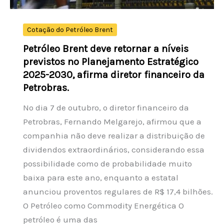
Cotação do Petróleo Brent
Petróleo Brent deve retornar a níveis
previstos no Planejamento Estratégico
2025-2030, afirma diretor financeiro da
Petrobras.
No dia 7 de outubro, o diretor financeiro da
Petrobras, Fernando Melgarejo, afirmou que a
companhia não deve realizar a distribuição de
dividendos extraordinários, considerando essa
possibilidade como de probabilidade muito
baixa para este ano, enquanto a estatal
anunciou proventos regulares de R$ 17,4 bilhões.
O Petróleo como Commodity Energética O
petróleo é uma das