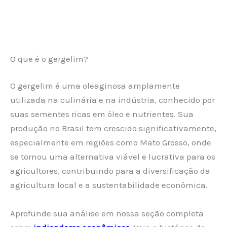
O que é o gergelim?
O gergelim é uma oleaginosa amplamente
utilizada na culinária e na indústria, conhecido por
suas sementes ricas em óleo e nutrientes. Sua
produção no Brasil tem crescido significativamente,
especialmente em regiões como Mato Grosso, onde
se tornou uma alternativa viável e lucrativa para os
agricultores, contribuindo para a diversificação da
agricultura local e a sustentabilidade econômica.
Aprofunde sua análise em nossa seção completa