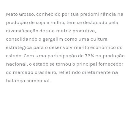
Mato Grosso, conhecido por sua predominância na
produção de soja e milho, tem se destacado pela
diversificação de sua matriz produtiva,
consolidando o gergelim como uma cultura
estratégica para o desenvolvimento econômico do
estado. Com uma participação de 73% na produção
nacional, o estado se tornou o principal fornecedor
do mercado brasileiro, refletindo diretamente na
balança comercial.