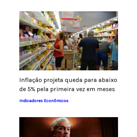
Inflação projeta queda para abaixo
de 5% pela primeira vez em meses
Indicadores Econômicos