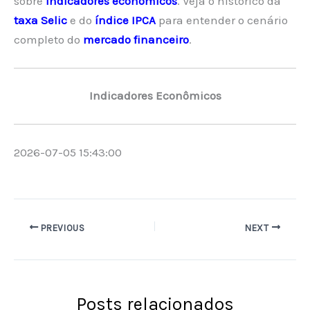
sobre
indicadores econômicos
. Veja o histórico da
taxa Selic
e do
índice IPCA
para entender o cenário
completo do
mercado financeiro
.
Indicadores Econômicos
2026-07-05 15:43:00
PREVIOUS
NEXT
Posts relacionados