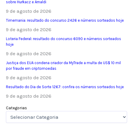
sobre Hurkacz e Arnaldi
9 de agosto de 2026
Timemania: resultado do concurso 2426 e números sorteados hoje
9 de agosto de 2026
Loteria Federal: resultado do concurso 6090 e números sorteados
hoje
9 de agosto de 2026
Justiça dos EUA condena criador da MyTrade a multa de US$ 10 mil
por fraude em criptomoedas
9 de agosto de 2026
Resultado do Dia de Sorte 1267: confira os números sorteados hoje
9 de agosto de 2026
Categorias