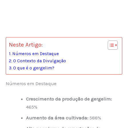
Neste Artigo:
Números em Destaque
O Contexto da Divulgação
O que é o gergelim?
Números em Destaque
Crescimento da produção de gergelim:
465%
Aumento da área cultivada:
588%