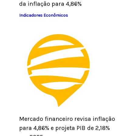
da inflação para 4,86%
Indicadores Econômicos
Mercado financeiro revisa inflação
para 4,86% e projeta PIB de 2,18%