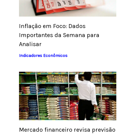
Inflação em Foco: Dados
Importantes da Semana para
Analisar
Indicadores Econômicos
Mercado financeiro revisa previsão