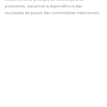
produtores, reduzindo a dependência das
oscilações de preços das commodities tradicionais.