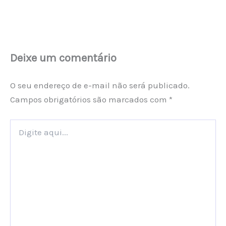
Deixe um comentário
O seu endereço de e-mail não será publicado.
Campos obrigatórios são marcados com
*
Digite
aqui...