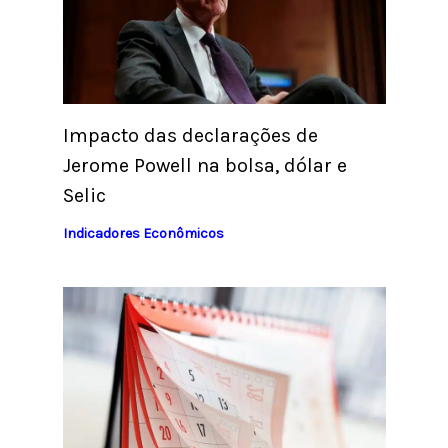
Impacto das declarações de
Jerome Powell na bolsa, dólar e
Selic
Indicadores Econômicos