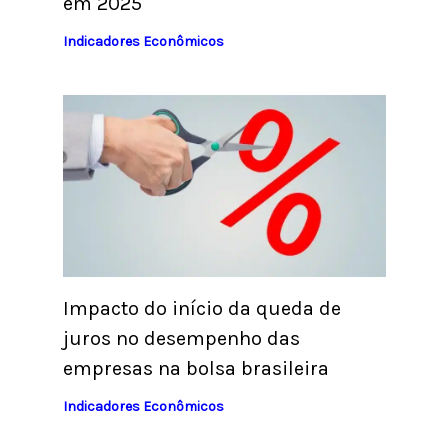
em 2025
Indicadores Econômicos
Impacto do início da queda de
juros no desempenho das
empresas na bolsa brasileira
Indicadores Econômicos