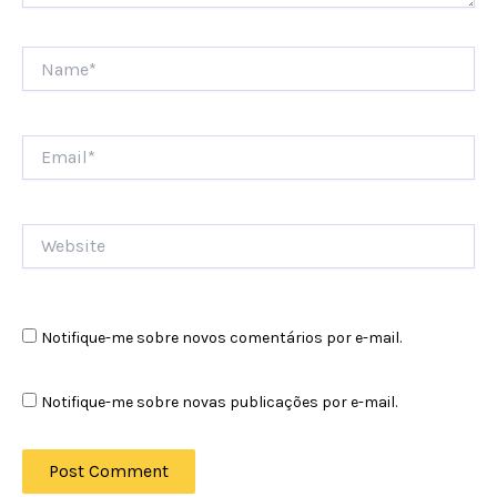
Name*
Email*
Website
Notifique-me sobre novos comentários por e-mail.
Notifique-me sobre novas publicações por e-mail.