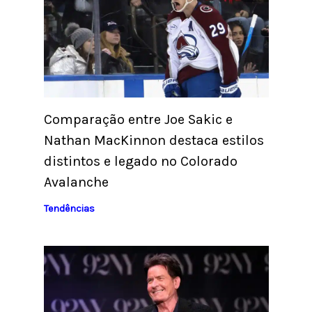
Comparação entre Joe Sakic e
Nathan MacKinnon destaca estilos
distintos e legado no Colorado
Avalanche
Tendências