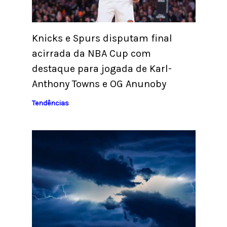
Knicks e Spurs disputam final
acirrada da NBA Cup com
destaque para jogada de Karl-
Anthony Towns e OG Anunoby
Tendências