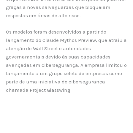
graças a novas salvaguardas que bloqueiam
respostas em áreas de alto risco.
Os modelos foram desenvolvidos a partir do
lançamento do Claude Mythos Preview, que atraiu a
atenção de Wall Street e autoridades
governamentais devido às suas capacidades
avançadas em cibersegurança. A empresa limitou o
lançamento a um grupo seleto de empresas como
parte de uma iniciativa de cibersegurança
chamada Project Glasswing.