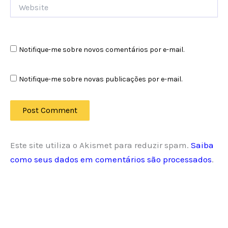
Website
Notifique-me sobre novos comentários por e-mail.
Notifique-me sobre novas publicações por e-mail.
Este site utiliza o Akismet para reduzir spam.
Saiba
como seus dados em comentários são processados
.