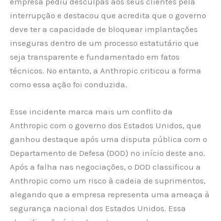
empresa pediu desculpas aos seus clientes pela
interrupção e destacou que acredita que o governo
deve ter a capacidade de bloquear implantações
inseguras dentro de um processo estatutário que
seja transparente e fundamentado em fatos
técnicos. No entanto, a Anthropic criticou a forma
como essa ação foi conduzida.
Esse incidente marca mais um conflito da
Anthropic com o governo dos Estados Unidos, que
ganhou destaque após uma disputa pública com o
Departamento de Defesa (DOD) no início deste ano.
Após a falha nas negociações, o DOD classificou a
Anthropic como um risco à cadeia de suprimentos,
alegando que a empresa representa uma ameaça à
segurança nacional dos Estados Unidos. Essa