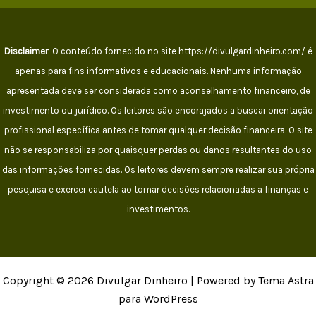
Disclaimer
: O conteúdo fornecido no site https://divulgardinheiro.com/ é
apenas para fins informativos e educacionais. Nenhuma informação
apresentada deve ser considerada como aconselhamento financeiro, de
investimento ou jurídico. Os leitores são encorajados a buscar orientação
profissional específica antes de tomar qualquer decisão financeira. O site
não se responsabiliza por quaisquer perdas ou danos resultantes do uso
das informações fornecidas. Os leitores devem sempre realizar sua própria
pesquisa e exercer cautela ao tomar decisões relacionadas a finanças e
investimentos.
Copyright © 2026 Divulgar Dinheiro | Powered by Tema Astra
para WordPress