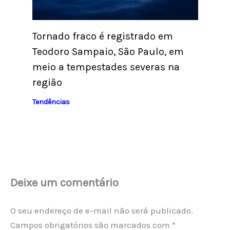
Tornado fraco é registrado em
Teodoro Sampaio, São Paulo, em
meio a tempestades severas na
região
Tendências
Deixe um comentário
O seu endereço de e-mail não será publicado.
Campos obrigatórios são marcados com
*