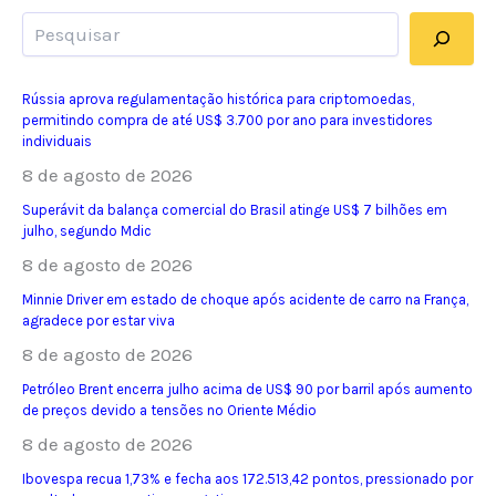
Pesquisar
Rússia aprova regulamentação histórica para criptomoedas,
permitindo compra de até US$ 3.700 por ano para investidores
individuais
8 de agosto de 2026
Superávit da balança comercial do Brasil atinge US$ 7 bilhões em
julho, segundo Mdic
8 de agosto de 2026
Minnie Driver em estado de choque após acidente de carro na França,
agradece por estar viva
8 de agosto de 2026
Petróleo Brent encerra julho acima de US$ 90 por barril após aumento
de preços devido a tensões no Oriente Médio
8 de agosto de 2026
Ibovespa recua 1,73% e fecha aos 172.513,42 pontos, pressionado por