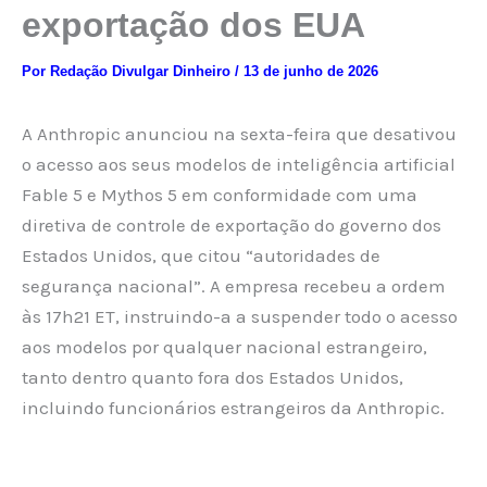
exportação dos EUA
Por
Redação Divulgar Dinheiro
/
13 de junho de 2026
A Anthropic anunciou na sexta-feira que desativou
o acesso aos seus modelos de inteligência artificial
Fable 5 e Mythos 5 em conformidade com uma
diretiva de controle de exportação do governo dos
Estados Unidos, que citou “autoridades de
segurança nacional”. A empresa recebeu a ordem
às 17h21 ET, instruindo-a a suspender todo o acesso
aos modelos por qualquer nacional estrangeiro,
tanto dentro quanto fora dos Estados Unidos,
incluindo funcionários estrangeiros da Anthropic.