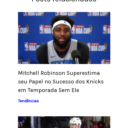
Mitchell Robinson Superestima
seu Papel no Sucesso dos Knicks
em Temporada Sem Ele
Tendências