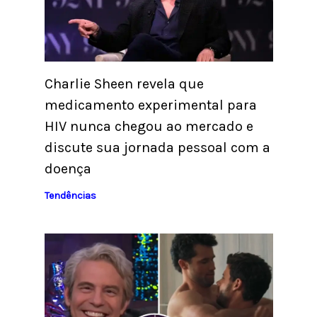
Charlie Sheen revela que
medicamento experimental para
HIV nunca chegou ao mercado e
discute sua jornada pessoal com a
doença
Tendências