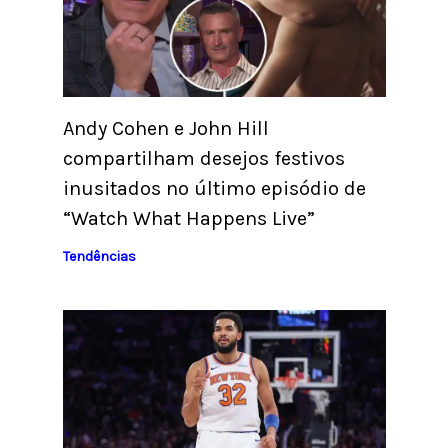
Andy Cohen e John Hill
compartilham desejos festivos
inusitados no último episódio de
“Watch What Happens Live”
Tendências