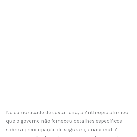
No comunicado de sexta-feira, a Anthropic afirmou
que o governo não forneceu detalhes específicos
sobre a preocupação de segurança nacional. A