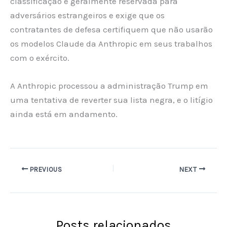
classificação é geralmente reservada para
adversários estrangeiros e exige que os
contratantes de defesa certifiquem que não usarão
os modelos Claude da Anthropic em seus trabalhos
com o exército.
A Anthropic processou a administração Trump em
uma tentativa de reverter sua lista negra, e o litígio
ainda está em andamento.
PREVIOUS
NEXT
Posts relacionados