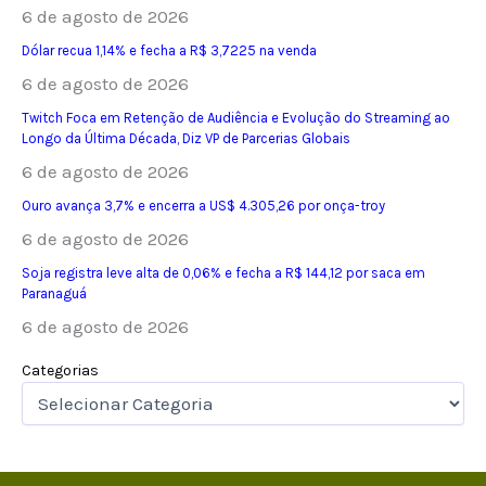
6 de agosto de 2026
Dólar recua 1,14% e fecha a R$ 3,7225 na venda
6 de agosto de 2026
Twitch Foca em Retenção de Audiência e Evolução do Streaming ao
Longo da Última Década, Diz VP de Parcerias Globais
6 de agosto de 2026
Ouro avança 3,7% e encerra a US$ 4.305,26 por onça-troy
6 de agosto de 2026
Soja registra leve alta de 0,06% e fecha a R$ 144,12 por saca em
Paranaguá
6 de agosto de 2026
Categorias