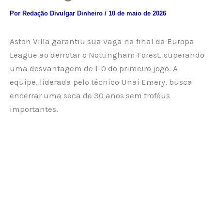
Por
Redação Divulgar Dinheiro
/
10 de maio de 2026
Aston Villa garantiu sua vaga na final da Europa
League ao derrotar o Nottingham Forest, superando
uma desvantagem de 1-0 do primeiro jogo. A
equipe, liderada pelo técnico Unai Emery, busca
encerrar uma seca de 30 anos sem troféus
importantes.