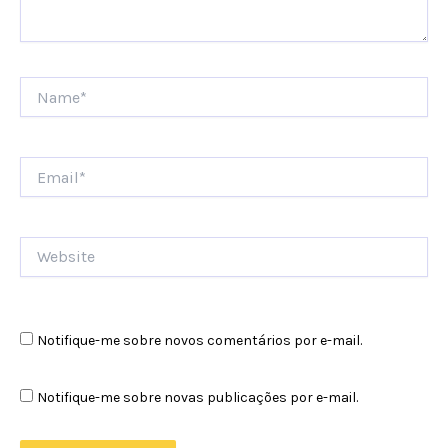
Name*
Email*
Website
Notifique-me sobre novos comentários por e-mail.
Notifique-me sobre novas publicações por e-mail.