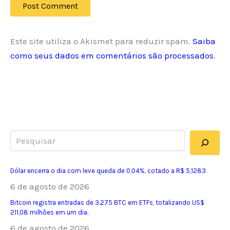
Este site utiliza o Akismet para reduzir spam.
Saiba
como seus dados em comentários são processados
.
Pesquisar
Dólar encerra o dia com leve queda de 0,04%, cotado a R$ 5,1283
6 de agosto de 2026
Bitcoin registra entradas de 3.275 BTC em ETFs, totalizando US$
211,08 milhões em um dia.
6 de agosto de 2026