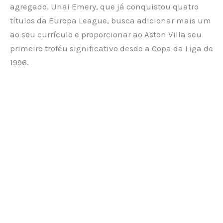
agregado. Unai Emery, que já conquistou quatro
títulos da Europa League, busca adicionar mais um
ao seu currículo e proporcionar ao Aston Villa seu
primeiro troféu significativo desde a Copa da Liga de
1996.