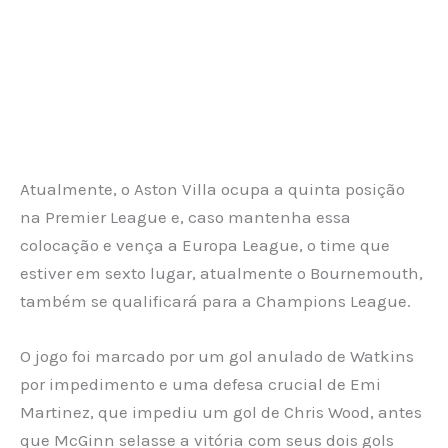
Atualmente, o Aston Villa ocupa a quinta posição
na Premier League e, caso mantenha essa
colocação e vença a Europa League, o time que
estiver em sexto lugar, atualmente o Bournemouth,
também se qualificará para a Champions League.
O jogo foi marcado por um gol anulado de Watkins
por impedimento e uma defesa crucial de Emi
Martinez, que impediu um gol de Chris Wood, antes
que McGinn selasse a vitória com seus dois gols