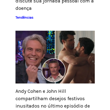
discute sua jornada pessoal com a
doença
Tendências
Andy Cohen e John Hill
compartilham desejos festivos
inusitados no último episódio de