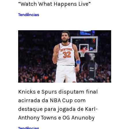
“Watch What Happens Live”
Tendências
Knicks e Spurs disputam final
acirrada da NBA Cup com
destaque para jogada de Karl-
Anthony Towns e OG Anunoby
Tendências