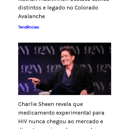
distintos e legado no Colorado
Avalanche
Tendências
Charlie Sheen revela que
medicamento experimental para
HIV nunca chegou ao mercado e