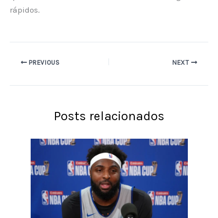
rápidos.
PREVIOUS
NEXT
Posts relacionados