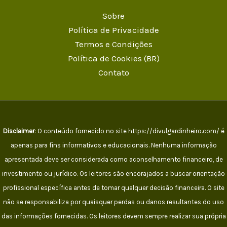
Sobre
Política de Privacidade
Termos e Condições
Política de Cookies (BR)
Contato
Disclaimer
: O conteúdo fornecido no site https://divulgardinheiro.com/ é
apenas para fins informativos e educacionais. Nenhuma informação
apresentada deve ser considerada como aconselhamento financeiro, de
investimento ou jurídico. Os leitores são encorajados a buscar orientação
profissional específica antes de tomar qualquer decisão financeira. O site
não se responsabiliza por quaisquer perdas ou danos resultantes do uso
das informações fornecidas. Os leitores devem sempre realizar sua própria