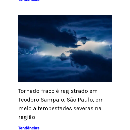
Tornado fraco é registrado em
Teodoro Sampaio, São Paulo, em
meio a tempestades severas na
região
Tendências