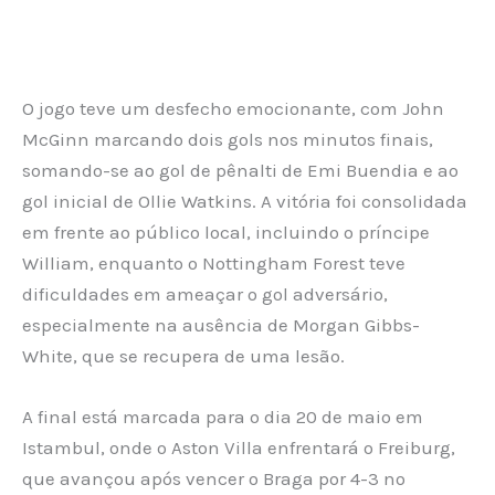
O jogo teve um desfecho emocionante, com John
McGinn marcando dois gols nos minutos finais,
somando-se ao gol de pênalti de Emi Buendia e ao
gol inicial de Ollie Watkins. A vitória foi consolidada
em frente ao público local, incluindo o príncipe
William, enquanto o Nottingham Forest teve
dificuldades em ameaçar o gol adversário,
especialmente na ausência de Morgan Gibbs-
White, que se recupera de uma lesão.
A final está marcada para o dia 20 de maio em
Istambul, onde o Aston Villa enfrentará o Freiburg,
que avançou após vencer o Braga por 4-3 no