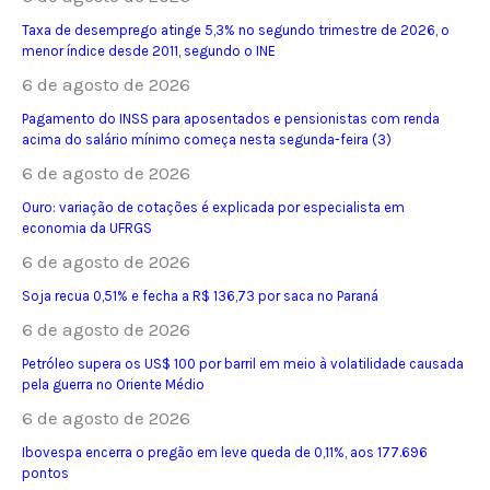
Taxa de desemprego atinge 5,3% no segundo trimestre de 2026, o
menor índice desde 2011, segundo o INE
6 de agosto de 2026
Pagamento do INSS para aposentados e pensionistas com renda
acima do salário mínimo começa nesta segunda-feira (3)
6 de agosto de 2026
Ouro: variação de cotações é explicada por especialista em
economia da UFRGS
6 de agosto de 2026
Soja recua 0,51% e fecha a R$ 136,73 por saca no Paraná
6 de agosto de 2026
Petróleo supera os US$ 100 por barril em meio à volatilidade causada
pela guerra no Oriente Médio
6 de agosto de 2026
Ibovespa encerra o pregão em leve queda de 0,11%, aos 177.696
pontos