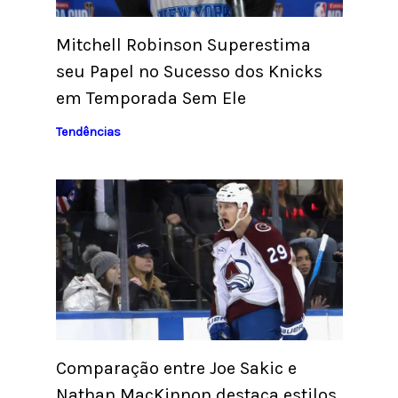
Mitchell Robinson Superestima
seu Papel no Sucesso dos Knicks
em Temporada Sem Ele
Tendências
Comparação entre Joe Sakic e
Nathan MacKinnon destaca estilos