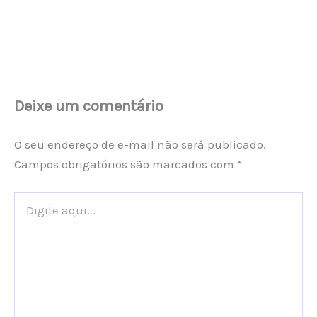
Deixe um comentário
O seu endereço de e-mail não será publicado.
Campos obrigatórios são marcados com
*
Digite
aqui...