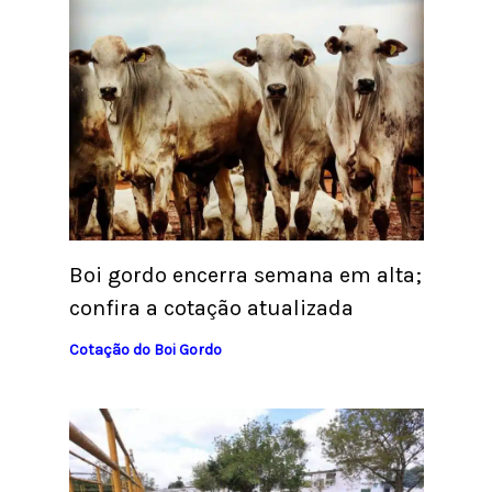
Boi gordo encerra semana em alta;
confira a cotação atualizada
Cotação do Boi Gordo