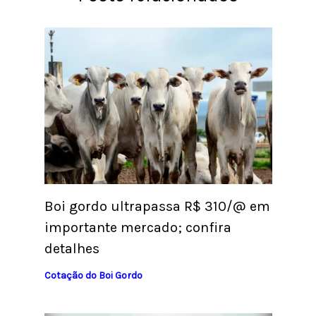
Boi gordo ultrapassa R$ 310/@ em
importante mercado; confira
detalhes
Cotação do Boi Gordo