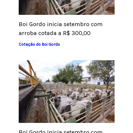
Boi Gordo inicia setembro com
arroba cotada a R$ 300,00
Cotação do Boi Gordo
Boi Gordo inicia setembro com