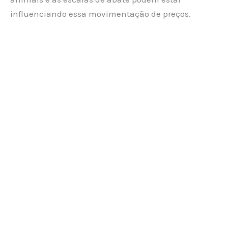
influenciando essa movimentação de preços.