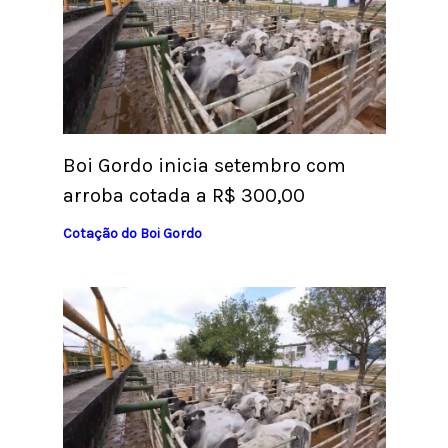
Boi Gordo inicia setembro com
arroba cotada a R$ 300,00
Cotação do Boi Gordo