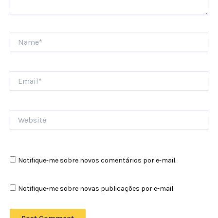
Name*
Email*
Website
Notifique-me sobre novos comentários por e-mail.
Notifique-me sobre novas publicações por e-mail.