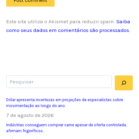
Este site utiliza o Akismet para reduzir spam.
Saiba
como seus dados em comentários são processados
.
Pesquisar
Dólar apresenta incertezas em projeções de especialistas sobre
movimentação ao longo do ano.
7 de agosto de 2026
Indústrias conseguem comprar carne apesar de oferta controlada,
afirmam frigoríficos.