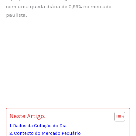
com uma queda diária de 0,99% no mercado
paulista.
Neste Artigo:
Dados da Cotação do Dia
Contexto do Mercado Pecuário