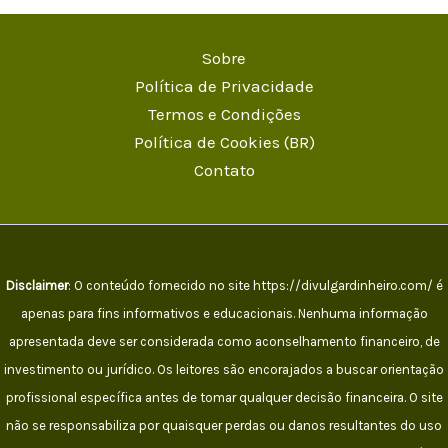
Sobre
Política de Privacidade
Termos e Condições
Política de Cookies (BR)
Contato
Disclaimer
: O conteúdo fornecido no site https://divulgardinheiro.com/ é
apenas para fins informativos e educacionais. Nenhuma informação
apresentada deve ser considerada como aconselhamento financeiro, de
investimento ou jurídico. Os leitores são encorajados a buscar orientação
profissional específica antes de tomar qualquer decisão financeira. O site
não se responsabiliza por quaisquer perdas ou danos resultantes do uso