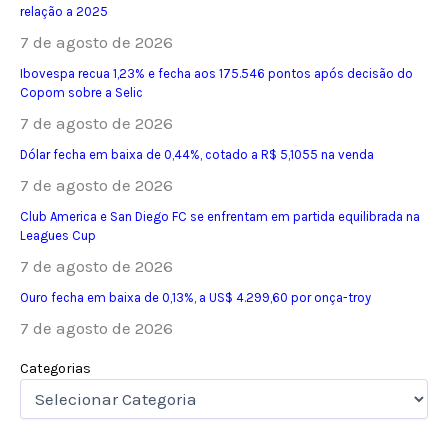
relação a 2025
7 de agosto de 2026
Ibovespa recua 1,23% e fecha aos 175.546 pontos após decisão do
Copom sobre a Selic
7 de agosto de 2026
Dólar fecha em baixa de 0,44%, cotado a R$ 5,1055 na venda
7 de agosto de 2026
Club America e San Diego FC se enfrentam em partida equilibrada na
Leagues Cup
7 de agosto de 2026
Ouro fecha em baixa de 0,13%, a US$ 4.299,60 por onça-troy
7 de agosto de 2026
Categorias