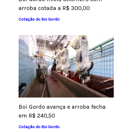
arroba cotada a R$ 300,00
Cotação do Boi Gordo
Boi Gordo avança e arroba fecha
em R$ 240,50
Cotação do Boi Gordo