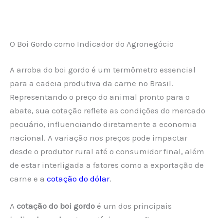
O Boi Gordo como Indicador do Agronegócio
A arroba do boi gordo é um termômetro essencial
para a cadeia produtiva da carne no Brasil.
Representando o preço do animal pronto para o
abate, sua cotação reflete as condições do mercado
pecuário, influenciando diretamente a economia
nacional. A variação nos preços pode impactar
desde o produtor rural até o consumidor final, além
de estar interligada a fatores como a exportação de
carne e a
cotação do dólar
.
A
cotação do boi gordo
é um dos principais