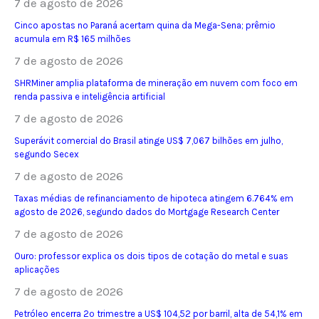
7 de agosto de 2026
Cinco apostas no Paraná acertam quina da Mega-Sena; prêmio
acumula em R$ 165 milhões
7 de agosto de 2026
SHRMiner amplia plataforma de mineração em nuvem com foco em
renda passiva e inteligência artificial
7 de agosto de 2026
Superávit comercial do Brasil atinge US$ 7,067 bilhões em julho,
segundo Secex
7 de agosto de 2026
Taxas médias de refinanciamento de hipoteca atingem 6.764% em
agosto de 2026, segundo dados do Mortgage Research Center
7 de agosto de 2026
Ouro: professor explica os dois tipos de cotação do metal e suas
aplicações
7 de agosto de 2026
Petróleo encerra 2º trimestre a US$ 104,52 por barril, alta de 54,1% em