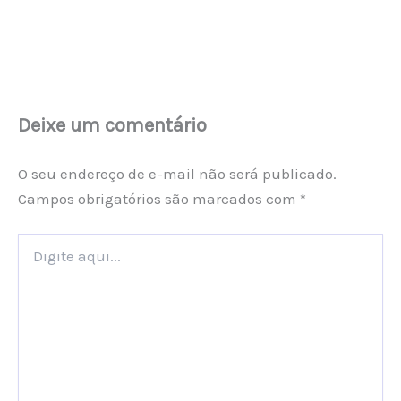
Deixe um comentário
O seu endereço de e-mail não será publicado.
Campos obrigatórios são marcados com
*
Digite
aqui...