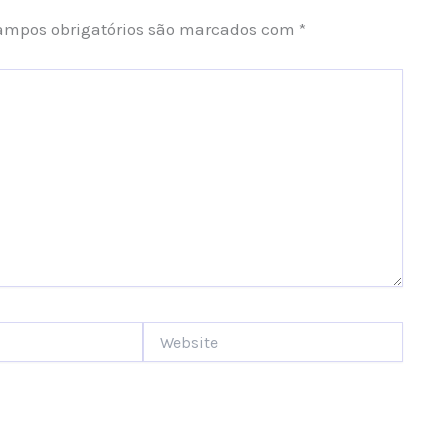
ampos obrigatórios são marcados com
*
Website