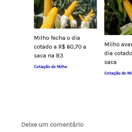
Milho fecha o dia
Milho ava
cotado a R$ 60,70 a
dia cotado
saca na B3
saca
Cotação do Milho
Cotação do Mi
Deixe um comentário