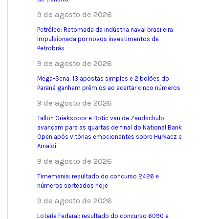
9 de agosto de 2026
Petróleo: Retomada da indústria naval brasileira
impulsionada por novos investimentos da
Petrobrás
9 de agosto de 2026
Mega-Sena: 13 apostas simples e 2 bolões do
Paraná ganham prêmios ao acertar cinco números
9 de agosto de 2026
Tallon Griekspoor e Botic van de Zandschulp
avançam para as quartas de final do National Bank
Open após vitórias emocionantes sobre Hurkacz e
Arnaldi
9 de agosto de 2026
Timemania: resultado do concurso 2426 e
números sorteados hoje
9 de agosto de 2026
Loteria Federal: resultado do concurso 6090 e