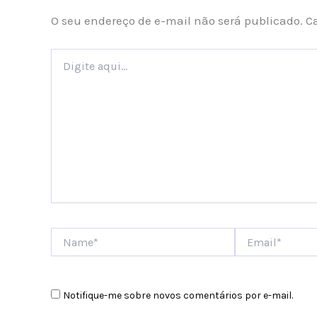
O seu endereço de e-mail não será publicado.
C
Digite
aqui...
Name*
Email*
Notifique-me sobre novos comentários por e-mail.