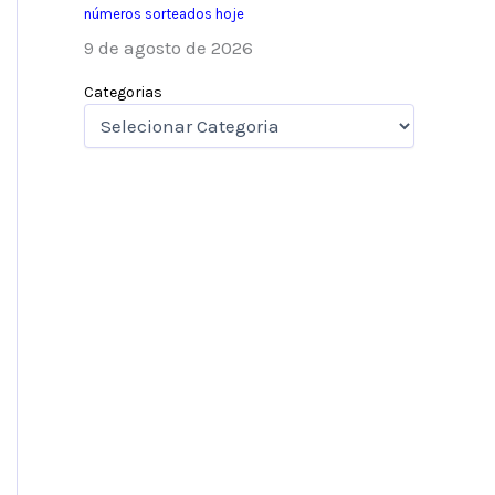
números sorteados hoje
9 de agosto de 2026
Categorias