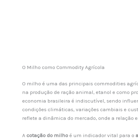
O Milho como Commodity Agrícola
O milho é uma das principais commodities agrí
na produção de ração animal, etanol e como pr
economia brasileira é indiscutível, sendo influ
condições climáticas, variações cambiais e cust
reflete a dinâmica do mercado, onde a relação 
A
cotação do milho
é um indicador vital para o