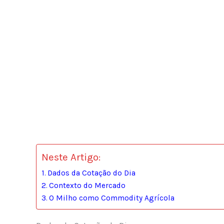
Neste Artigo:
Dados da Cotação do Dia
Contexto do Mercado
O Milho como Commodity Agrícola