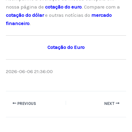
nossa página de
cotação do euro
. Compare com a
cotação do dólar
e outras notícias do
mercado
financeiro
.
Cotação do Euro
2026-06-06 21:36:00
PREVIOUS
NEXT