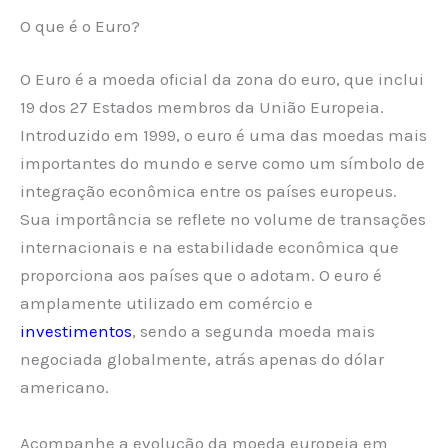
O que é o Euro?
O Euro é a moeda oficial da zona do euro, que inclui
19 dos 27 Estados membros da União Europeia.
Introduzido em 1999, o euro é uma das moedas mais
importantes do mundo e serve como um símbolo de
integração econômica entre os países europeus.
Sua importância se reflete no volume de transações
internacionais e na estabilidade econômica que
proporciona aos países que o adotam. O euro é
amplamente utilizado em comércio e
investimentos
, sendo a segunda moeda mais
negociada globalmente, atrás apenas do dólar
americano.
Acompanhe a evolução da moeda europeia em