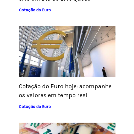
Cotação do Euro
Cotação do Euro hoje: acompanhe
os valores em tempo real
Cotação do Euro