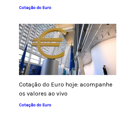
Cotação do Euro
Cotação do Euro hoje: acompanhe
os valores ao vivo
Cotação do Euro