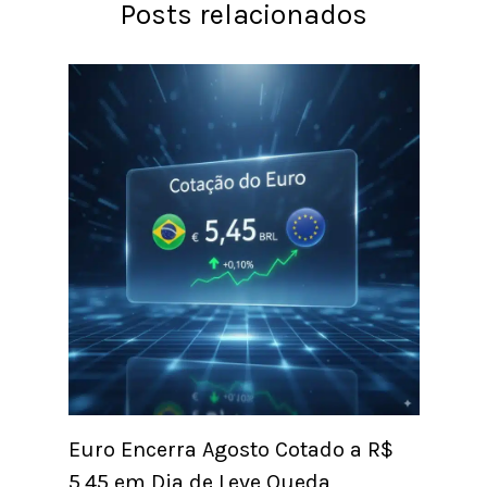
Posts relacionados
Euro Encerra Agosto Cotado a R$
5,45 em Dia de Leve Queda