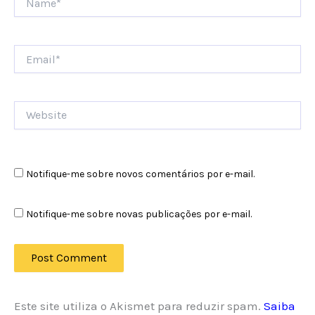
Email*
Website
Notifique-me sobre novos comentários por e-mail.
Notifique-me sobre novas publicações por e-mail.
Este site utiliza o Akismet para reduzir spam.
Saiba