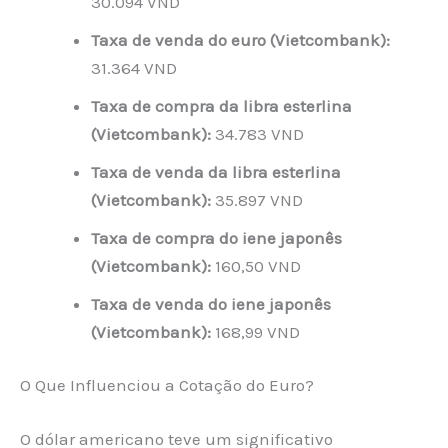
30.094 VND
Taxa de venda do euro (Vietcombank):
31.364 VND
Taxa de compra da libra esterlina
(Vietcombank):
34.783 VND
Taxa de venda da libra esterlina
(Vietcombank):
35.897 VND
Taxa de compra do iene japonês
(Vietcombank):
160,50 VND
Taxa de venda do iene japonês
(Vietcombank):
168,99 VND
O Que Influenciou a Cotação do Euro?
O dólar americano teve um significativo