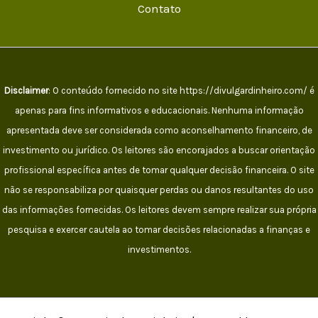
Contato
Disclaimer
: O conteúdo fornecido no site https://divulgardinheiro.com/ é
apenas para fins informativos e educacionais. Nenhuma informação
apresentada deve ser considerada como aconselhamento financeiro, de
investimento ou jurídico. Os leitores são encorajados a buscar orientação
profissional específica antes de tomar qualquer decisão financeira. O site
não se responsabiliza por quaisquer perdas ou danos resultantes do uso
das informações fornecidas. Os leitores devem sempre realizar sua própria
pesquisa e exercer cautela ao tomar decisões relacionadas a finanças e
investimentos.