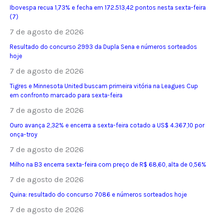
Ibovespa recua 1,73% e fecha em 172.513,42 pontos nesta sexta-feira
(7)
7 de agosto de 2026
Resultado do concurso 2993 da Dupla Sena e números sorteados
hoje
7 de agosto de 2026
Tigres e Minnesota United buscam primeira vitória na Leagues Cup
em confronto marcado para sexta-feira
7 de agosto de 2026
Ouro avança 2,32% e encerra a sexta-feira cotado a US$ 4.367,10 por
onça-troy
7 de agosto de 2026
Milho na B3 encerra sexta-feira com preço de R$ 68,60, alta de 0,56%
7 de agosto de 2026
Quina: resultado do concurso 7086 e números sorteados hoje
7 de agosto de 2026