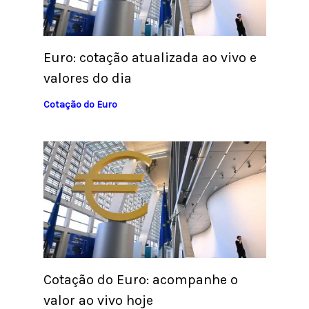
Euro: cotação atualizada ao vivo e
valores do dia
Cotação do Euro
Cotação do Euro: acompanhe o
valor ao vivo hoje