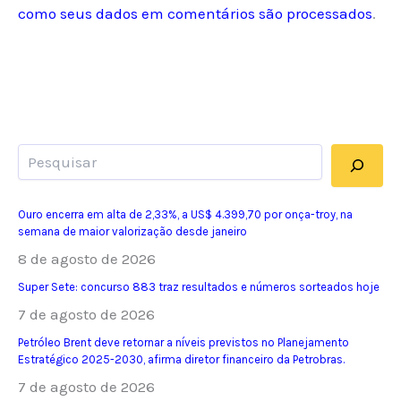
como seus dados em comentários são processados
.
Pesquisar
Ouro encerra em alta de 2,33%, a US$ 4.399,70 por onça-troy, na
semana de maior valorização desde janeiro
8 de agosto de 2026
Super Sete: concurso 883 traz resultados e números sorteados hoje
7 de agosto de 2026
Petróleo Brent deve retornar a níveis previstos no Planejamento
Estratégico 2025-2030, afirma diretor financeiro da Petrobras.
7 de agosto de 2026