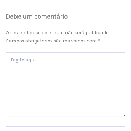
Deixe um comentário
O seu endereço de e-mail não será publicado.
Campos obrigatórios são marcados com
*
Digite
aqui...
Name*