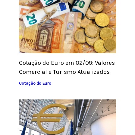
Cotação do Euro em 02/09: Valores
Comercial e Turismo Atualizados
Cotação do Euro