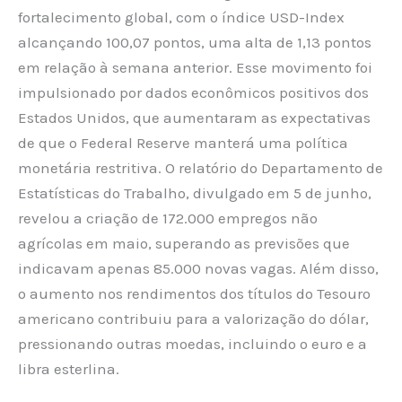
fortalecimento global, com o índice USD-Index
alcançando 100,07 pontos, uma alta de 1,13 pontos
em relação à semana anterior. Esse movimento foi
impulsionado por dados econômicos positivos dos
Estados Unidos, que aumentaram as expectativas
de que o Federal Reserve manterá uma política
monetária restritiva. O relatório do Departamento de
Estatísticas do Trabalho, divulgado em 5 de junho,
revelou a criação de 172.000 empregos não
agrícolas em maio, superando as previsões que
indicavam apenas 85.000 novas vagas. Além disso,
o aumento nos rendimentos dos títulos do Tesouro
americano contribuiu para a valorização do dólar,
pressionando outras moedas, incluindo o euro e a
libra esterlina.