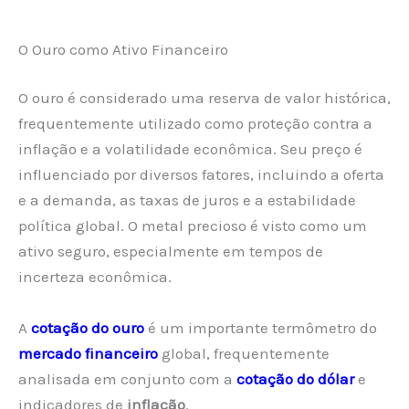
O Ouro como Ativo Financeiro
O ouro é considerado uma reserva de valor histórica,
frequentemente utilizado como proteção contra a
inflação e a volatilidade econômica. Seu preço é
influenciado por diversos fatores, incluindo a oferta
e a demanda, as taxas de juros e a estabilidade
política global. O metal precioso é visto como um
ativo seguro, especialmente em tempos de
incerteza econômica.
A
cotação do ouro
é um importante termômetro do
mercado financeiro
global, frequentemente
analisada em conjunto com a
cotação do dólar
e
indicadores de
inflação
.