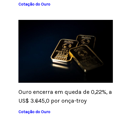
Cotação do Ouro
Ouro encerra em queda de 0,22%, a
US$ 3.645,0 por onça-troy
Cotação do Ouro