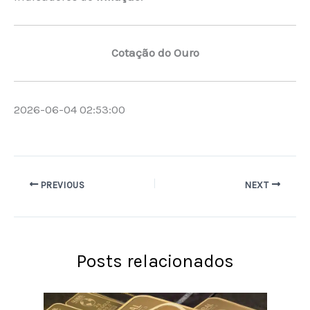
Cotação do Ouro
2026-06-04 02:53:00
PREVIOUS
NEXT
Posts relacionados