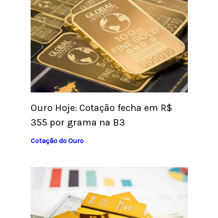
Ouro Hoje: Cotação fecha em R$
355 por grama na B3
Cotação do Ouro