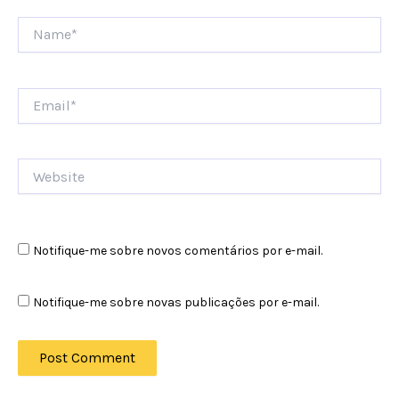
Name*
Email*
Website
Notifique-me sobre novos comentários por e-mail.
Notifique-me sobre novas publicações por e-mail.