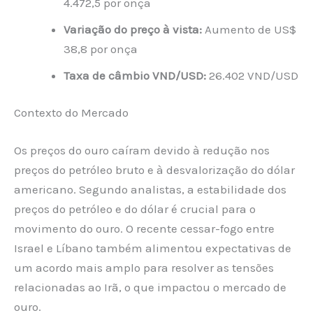
4.472,5 por onça
Variação do preço à vista:
Aumento de US$
38,8 por onça
Taxa de câmbio VND/USD:
26.402 VND/USD
Contexto do Mercado
Os preços do ouro caíram devido à redução nos
preços do petróleo bruto e à desvalorização do dólar
americano. Segundo analistas, a estabilidade dos
preços do petróleo e do dólar é crucial para o
movimento do ouro. O recente cessar-fogo entre
Israel e Líbano também alimentou expectativas de
um acordo mais amplo para resolver as tensões
relacionadas ao Irã, o que impactou o mercado de
ouro.