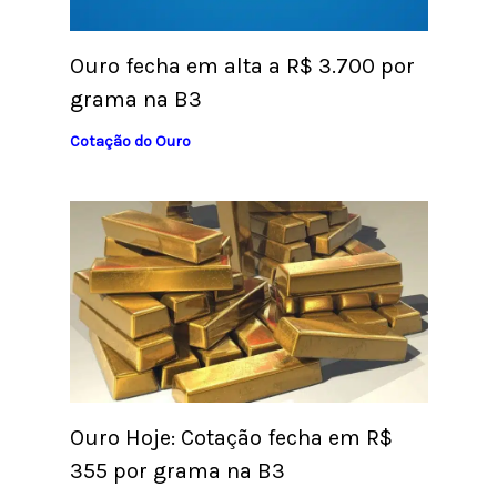
Ouro fecha em alta a R$ 3.700 por
grama na B3
Cotação do Ouro
Ouro Hoje: Cotação fecha em R$
355 por grama na B3