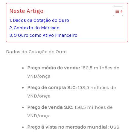
Neste Artigo:
Dados da Cotação do Ouro
Contexto do Mercado
O Ouro como Ativo Financeiro
Dados da Cotação do Ouro
Preço médio de venda:
156,5 milhões de
VND/onça
Preço de compra SJC:
153,5 milhões de
VND/onça
Preço de venda SJC:
156,5 milhões de
VND/onça
Preço à vista no mercado mundial:
US$