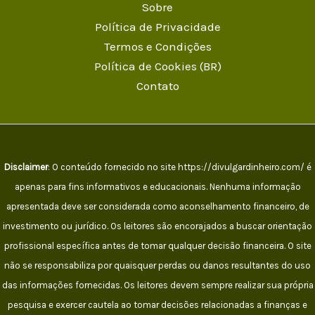
Sobre
Política de Privacidade
Termos e Condições
Política de Cookies (BR)
Contato
Disclaimer
: O conteúdo fornecido no site https://divulgardinheiro.com/ é
apenas para fins informativos e educacionais. Nenhuma informação
apresentada deve ser considerada como aconselhamento financeiro, de
investimento ou jurídico. Os leitores são encorajados a buscar orientação
profissional específica antes de tomar qualquer decisão financeira. O site
não se responsabiliza por quaisquer perdas ou danos resultantes do uso
das informações fornecidas. Os leitores devem sempre realizar sua própria
pesquisa e exercer cautela ao tomar decisões relacionadas a finanças e