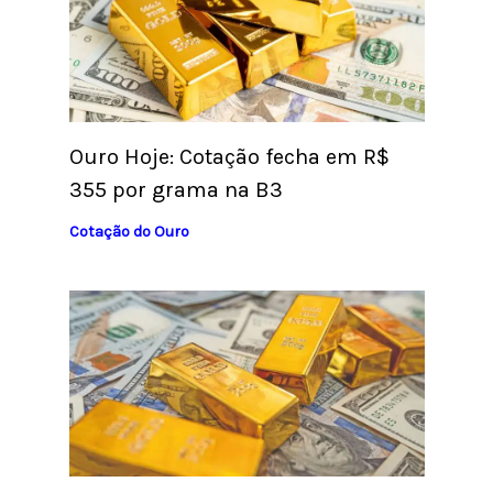
Ouro Hoje: Cotação fecha em R$
355 por grama na B3
Cotação do Ouro