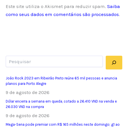
Este site utiliza o Akismet para reduzir spam.
Saiba
como seus dados em comentários são processados
.
Pesquisar
João Rock 2023 em Ribeirão Preto reúne 65 mil pessoas e anuncia
planos para Porto Alegre
9 de agosto de 2026
Dólar encerra a semana em queda, cotado a 26.410 VND na venda e
26.030 VND na compra
9 de agosto de 2026
Mega-Sena pode premiar com R$ 165 milhões neste domingo; g1 ao