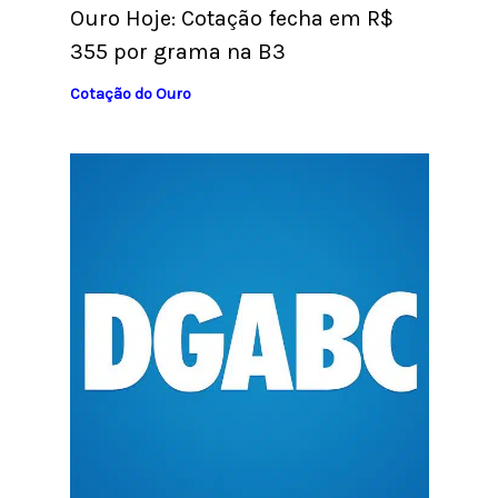
Ouro Hoje: Cotação fecha em R$
355 por grama na B3
Cotação do Ouro