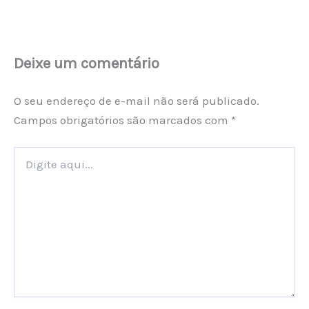
Deixe um comentário
O seu endereço de e-mail não será publicado.
Campos obrigatórios são marcados com
*
Digite
aqui...