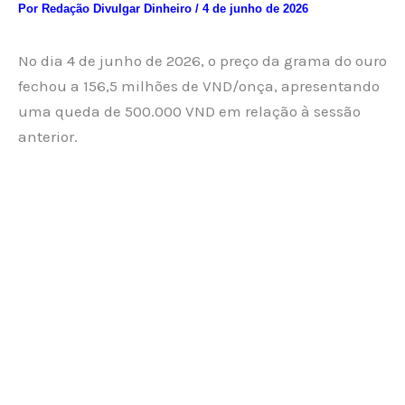
Por
Redação Divulgar Dinheiro
/
4 de junho de 2026
No dia 4 de junho de 2026, o preço da grama do ouro
fechou a 156,5 milhões de VND/onça, apresentando
uma queda de 500.000 VND em relação à sessão
anterior.