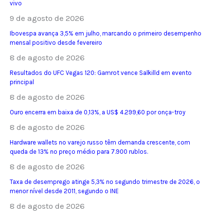
vivo
9 de agosto de 2026
Ibovespa avança 3,5% em julho, marcando o primeiro desempenho
mensal positivo desde fevereiro
8 de agosto de 2026
Resultados do UFC Vegas 120: Gamrot vence Salkilld em evento
principal
8 de agosto de 2026
Ouro encerra em baixa de 0,13%, a US$ 4.299,60 por onça-troy
8 de agosto de 2026
Hardware wallets no varejo russo têm demanda crescente, com
queda de 13% no preço médio para 7.900 rublos.
8 de agosto de 2026
Taxa de desemprego atinge 5,3% no segundo trimestre de 2026, o
menor nível desde 2011, segundo o INE
8 de agosto de 2026