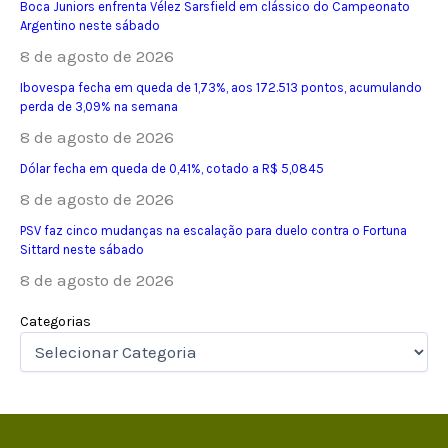
Boca Juniors enfrenta Vélez Sarsfield em clássico do Campeonato
Argentino neste sábado
8 de agosto de 2026
Ibovespa fecha em queda de 1,73%, aos 172.513 pontos, acumulando
perda de 3,09% na semana
8 de agosto de 2026
Dólar fecha em queda de 0,41%, cotado a R$ 5,0845
8 de agosto de 2026
PSV faz cinco mudanças na escalação para duelo contra o Fortuna
Sittard neste sábado
8 de agosto de 2026
Categorias