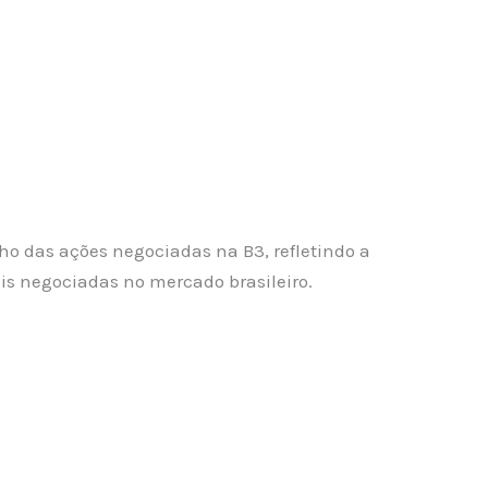
ho das ações negociadas na B3, refletindo a
is negociadas no mercado brasileiro.