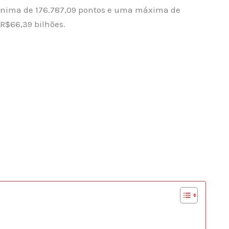
mínima de 176.787,09 pontos e uma máxima de
 R$66,39 bilhões.