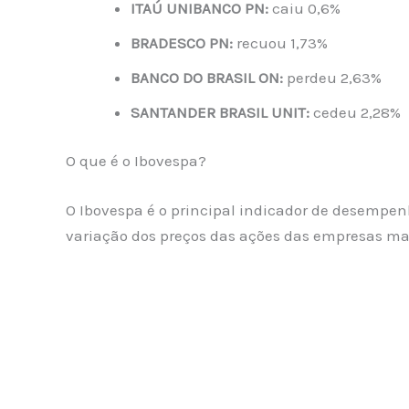
ITAÚ UNIBANCO PN:
caiu 0,6%
BRADESCO PN:
recuou 1,73%
BANCO DO BRASIL ON:
perdeu 2,63%
SANTANDER BRASIL UNIT:
cedeu 2,28%
O que é o Ibovespa?
O Ibovespa é o principal indicador de desempen
variação dos preços das ações das empresas ma