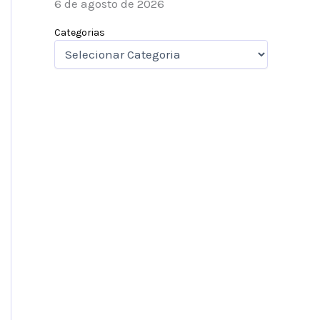
6 de agosto de 2026
Categorias