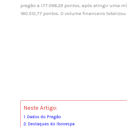
pregão a 177.098,29 pontos, após atingir uma 
180.512,77 pontos. O volume financeiro totalizou
Neste Artigo:
Dados do Pregão
Destaques do Ibovespa