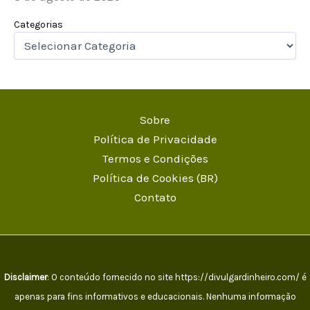
Categorias
Sobre
Política de Privacidade
Termos e Condições
Política de Cookies (BR)
Contato
Disclaimer
: O conteúdo fornecido no site https://divulgardinheiro.com/ é
apenas para fins informativos e educacionais. Nenhuma informação