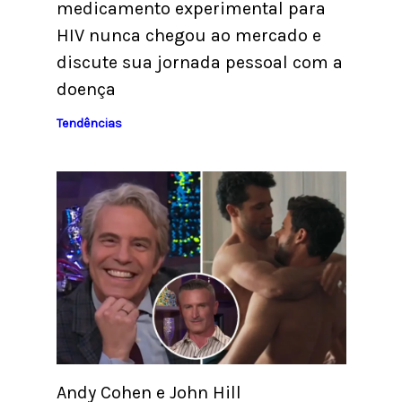
medicamento experimental para
HIV nunca chegou ao mercado e
discute sua jornada pessoal com a
doença
Tendências
Andy Cohen e John Hill