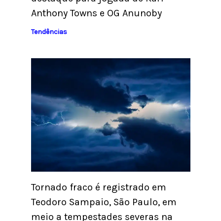
Anthony Towns e OG Anunoby
Tendências
Tornado fraco é registrado em
Teodoro Sampaio, São Paulo, em
meio a tempestades severas na