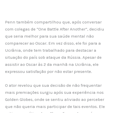
Penn também compartilhou que, após conversar
com colegas de “One Battle After Another”, decidiu
que seria melhor para sua saúde mental não
comparecer ao Oscar. Em vez disso, ele foi para a
Ucrânia, onde tem trabalhado para destacar a
situação do país sob ataque da Rússia. Apesar de
assistir ao Oscar às 2 da manhã na Ucrânia, ele
expressou satisfação por não estar presente.
O ator revelou que sua decisão de não frequentar
mais premiações surgiu após sua experiência nos
Golden Globes, onde se sentiu aliviado ao perceber
que não queria mais participar de tais eventos. Ele