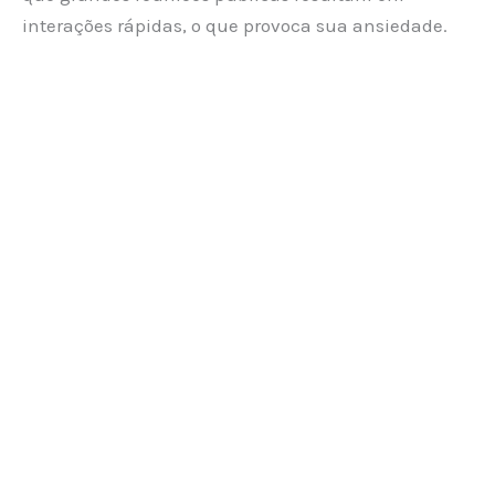
interações rápidas, o que provoca sua ansiedade.