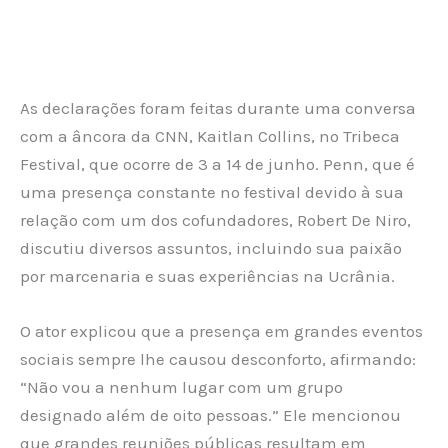
As declarações foram feitas durante uma conversa
com a âncora da CNN, Kaitlan Collins, no Tribeca
Festival, que ocorre de 3 a 14 de junho. Penn, que é
uma presença constante no festival devido à sua
relação com um dos cofundadores, Robert De Niro,
discutiu diversos assuntos, incluindo sua paixão
por marcenaria e suas experiências na Ucrânia.
O ator explicou que a presença em grandes eventos
sociais sempre lhe causou desconforto, afirmando:
“Não vou a nenhum lugar com um grupo
designado além de oito pessoas.” Ele mencionou
que grandes reuniões públicas resultam em