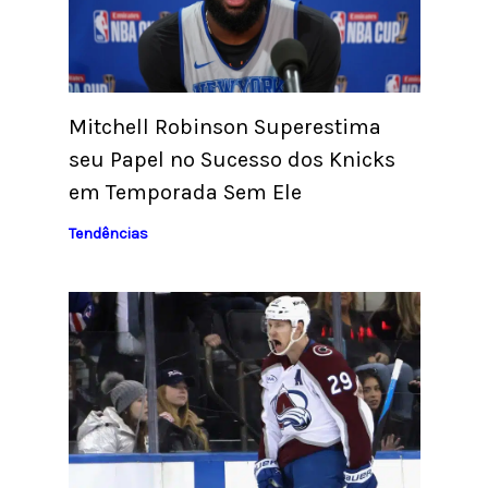
Mitchell Robinson Superestima
seu Papel no Sucesso dos Knicks
em Temporada Sem Ele
Tendências