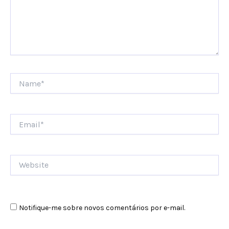
Name*
Email*
Website
Notifique-me sobre novos comentários por e-mail.