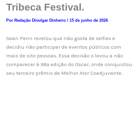
Tribeca Festival.
Por
Redação Divulgar Dinheiro
/
15 de junho de 2026
Sean Penn revelou que não gosta de selfies e
decidiu não participar de eventos públicos com
mais de oito pessoas. Essa decisão o levou a não
comparecer à 98ª edição do Oscar, onde conquistou
seu terceiro prêmio de Melhor Ator Coadjuvante.