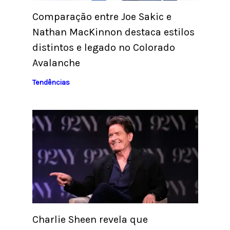
Comparação entre Joe Sakic e
Nathan MacKinnon destaca estilos
distintos e legado no Colorado
Avalanche
Tendências
Charlie Sheen revela que