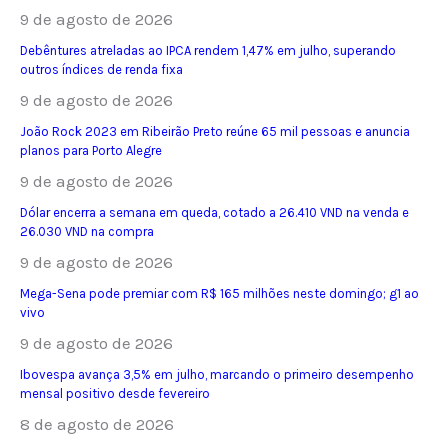
9 de agosto de 2026
Debêntures atreladas ao IPCA rendem 1,47% em julho, superando
outros índices de renda fixa
9 de agosto de 2026
João Rock 2023 em Ribeirão Preto reúne 65 mil pessoas e anuncia
planos para Porto Alegre
9 de agosto de 2026
Dólar encerra a semana em queda, cotado a 26.410 VND na venda e
26.030 VND na compra
9 de agosto de 2026
Mega-Sena pode premiar com R$ 165 milhões neste domingo; g1 ao
vivo
9 de agosto de 2026
Ibovespa avança 3,5% em julho, marcando o primeiro desempenho
mensal positivo desde fevereiro
8 de agosto de 2026