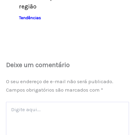
região
Tendências
Deixe um comentário
O seu endereço de e-mail não será publicado.
Campos obrigatórios são marcados com
*
Digite
aqui...