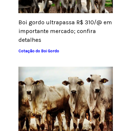
Boi gordo ultrapassa R$ 310/@ em
importante mercado; confira
detalhes
Cotação do Boi Gordo