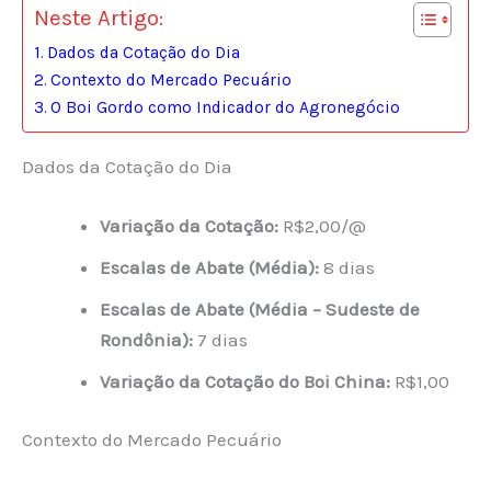
Neste Artigo:
Dados da Cotação do Dia
Contexto do Mercado Pecuário
O Boi Gordo como Indicador do Agronegócio
Dados da Cotação do Dia
Variação da Cotação:
R$2,00/@
Escalas de Abate (Média):
8 dias
Escalas de Abate (Média – Sudeste de
Rondônia):
7 dias
Variação da Cotação do Boi China:
R$1,00
Contexto do Mercado Pecuário