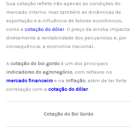
Sua cotação reflete não apenas as condições do
mercado interno, mas também as dinâmicas de
exportação e a influência de fatores econômicos,
como a
cotação do dólar
. O preço da arroba impacta
diretamente a rentabilidade dos pecuaristas e, por
consequência, a economia nacional.
A
cotação do boi gordo
é um dos principais
indicadores do agronegócio
, com reflexos no
mercado financeiro
e na
inflação
, além de ter forte
correlação com a
cotação do dólar
.
Cotação do Boi Gordo