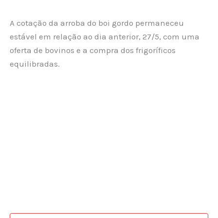
A cotação da arroba do boi gordo permaneceu
estável em relação ao dia anterior, 27/5, com uma
oferta de bovinos e a compra dos frigoríficos
equilibradas.