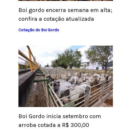
Boi gordo encerra semana em alta;
confira a cotação atualizada
Cotação do Boi Gordo
Boi Gordo inicia setembro com
arroba cotada a R$ 300,00