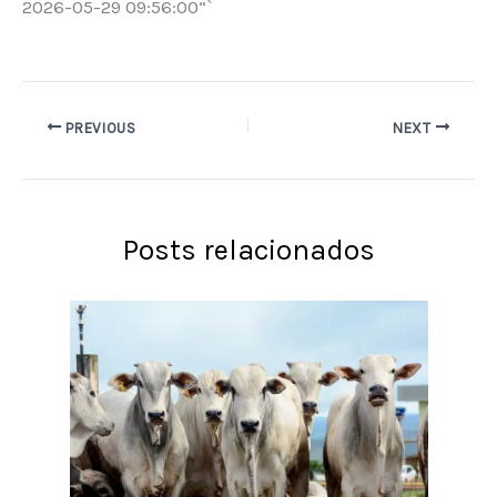
2026-05-29 09:56:00“`
PREVIOUS
NEXT
Posts relacionados