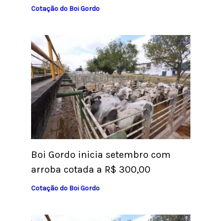
Cotação do Boi Gordo
Boi Gordo inicia setembro com
arroba cotada a R$ 300,00
Cotação do Boi Gordo