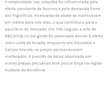
A estabilidade nas cotações foi influenciada pela
oferta constante de bovinos e pela demanda firme
dos frigoríficos. As escalas de abate se mantiveram
em média para oito dias, o que contribuiu para o
equilíbrio do mercado. Em Três Lagoas, a alta de
R$2,00/@ no boi gordo foi observada devido à oferta
mais curta de boiada, enquanto em Dourados e
Campo Grande, os preços permaneceram
inalterados. A pressão de baixa observada em
outras praças pecuárias teve pouca força na região
Sudeste de Rondônia.