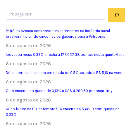
Pesquisar
Petróleo avança com novos investimentos na indústria naval
brasileira, incluindo cinco navios gaseiros para a Petrobras
6 de agosto de 2026
Ibovespa recua 0,39% e fecha a 177.027,38 pontos nesta quinta-feira
6 de agosto de 2026
Dólar comercial encerra em queda de 0,5%, cotado a R$ 5,10 na venda
6 de agosto de 2026
Ouro encerra em queda de 0,13% a US$ 4.299,60 por onça-troy
6 de agosto de 2026
Milho futuro na B3: setembro/26 encerra a R$ 68,10 com queda de
0,29%
6 de agosto de 2026