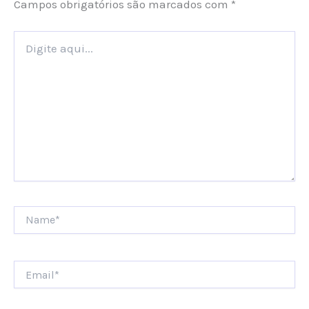
Campos obrigatórios são marcados com
*
Digite
aqui...
Name*
Email*