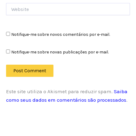
Website
Notifique-me sobre novos comentários por e-mail.
Notifique-me sobre novas publicações por e-mail.
Este site utiliza o Akismet para reduzir spam.
Saiba
como seus dados em comentários são processados
.