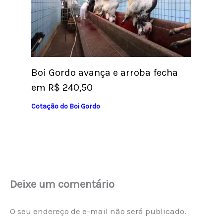
Boi Gordo avança e arroba fecha
em R$ 240,50
Cotação do Boi Gordo
Deixe um comentário
O seu endereço de e-mail não será publicado.