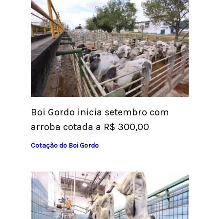
Boi Gordo inicia setembro com
arroba cotada a R$ 300,00
Cotação do Boi Gordo