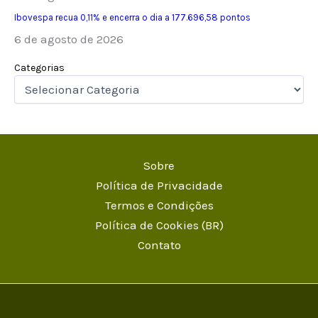
Ibovespa recua 0,11% e encerra o dia a 177.696,58 pontos
6 de agosto de 2026
Categorias
Sobre
Política de Privacidade
Termos e Condições
Política de Cookies (BR)
Contato