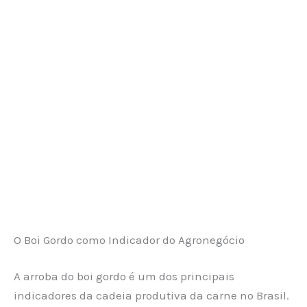
O Boi Gordo como Indicador do Agronegócio
A arroba do boi gordo é um dos principais
indicadores da cadeia produtiva da carne no Brasil.