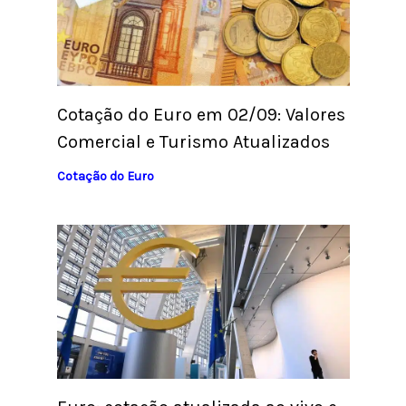
Cotação do Euro em 02/09: Valores
Comercial e Turismo Atualizados
Cotação do Euro