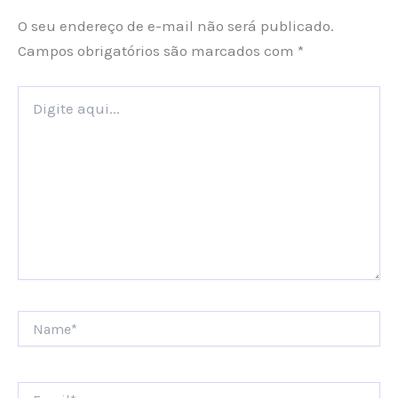
O seu endereço de e-mail não será publicado.
Campos obrigatórios são marcados com
*
Digite
aqui...
Name*
Email*