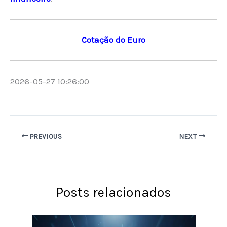
Cotação do Euro
2026-05-27 10:26:00
PREVIOUS
NEXT
Posts relacionados