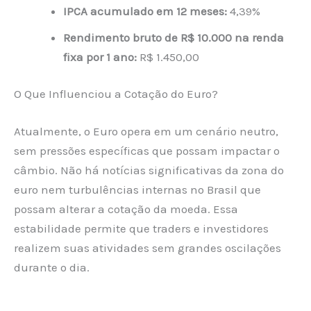
IPCA acumulado em 12 meses:
4,39%
Rendimento bruto de R$ 10.000 na renda
fixa por 1 ano:
R$ 1.450,00
O Que Influenciou a Cotação do Euro?
Atualmente, o Euro opera em um cenário neutro,
sem pressões específicas que possam impactar o
câmbio. Não há notícias significativas da zona do
euro nem turbulências internas no Brasil que
possam alterar a cotação da moeda. Essa
estabilidade permite que traders e investidores
realizem suas atividades sem grandes oscilações
durante o dia.