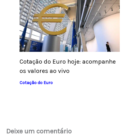
Cotação do Euro hoje: acompanhe
os valores ao vivo
Cotação do Euro
Deixe um comentário