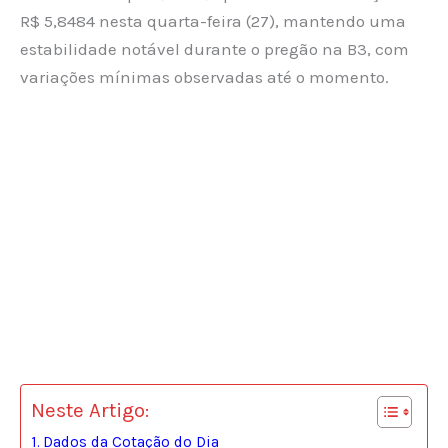
R$ 5,8484 nesta quarta-feira (27), mantendo uma
estabilidade notável durante o pregão na B3, com
variações mínimas observadas até o momento.
Neste Artigo:
Dados da Cotação do Dia