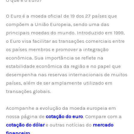
O Euro é a moeda oficial de 19 dos 27 países que
compõem a União Europeia, sendo uma das
principais moedas do mundo. Introduzido em 1999,
o Euro visa facilitar as transações comerciais entre
os países membros e promover a integração
econômica. Sua importância se reflete na
estabilidade econômica da região e no papel que
desempenha nas reservas internacionais de muitos
países, além de ser amplamente utilizado em
transações globais.
Acompanhe a evolução da moeda europeia em
nossa página de
cotação do euro
. Compare com a
cotação do dólar
e outras notícias do
mercado
financeiro
.