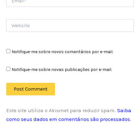
Website
Notifique-me sobre novos comentários por e-mail.
Notifique-me sobre novas publicações por e-mail.
Este site utiliza o Akismet para reduzir spam.
Saiba
como seus dados em comentários são processados
.