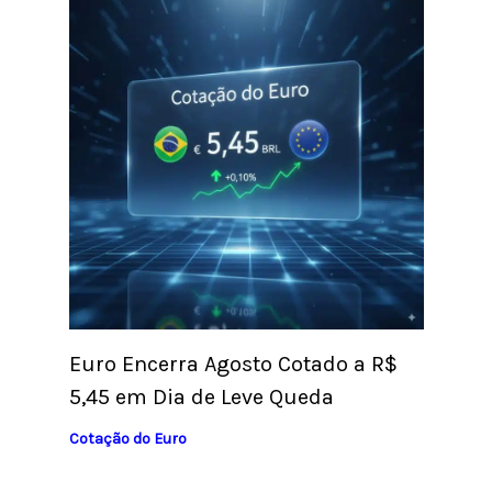
Euro Encerra Agosto Cotado a R$
5,45 em Dia de Leve Queda
Cotação do Euro