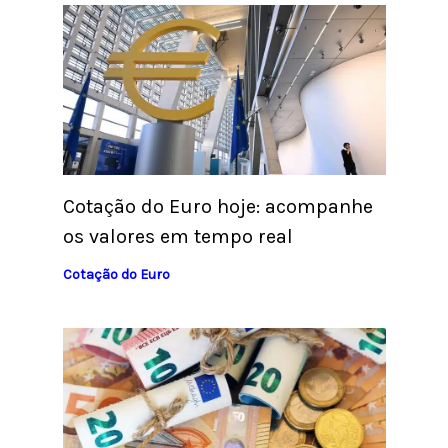
Cotação do Euro hoje: acompanhe
os valores em tempo real
Cotação do Euro