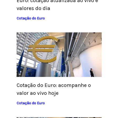
Euro: cotação atualizada ao vivo e
valores do dia
Cotação do Euro
Cotação do Euro: acompanhe o
valor ao vivo hoje
Cotação do Euro