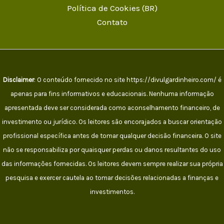
Política de Cookies (BR)
Contato
Disclaimer
: O conteúdo fornecido no site https://divulgardinheiro.com/ é
apenas para fins informativos e educacionais. Nenhuma informação
apresentada deve ser considerada como aconselhamento financeiro, de
investimento ou jurídico. Os leitores são encorajados a buscar orientação
profissional específica antes de tomar qualquer decisão financeira. O site
não se responsabiliza por quaisquer perdas ou danos resultantes do uso
das informações fornecidas. Os leitores devem sempre realizar sua própria
pesquisa e exercer cautela ao tomar decisões relacionadas a finanças e
investimentos.