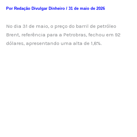
Por
Redação Divulgar Dinheiro
/
31 de maio de 2026
No dia 31 de maio, o preço do barril de petróleo
Brent, referência para a Petrobras, fechou em 92
dólares, apresentando uma alta de 1,8%.