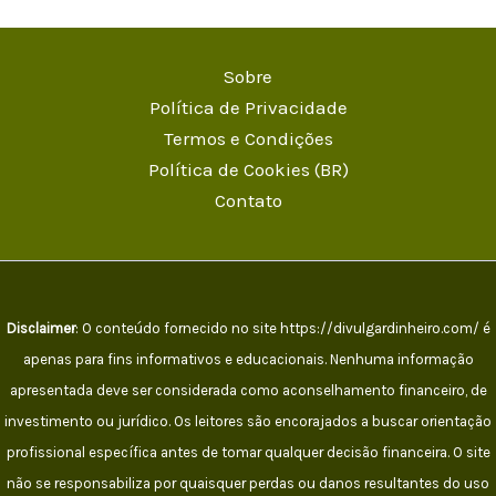
Sobre
Política de Privacidade
Termos e Condições
Política de Cookies (BR)
Contato
Disclaimer
: O conteúdo fornecido no site https://divulgardinheiro.com/ é
apenas para fins informativos e educacionais. Nenhuma informação
apresentada deve ser considerada como aconselhamento financeiro, de
investimento ou jurídico. Os leitores são encorajados a buscar orientação
profissional específica antes de tomar qualquer decisão financeira. O site
não se responsabiliza por quaisquer perdas ou danos resultantes do uso