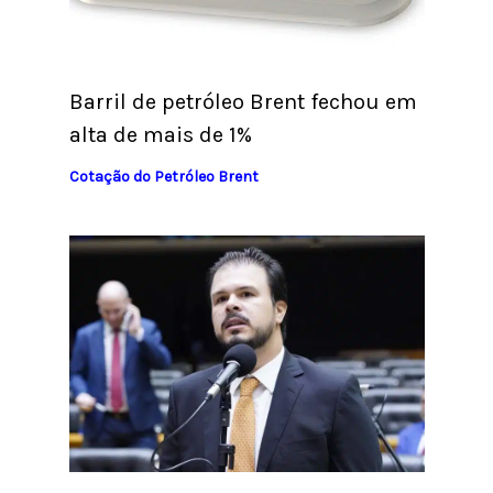
Barril de petróleo Brent fechou em
alta de mais de 1%
Cotação do Petróleo Brent