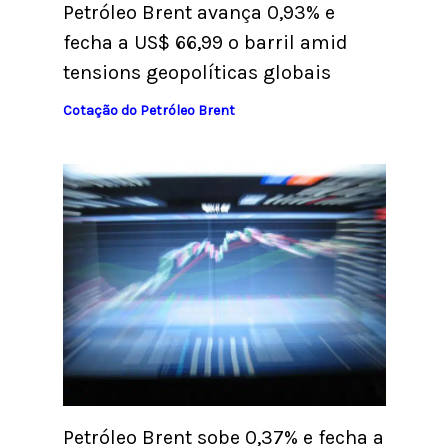
Petróleo Brent avança 0,93% e
fecha a US$ 66,99 o barril amid
tensions geopolíticas globais
Cotação do Petróleo Brent
Petróleo Brent sobe 0,37% e fecha a