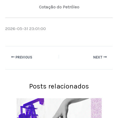
Cotação do Petróleo
2026-05-31 23:01:00
PREVIOUS
NEXT
Posts relacionados