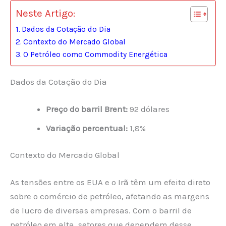
Neste Artigo:
Dados da Cotação do Dia
Contexto do Mercado Global
O Petróleo como Commodity Energética
Dados da Cotação do Dia
Preço do barril Brent:
92 dólares
Variação percentual:
1,8%
Contexto do Mercado Global
As tensões entre os EUA e o Irã têm um efeito direto
sobre o comércio de petróleo, afetando as margens
de lucro de diversas empresas. Com o barril de
petróleo em alta, setores que dependem desse