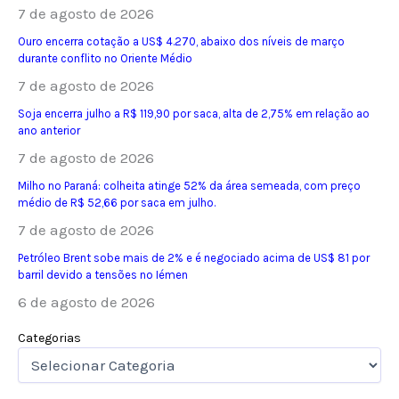
7 de agosto de 2026
Ouro encerra cotação a US$ 4.270, abaixo dos níveis de março
durante conflito no Oriente Médio
7 de agosto de 2026
Soja encerra julho a R$ 119,90 por saca, alta de 2,75% em relação ao
ano anterior
7 de agosto de 2026
Milho no Paraná: colheita atinge 52% da área semeada, com preço
médio de R$ 52,66 por saca em julho.
7 de agosto de 2026
Petróleo Brent sobe mais de 2% e é negociado acima de US$ 81 por
barril devido a tensões no Iémen
6 de agosto de 2026
Categorias