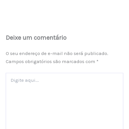
Deixe um comentário
O seu endereço de e-mail não será publicado.
Campos obrigatórios são marcados com
*
Digite
aqui...