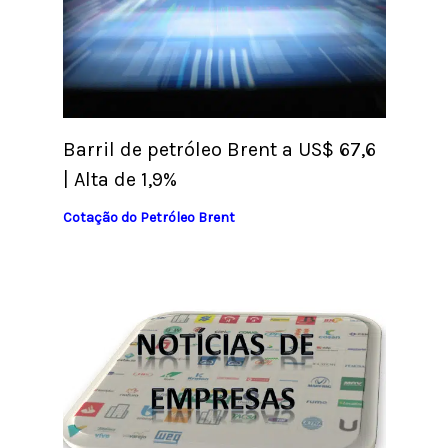
Barril de petróleo Brent a US$ 67,6
| Alta de 1,9%
Cotação do Petróleo Brent