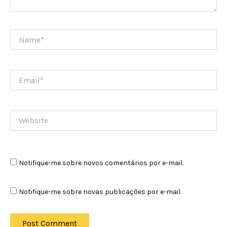
Name*
Email*
Website
Notifique-me sobre novos comentários por e-mail.
Notifique-me sobre novas publicações por e-mail.