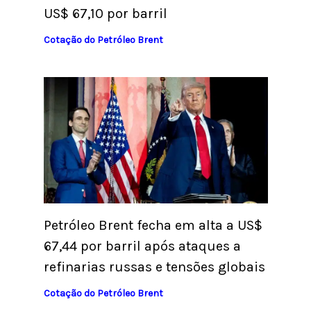
US$ 67,10 por barril
Cotação do Petróleo Brent
Petróleo Brent fecha em alta a US$
67,44 por barril após ataques a
refinarias russas e tensões globais
Cotação do Petróleo Brent