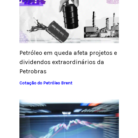
Petróleo em queda afeta projetos e
dividendos extraordinários da
Petrobras
Cotação do Petróleo Brent