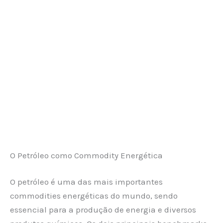
O Petróleo como Commodity Energética
O petróleo é uma das mais importantes
commodities energéticas do mundo, sendo
essencial para a produção de energia e diversos