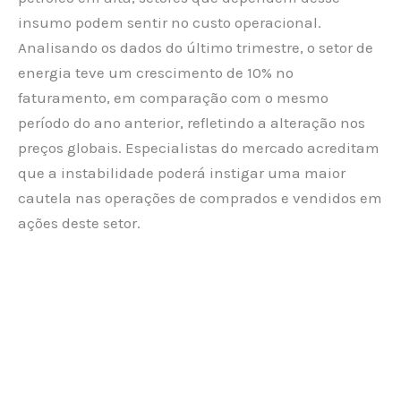
insumo podem sentir no custo operacional.
Analisando os dados do último trimestre, o setor de
energia teve um crescimento de 10% no
faturamento, em comparação com o mesmo
período do ano anterior, refletindo a alteração nos
preços globais. Especialistas do mercado acreditam
que a instabilidade poderá instigar uma maior
cautela nas operações de comprados e vendidos em
ações deste setor.