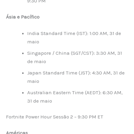
9:30 PM
Ásia e Pacífico
India Standard Time (IST): 1:00 AM, 31 de
maio
Singapore / China (SGT/CST): 3:30 AM, 31
de maio
Japan Standard Time (JST): 4:30 AM, 31 de
maio
Australian Eastern Time (AEDT): 6:30 AM,
31 de maio
Fortnite Power Hour Sessão 2 – 9:30 PM ET
Américas