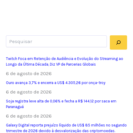
Pesquisar
Twitch Foca em Retenção de Audiência e Evolução do Streaming ao
Longo da Última Década, Diz VP de Parcerias Globais
6 de agosto de 2026
Ouro avança 3,7% e encerra a US$ 4.305,26 por onça-troy
6 de agosto de 2026
Soja registra leve alta de 0,06% e fecha a R$ 144,12 por saca em
Paranaguá
6 de agosto de 2026
Galaxy Digital reporta prejuízo líquido de US$ 85 milhões no segundo
trimestre de 2026 devido à desvalorização das criptomoedas.