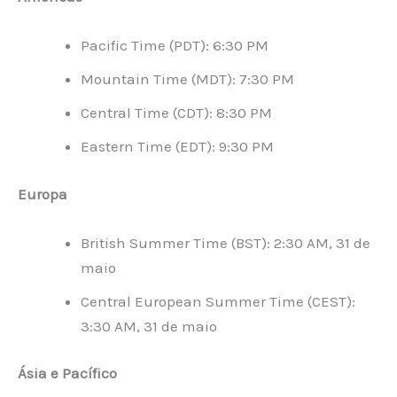
Pacific Time (PDT): 6:30 PM
Mountain Time (MDT): 7:30 PM
Central Time (CDT): 8:30 PM
Eastern Time (EDT): 9:30 PM
Europa
British Summer Time (BST): 2:30 AM, 31 de
maio
Central European Summer Time (CEST):
3:30 AM, 31 de maio
Ásia e Pacífico