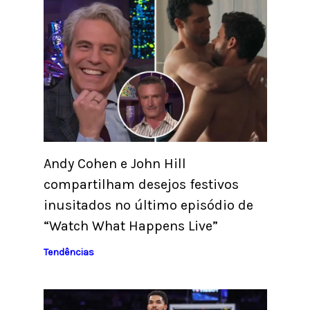
Andy Cohen e John Hill
compartilham desejos festivos
inusitados no último episódio de
“Watch What Happens Live”
Tendências