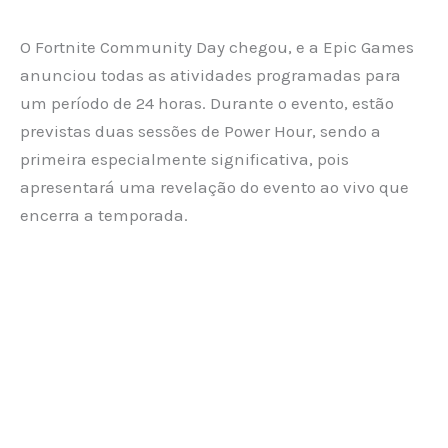
O Fortnite Community Day chegou, e a Epic Games
anunciou todas as atividades programadas para
um período de 24 horas. Durante o evento, estão
previstas duas sessões de Power Hour, sendo a
primeira especialmente significativa, pois
apresentará uma revelação do evento ao vivo que
encerra a temporada.