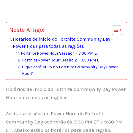
Neste Artigo:
Horários de início do Fortnite Community Day
Power Hour para todas as regiões
Fortnite Power Hour Sessão 1 – 3:30 PM ET
Fortnite Power Hour Sessão 2 – 9:30 PM ET
O que está ativo no Fortnite Community Day Power
Hour?
Horários de início do Fortnite Community Day Power
Hour para todas as regiões
As duas sessões de Power Hour do Fortnite
Community Day ocorrerão às 3:30 PM ET e 9:30 PM
ET. Abaixo estão os horários para cada região: