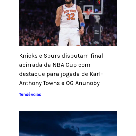
Knicks e Spurs disputam final
acirrada da NBA Cup com
destaque para jogada de Karl-
Anthony Towns e OG Anunoby
Tendências