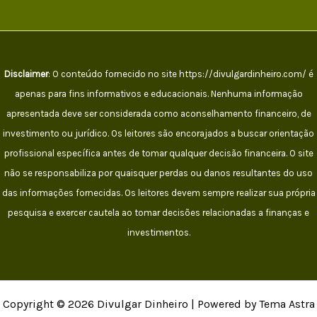
Disclaimer
: O conteúdo fornecido no site https://divulgardinheiro.com/ é
apenas para fins informativos e educacionais. Nenhuma informação
apresentada deve ser considerada como aconselhamento financeiro, de
investimento ou jurídico. Os leitores são encorajados a buscar orientação
profissional específica antes de tomar qualquer decisão financeira. O site
não se responsabiliza por quaisquer perdas ou danos resultantes do uso
das informações fornecidas. Os leitores devem sempre realizar sua própria
pesquisa e exercer cautela ao tomar decisões relacionadas a finanças e
investimentos.
Copyright © 2026 Divulgar Dinheiro | Powered by Tema Astra