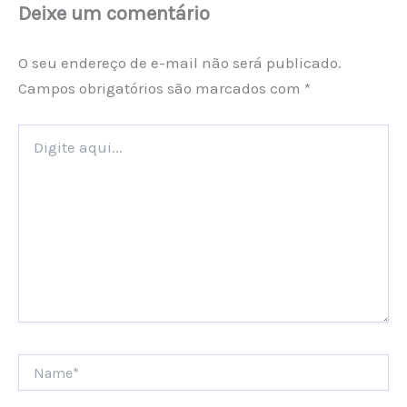
Deixe um comentário
O seu endereço de e-mail não será publicado.
Campos obrigatórios são marcados com
*
Digite
aqui...
Name*