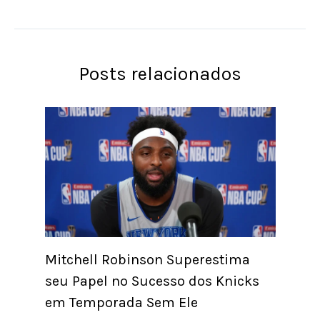
Posts relacionados
Mitchell Robinson Superestima
seu Papel no Sucesso dos Knicks
em Temporada Sem Ele