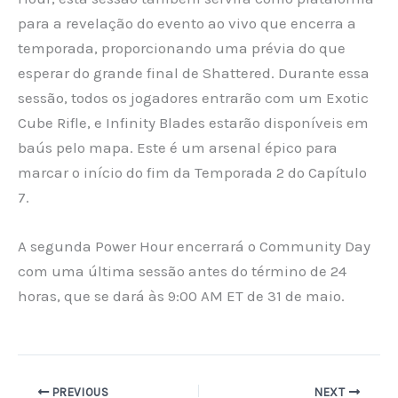
para a revelação do evento ao vivo que encerra a
temporada, proporcionando uma prévia do que
esperar do grande final de Shattered. Durante essa
sessão, todos os jogadores entrarão com um Exotic
Cube Rifle, e Infinity Blades estarão disponíveis em
baús pelo mapa. Este é um arsenal épico para
marcar o início do fim da Temporada 2 do Capítulo
7.
A segunda Power Hour encerrará o Community Day
com uma última sessão antes do término de 24
horas, que se dará às 9:00 AM ET de 31 de maio.
PREVIOUS
NEXT