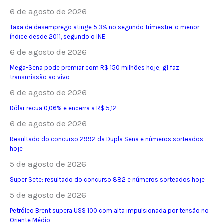
6 de agosto de 2026
Taxa de desemprego atinge 5,3% no segundo trimestre, o menor
índice desde 2011, segundo o INE
6 de agosto de 2026
Mega-Sena pode premiar com R$ 150 milhões hoje; g1 faz
transmissão ao vivo
6 de agosto de 2026
Dólar recua 0,06% e encerra a R$ 5,12
6 de agosto de 2026
Resultado do concurso 2992 da Dupla Sena e números sorteados
hoje
5 de agosto de 2026
Super Sete: resultado do concurso 882 e números sorteados hoje
5 de agosto de 2026
Petróleo Brent supera US$ 100 com alta impulsionada por tensão no
Oriente Médio