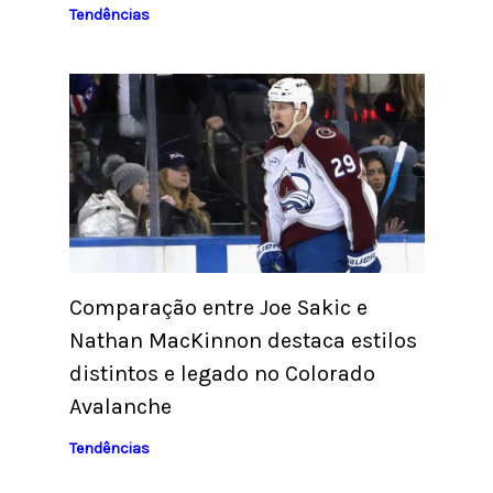
Tendências
Comparação entre Joe Sakic e
Nathan MacKinnon destaca estilos
distintos e legado no Colorado
Avalanche
Tendências