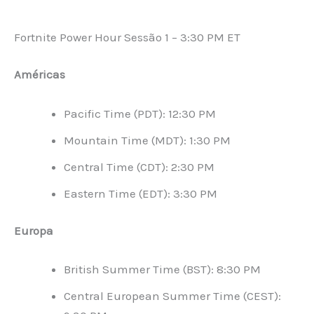
Fortnite Power Hour Sessão 1 – 3:30 PM ET
Américas
Pacific Time (PDT): 12:30 PM
Mountain Time (MDT): 1:30 PM
Central Time (CDT): 2:30 PM
Eastern Time (EDT): 3:30 PM
Europa
British Summer Time (BST): 8:30 PM
Central European Summer Time (CEST):