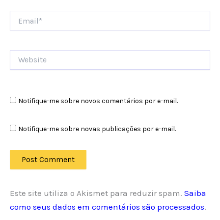
Email*
Website
Notifique-me sobre novos comentários por e-mail.
Notifique-me sobre novas publicações por e-mail.
Este site utiliza o Akismet para reduzir spam.
Saiba
como seus dados em comentários são processados
.