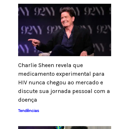
Charlie Sheen revela que
medicamento experimental para
HIV nunca chegou ao mercado e
discute sua jornada pessoal com a
doença
Tendências