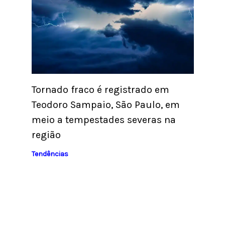
Tornado fraco é registrado em
Teodoro Sampaio, São Paulo, em
meio a tempestades severas na
região
Tendências