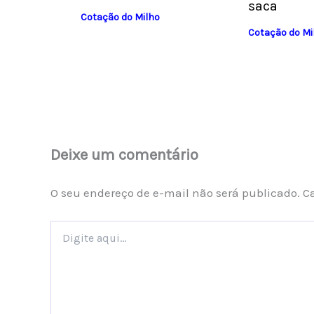
saca
Cotação do Milho
Cotação do Mi
Deixe um comentário
O seu endereço de e-mail não será publicado.
C
Digite
aqui...