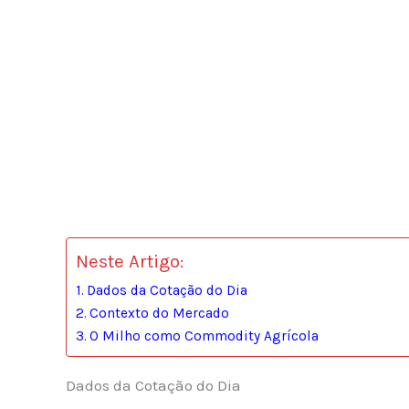
Neste Artigo:
Dados da Cotação do Dia
Contexto do Mercado
O Milho como Commodity Agrícola
Dados da Cotação do Dia