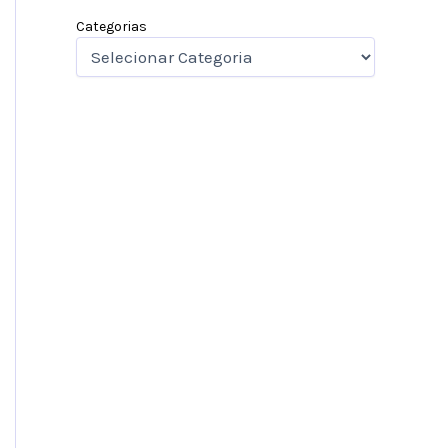
Categorias