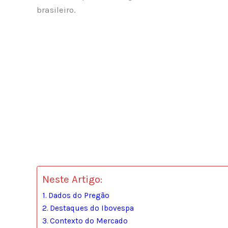
brasileiro.
Neste Artigo:
Dados do Pregão
Destaques do Ibovespa
Contexto do Mercado