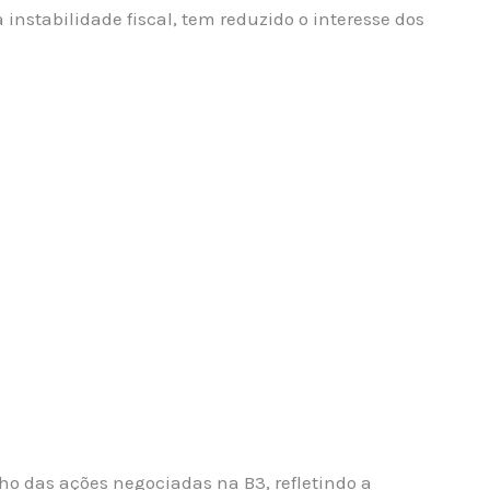
instabilidade fiscal, tem reduzido o interesse dos
ho das ações negociadas na B3, refletindo a