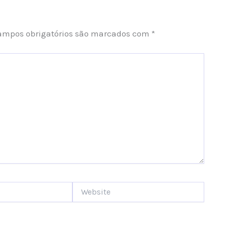
ampos obrigatórios são marcados com
*
Website