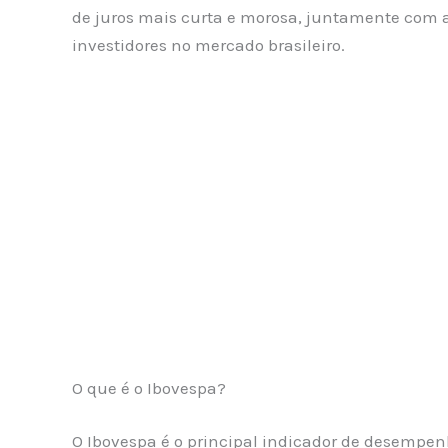
de juros mais curta e morosa, juntamente com a 
investidores no mercado brasileiro.
O que é o Ibovespa?
O Ibovespa é o principal indicador de desempen