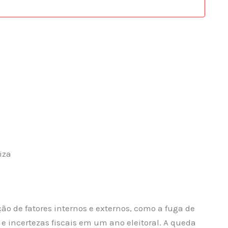
iza
 de fatores internos e externos, como a fuga de
o e incertezas fiscais em um ano eleitoral. A queda