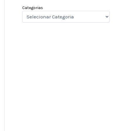
Categorias