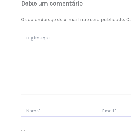
Deixe um comentário
O seu endereço de e-mail não será publicado.
C
Digite
aqui...
Name*
Email*