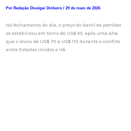
Por
Redação Divulgar Dinheiro
/
29 de maio de 2026
No fechamento do dia, o preço do barril de petróleo
se estabilizou em torno de US$ 95, após uma alta
que o levou de US$ 70 a US$ 110 durante o conflito
entre Estados Unidos e Irã.