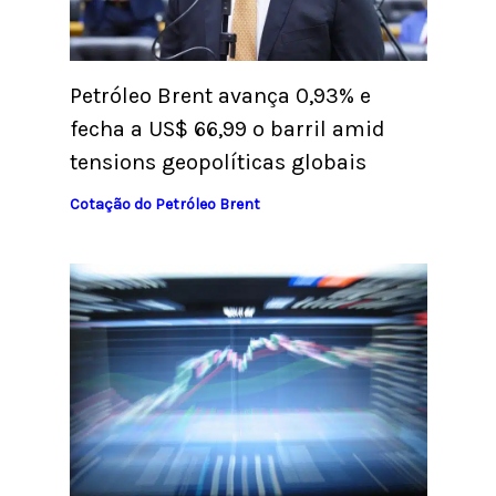
Petróleo Brent avança 0,93% e
fecha a US$ 66,99 o barril amid
tensions geopolíticas globais
Cotação do Petróleo Brent