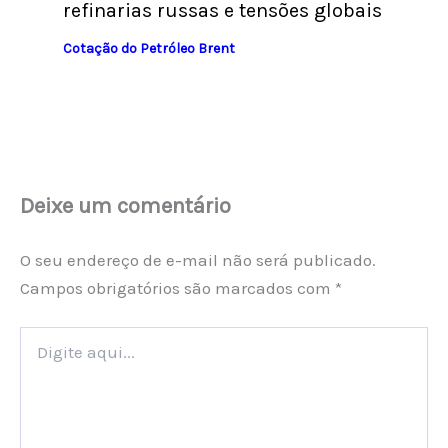
refinarias russas e tensões globais
Cotação do Petróleo Brent
Deixe um comentário
O seu endereço de e-mail não será publicado.
Campos obrigatórios são marcados com
*
Digite
aqui...