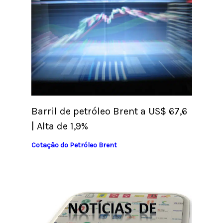
Barril de petróleo Brent a US$ 67,6
| Alta de 1,9%
Cotação do Petróleo Brent