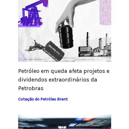
Petróleo em queda afeta projetos e
dividendos extraordinários da
Petrobras
Cotação do Petróleo Brent