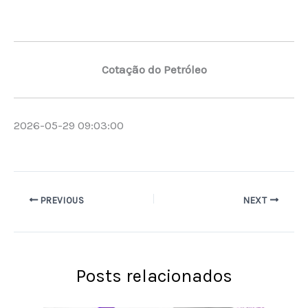
Cotação do Petróleo
2026-05-29 09:03:00
PREVIOUS
NEXT
Posts relacionados