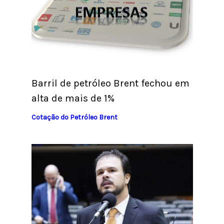
Barril de petróleo Brent fechou em
alta de mais de 1%
Cotação do Petróleo Brent