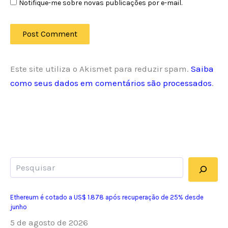
Notifique-me sobre novas publicações por e-mail.
Este site utiliza o Akismet para reduzir spam.
Saiba
como seus dados em comentários são processados
.
Pesquisar
Ethereum é cotado a US$ 1.878 após recuperação de 25% desde
junho
5 de agosto de 2026