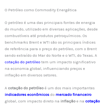
O Petróleo como Commodity Energética
O petróleo é uma das principais fontes de energia
do mundo, utilizado em diversas aplicações, desde
combustíveis até produtos petroquímicos. Os
benchmarks Brent e WTI são os principais índices
de referência para o preço do petróleo, com o Brent
sendo extraído do Mar do Norte e o WTI, do Texas. A
cotação do petróleo
tem um impacto significativo
na economia global, influenciando preços e
inflação em diversos setores.
A
cotação do petróleo
é um dos mais importantes
indicadores econômicos
do
mercado financeiro
global, com impacto direto na
inflação
e na
cotação