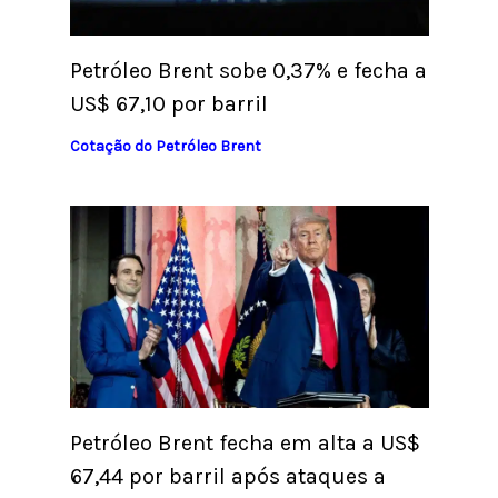
Petróleo Brent sobe 0,37% e fecha a
US$ 67,10 por barril
Cotação do Petróleo Brent
Petróleo Brent fecha em alta a US$
67,44 por barril após ataques a