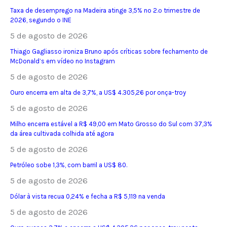
Taxa de desemprego na Madeira atinge 3,5% no 2.º trimestre de
2026, segundo o INE
5 de agosto de 2026
Thiago Gagliasso ironiza Bruno após críticas sobre fechamento de
McDonald’s em vídeo no Instagram
5 de agosto de 2026
Ouro encerra em alta de 3,7%, a US$ 4.305,26 por onça-troy
5 de agosto de 2026
Milho encerra estável a R$ 49,00 em Mato Grosso do Sul com 37,3%
da área cultivada colhida até agora
5 de agosto de 2026
Petróleo sobe 1,3%, com barril a US$ 80.
5 de agosto de 2026
Dólar à vista recua 0,24% e fecha a R$ 5,119 na venda
5 de agosto de 2026