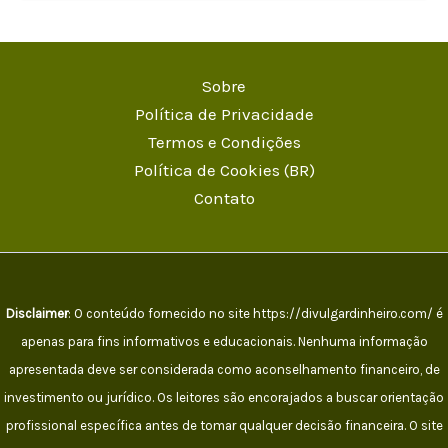
Sobre
Política de Privacidade
Termos e Condições
Política de Cookies (BR)
Contato
Disclaimer
: O conteúdo fornecido no site https://divulgardinheiro.com/ é
apenas para fins informativos e educacionais. Nenhuma informação
apresentada deve ser considerada como aconselhamento financeiro, de
investimento ou jurídico. Os leitores são encorajados a buscar orientação
profissional específica antes de tomar qualquer decisão financeira. O site