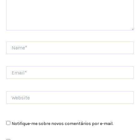
Name*
Email*
Website
Notifique-me sobre novos comentários por e-mail.