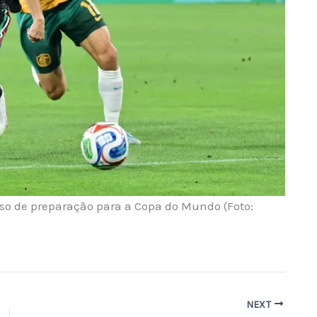
o de preparação para a Copa do Mundo (Foto:
NEXT