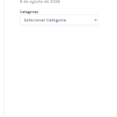
8 de agosto de 2026
Categorias