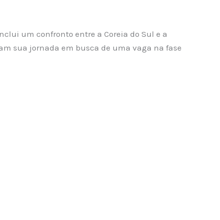
nclui um confronto entre a Coreia do Sul e a
ciam sua jornada em busca de uma vaga na fase