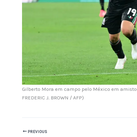
Gilberto Mora em campo pelo México em amistos
FREDERIC J. BROWN / AFP)
PREVIOUS