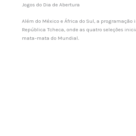
Jogos do Dia de Abertura
Além do México e África do Sul, a programação i
República Tcheca, onde as quatro seleções ini
mata-mata do Mundial.