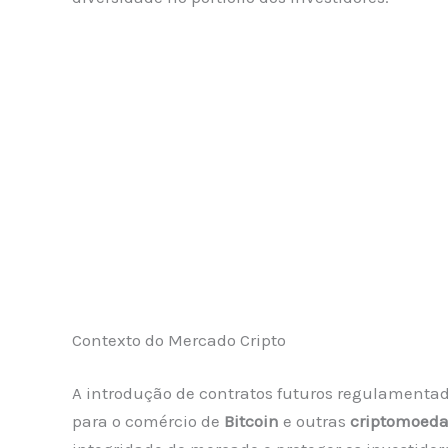
Contexto do Mercado Cripto
A introdução de contratos futuros regulamenta
para o comércio de
Bitcoin
e outras
criptomoed