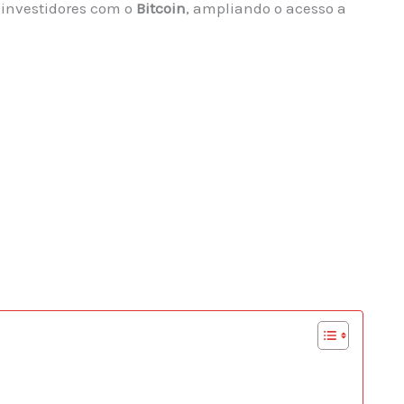
 investidores com o
Bitcoin
, ampliando o acesso a