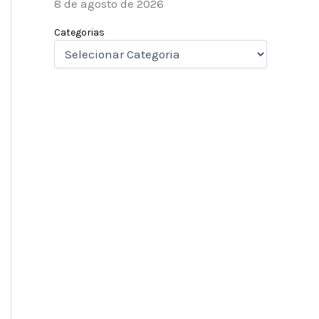
8 de agosto de 2026
Categorias