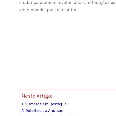
mudança promete revolucionar a interação dos
um mercado que era restrito.
Neste Artigo:
Números em Destaque
Detalhes do Anúncio