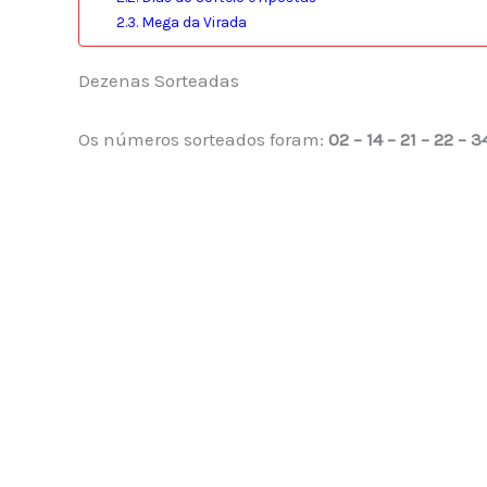
Mega da Virada
Dezenas Sorteadas
Os números sorteados foram:
02 – 14 – 21 – 22 – 3