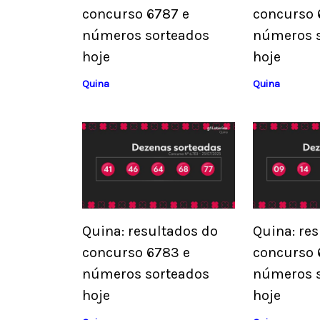
concurso 6787 e
concurso 
números sorteados
números 
hoje
hoje
Quina
Quina
Quina: resultados do
Quina: re
concurso 6783 e
concurso 
números sorteados
números 
hoje
hoje