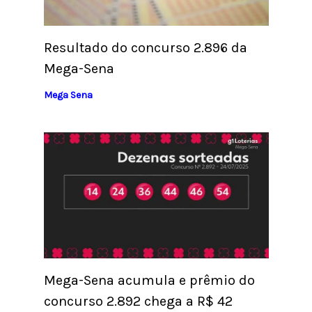
Resultado do concurso 2.896 da
Mega-Sena
Mega Sena
Mega-Sena acumula e prêmio do
concurso 2.892 chega a R$ 42