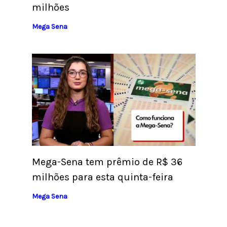
milhões
Mega Sena
Mega-Sena tem prêmio de R$ 36
milhões para esta quinta-feira
Mega Sena