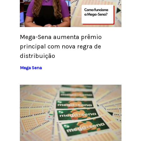
Mega-Sena aumenta prêmio
principal com nova regra de
distribuição
Mega Sena