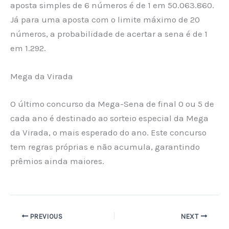
aposta simples de 6 números é de 1 em 50.063.860.
Já para uma aposta com o limite máximo de 20
números, a probabilidade de acertar a sena é de 1
em 1.292.
Mega da Virada
O último concurso da Mega-Sena de final 0 ou 5 de
cada ano é destinado ao sorteio especial da Mega
da Virada, o mais esperado do ano. Este concurso
tem regras próprias e não acumula, garantindo
prêmios ainda maiores.
PREVIOUS
NEXT