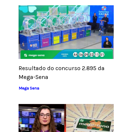
Resultado do concurso 2.895 da
Mega-Sena
Mega Sena