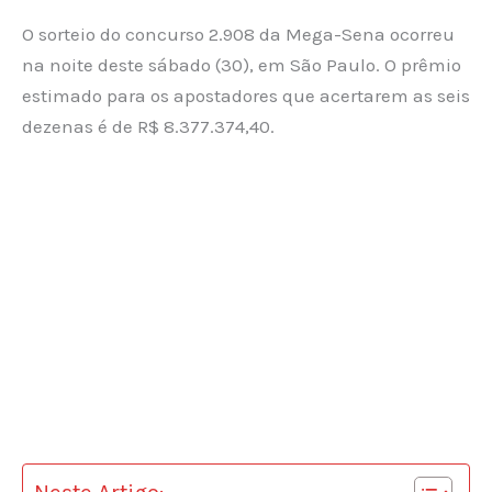
O sorteio do concurso 2.908 da Mega-Sena ocorreu
na noite deste sábado (30), em São Paulo. O prêmio
estimado para os apostadores que acertarem as seis
dezenas é de R$ 8.377.374,40.