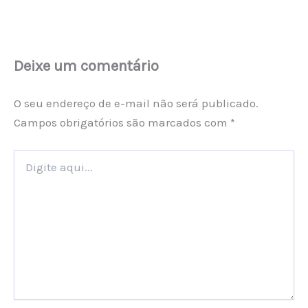
Deixe um comentário
O seu endereço de e-mail não será publicado.
Campos obrigatórios são marcados com
*
Digite
aqui...