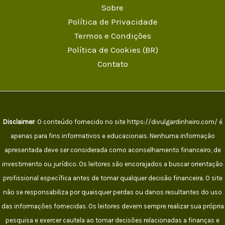
Sobre
Política de Privacidade
Termos e Condições
Política de Cookies (BR)
Contato
Disclaimer
: O conteúdo fornecido no site https://divulgardinheiro.com/ é
apenas para fins informativos e educacionais. Nenhuma informação
apresentada deve ser considerada como aconselhamento financeiro, de
investimento ou jurídico. Os leitores são encorajados a buscar orientação
profissional específica antes de tomar qualquer decisão financeira. O site
não se responsabiliza por quaisquer perdas ou danos resultantes do uso
das informações fornecidas. Os leitores devem sempre realizar sua própria
pesquisa e exercer cautela ao tomar decisões relacionadas a finanças e