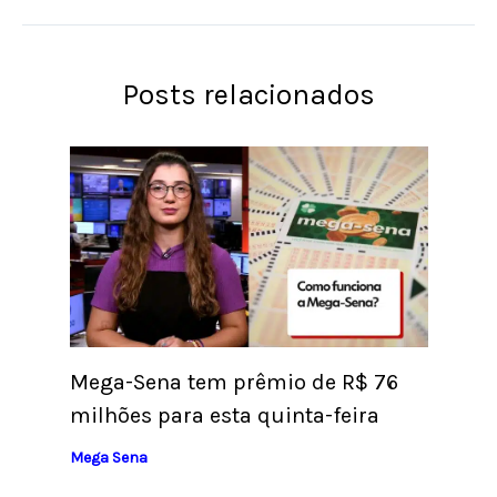
Posts relacionados
Mega-Sena tem prêmio de R$ 76
milhões para esta quinta-feira
Mega Sena