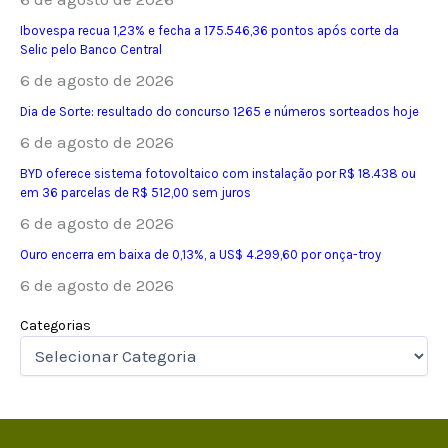
Ibovespa recua 1,23% e fecha a 175.546,36 pontos após corte da
Selic pelo Banco Central
6 de agosto de 2026
Dia de Sorte: resultado do concurso 1265 e números sorteados hoje
6 de agosto de 2026
BYD oferece sistema fotovoltaico com instalação por R$ 18.438 ou
em 36 parcelas de R$ 512,00 sem juros
6 de agosto de 2026
Ouro encerra em baixa de 0,13%, a US$ 4.299,60 por onça-troy
6 de agosto de 2026
Categorias