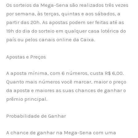
Os sorteios da Mega-Sena são realizados três vezes
por semana, às terças, quintas e aos sábados, a
partir das 20h. As apostas podem ser feitas até as
19h do dia do sorteio em qualquer casa lotérica do
país ou pelos canais online da Caixa.
Apostas e Preços
A aposta mínima, com 6 números, custa R$ 6,00.
Quanto mais números você marcar, maior o preço
da aposta e maiores as suas chances de ganhar o
prêmio principal.
Probabilidade de Ganhar
A chance de ganhar na Mega-Sena com uma