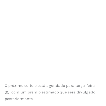
O próximo sorteio está agendado para terça-feira
(2), com um prêmio estimado que será divulgado
posteriormente.