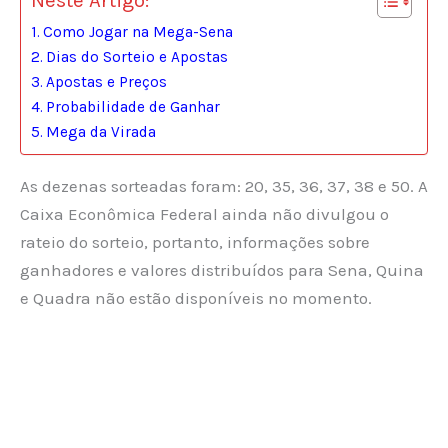
Neste Artigo:
Como Jogar na Mega-Sena
Dias do Sorteio e Apostas
Apostas e Preços
Probabilidade de Ganhar
Mega da Virada
As dezenas sorteadas foram: 20, 35, 36, 37, 38 e 50. A
Caixa Econômica Federal ainda não divulgou o
rateio do sorteio, portanto, informações sobre
ganhadores e valores distribuídos para Sena, Quina
e Quadra não estão disponíveis no momento.