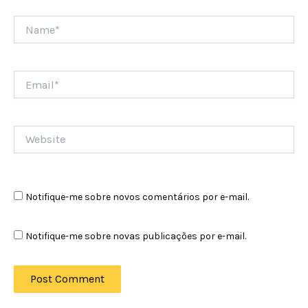
Name*
Email*
Website
Notifique-me sobre novos comentários por e-mail.
Notifique-me sobre novas publicações por e-mail.