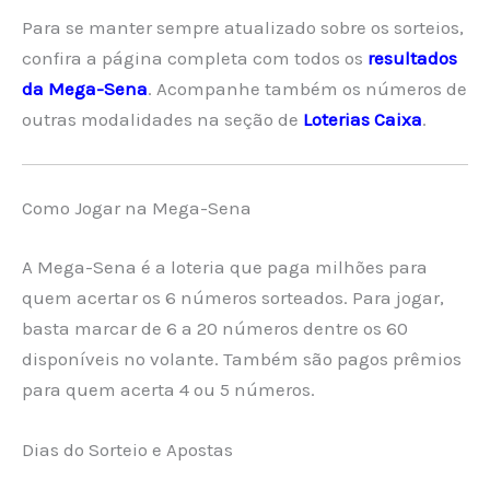
Para se manter sempre atualizado sobre os sorteios,
confira a página completa com todos os
resultados
da Mega-Sena
. Acompanhe também os números de
outras modalidades na seção de
Loterias Caixa
.
Como Jogar na Mega-Sena
A Mega-Sena é a loteria que paga milhões para
quem acertar os 6 números sorteados. Para jogar,
basta marcar de 6 a 20 números dentre os 60
disponíveis no volante. Também são pagos prêmios
para quem acerta 4 ou 5 números.
Dias do Sorteio e Apostas