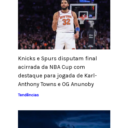
Knicks e Spurs disputam final
acirrada da NBA Cup com
destaque para jogada de Karl-
Anthony Towns e OG Anunoby
Tendências