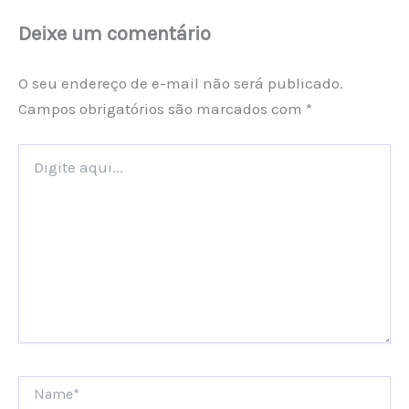
Deixe um comentário
O seu endereço de e-mail não será publicado.
Campos obrigatórios são marcados com
*
Digite
aqui...
Name*