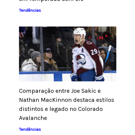
Tendências
Comparação entre Joe Sakic e
Nathan MacKinnon destaca estilos
distintos e legado no Colorado
Avalanche
Tendências