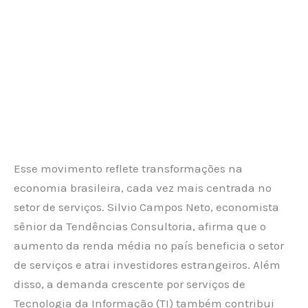
Esse movimento reflete transformações na
economia brasileira, cada vez mais centrada no
setor de serviços. Silvio Campos Neto, economista
sênior da Tendências Consultoria, afirma que o
aumento da renda média no país beneficia o setor
de serviços e atrai investidores estrangeiros. Além
disso, a demanda crescente por serviços de
Tecnologia da Informação (TI) também contribui