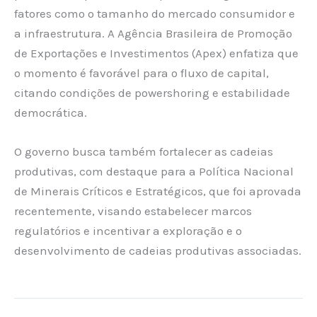
fatores como o tamanho do mercado consumidor e
a infraestrutura. A Agência Brasileira de Promoção
de Exportações e Investimentos (Apex) enfatiza que
o momento é favorável para o fluxo de capital,
citando condições de powershoring e estabilidade
democrática.
O governo busca também fortalecer as cadeias
produtivas, com destaque para a Política Nacional
de Minerais Críticos e Estratégicos, que foi aprovada
recentemente, visando estabelecer marcos
regulatórios e incentivar a exploração e o
desenvolvimento de cadeias produtivas associadas.