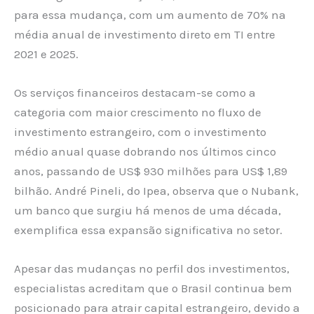
para essa mudança, com um aumento de 70% na
média anual de investimento direto em TI entre
2021 e 2025.
Os serviços financeiros destacam-se como a
categoria com maior crescimento no fluxo de
investimento estrangeiro, com o investimento
médio anual quase dobrando nos últimos cinco
anos, passando de US$ 930 milhões para US$ 1,89
bilhão. André Pineli, do Ipea, observa que o Nubank,
um banco que surgiu há menos de uma década,
exemplifica essa expansão significativa no setor.
Apesar das mudanças no perfil dos investimentos,
especialistas acreditam que o Brasil continua bem
posicionado para atrair capital estrangeiro, devido a