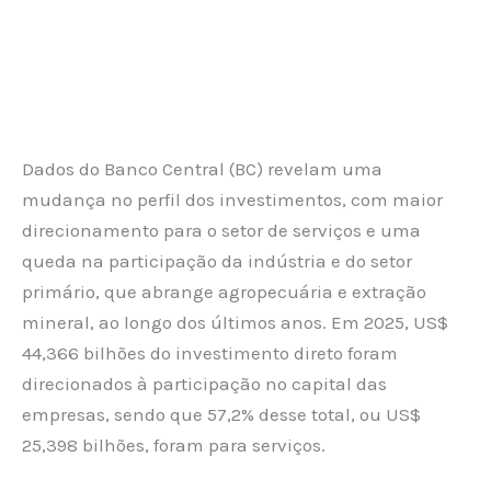
Dados do Banco Central (BC) revelam uma
mudança no perfil dos investimentos, com maior
direcionamento para o setor de serviços e uma
queda na participação da indústria e do setor
primário, que abrange agropecuária e extração
mineral, ao longo dos últimos anos. Em 2025, US$
44,366 bilhões do investimento direto foram
direcionados à participação no capital das
empresas, sendo que 57,2% desse total, ou US$
25,398 bilhões, foram para serviços.