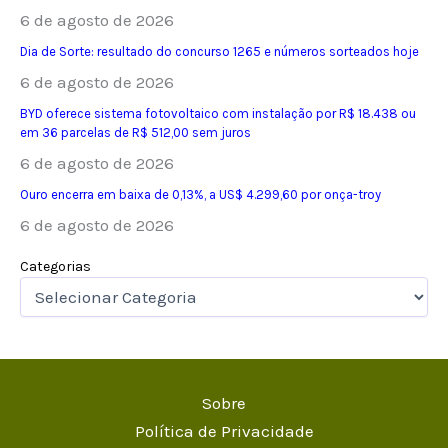
6 de agosto de 2026
Dia de Sorte: resultado do concurso 1265 e números sorteados hoje
6 de agosto de 2026
BYD oferece sistema fotovoltaico com instalação por R$ 18.438 ou
em 36 parcelas de R$ 512,00 sem juros
6 de agosto de 2026
Ouro encerra em baixa de 0,13%, a US$ 4.299,60 por onça-troy
6 de agosto de 2026
Categorias
Sobre
Política de Privacidade