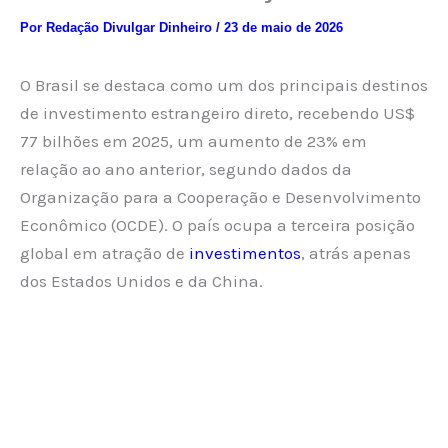
Por
Redação Divulgar Dinheiro
/
23 de maio de 2026
O Brasil se destaca como um dos principais destinos
de investimento estrangeiro direto, recebendo US$
77 bilhões em 2025, um aumento de 23% em
relação ao ano anterior, segundo dados da
Organização para a Cooperação e Desenvolvimento
Econômico (OCDE). O país ocupa a terceira posição
global em atração de
investimentos
, atrás apenas
dos Estados Unidos e da China.