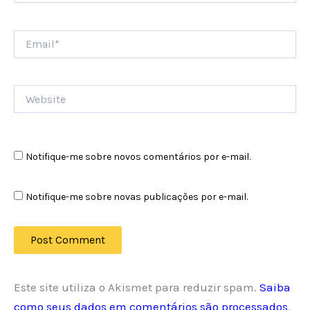
Email*
Website
Notifique-me sobre novos comentários por e-mail.
Notifique-me sobre novas publicações por e-mail.
Este site utiliza o Akismet para reduzir spam.
Saiba
como seus dados em comentários são processados
.