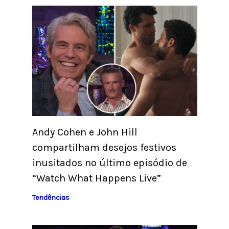
Andy Cohen e John Hill
compartilham desejos festivos
inusitados no último episódio de
“Watch What Happens Live”
Tendências