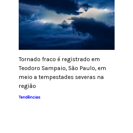
Tornado fraco é registrado em
Teodoro Sampaio, São Paulo, em
meio a tempestades severas na
região
Tendências