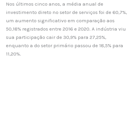
Nos últimos cinco anos, a média anual de
investimento direto no setor de serviços foi de 60,7%,
um aumento significativo em comparação aos
50,18% registrados entre 2016 e 2020. A indústria viu
sua participação cair de 30,9% para 27,25%,
enquanto a do setor primário passou de 18,5% para
11,20%.