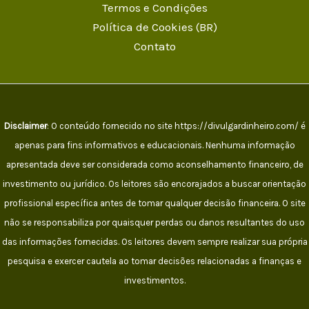
Termos e Condições
Política de Cookies (BR)
Contato
Disclaimer
: O conteúdo fornecido no site https://divulgardinheiro.com/ é
apenas para fins informativos e educacionais. Nenhuma informação
apresentada deve ser considerada como aconselhamento financeiro, de
investimento ou jurídico. Os leitores são encorajados a buscar orientação
profissional específica antes de tomar qualquer decisão financeira. O site
não se responsabiliza por quaisquer perdas ou danos resultantes do uso
das informações fornecidas. Os leitores devem sempre realizar sua própria
pesquisa e exercer cautela ao tomar decisões relacionadas a finanças e
investimentos.