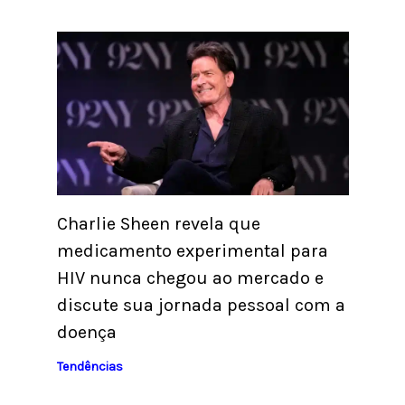
Charlie Sheen revela que
medicamento experimental para
HIV nunca chegou ao mercado e
discute sua jornada pessoal com a
doença
Tendências