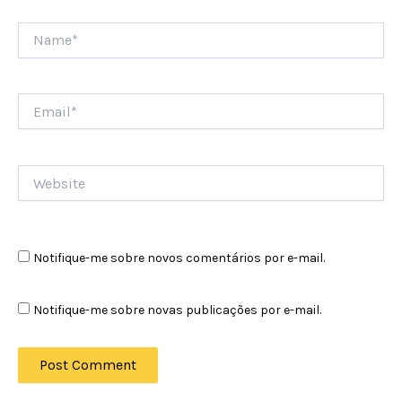
Name*
Email*
Website
Notifique-me sobre novos comentários por e-mail.
Notifique-me sobre novas publicações por e-mail.