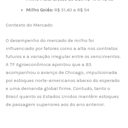
Milho Goiás:
R$ 51,40 a R$ 54
Contexto do Mercado
O desempenho do mercado de milho foi
influenciado por fatores como a alta nos contratos
futuros e a variação irregular entre os vencimentos.
A TF Agroeconômica apontou que a B3
acompanhou o avanço de Chicago, impulsionada
por estoques norte-americanos abaixo do esperado
e uma demanda global firme. Contudo, tanto o
Brasil quanto os Estados Unidos mantêm estoques
de passagem superiores aos do ano anterior.