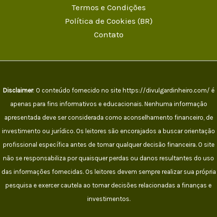
Termos e Condições
Política de Cookies (BR)
Contato
Disclaimer
: O conteúdo fornecido no site https://divulgardinheiro.com/ é
apenas para fins informativos e educacionais. Nenhuma informação
apresentada deve ser considerada como aconselhamento financeiro, de
investimento ou jurídico. Os leitores são encorajados a buscar orientação
profissional específica antes de tomar qualquer decisão financeira. O site
não se responsabiliza por quaisquer perdas ou danos resultantes do uso
das informações fornecidas. Os leitores devem sempre realizar sua própria
pesquisa e exercer cautela ao tomar decisões relacionadas a finanças e
investimentos.