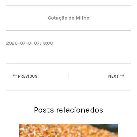
Cotação do Milho
2026-07-01 07:18:00
PREVIOUS
NEXT
Posts relacionados