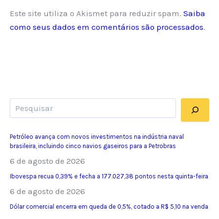
Este site utiliza o Akismet para reduzir spam.
Saiba
como seus dados em comentários são processados
.
Pesquisar
Petróleo avança com novos investimentos na indústria naval
brasileira, incluindo cinco navios gaseiros para a Petrobras
6 de agosto de 2026
Ibovespa recua 0,39% e fecha a 177.027,38 pontos nesta quinta-feira
6 de agosto de 2026
Dólar comercial encerra em queda de 0,5%, cotado a R$ 5,10 na venda