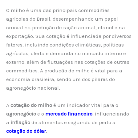
O milho é uma das principais commodities
agrícolas do Brasil, desempenhando um papel
crucial na produção de ração animal, etanol e na
exportação. Sua cotação é influenciada por diversos
fatores, incluindo condições climáticas, políticas
agrícolas, oferta e demanda no mercado interno e
externo, além de flutuações nas cotações de outras
commodities. A produção de milho é vital para a
economia brasileira, sendo um dos pilares do
agronegócio nacional.
A
cotação do milho
é um indicador vital para o
agronegócio
e o
mercado financeiro
, influenciando
a
inflação
de alimentos e seguindo de perto a
cotação do dólar
.