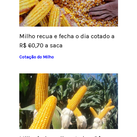
Milho recua e fecha o dia cotado a
R$ 60,70 a saca
Cotação do Milho