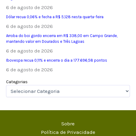
6 de agosto de 2026
Dólar recua 0,06% e fecha a R$ 5,128 nesta quarta-feira
6 de agosto de 2026
Arroba do boi gordo encerra em R$ 338,00 em Campo Grande,
mantendo valor em Dourados e Três Lagoas
6 de agosto de 2026
Ibovespa recua 0,11% e encerra o dia a 177.696,58 pontos
6 de agosto de 2026
Categorias
Sobre
Política de Privacidade