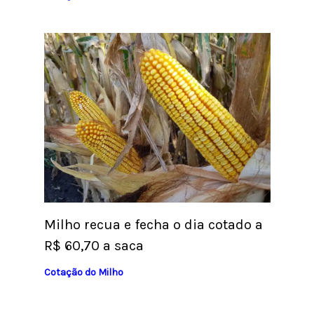
Milho recua e fecha o dia cotado a
R$ 60,70 a saca
Cotação do Milho