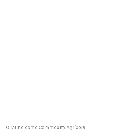
O Milho como Commodity Agrícola