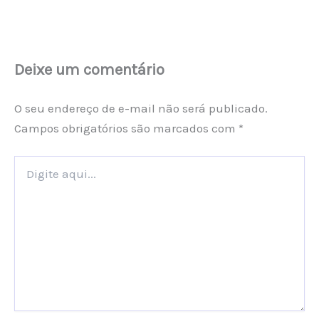
Deixe um comentário
O seu endereço de e-mail não será publicado.
Campos obrigatórios são marcados com
*
Digite
aqui...