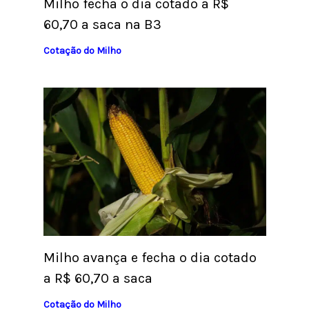
Milho fecha o dia cotado a R$
60,70 a saca na B3
Cotação do Milho
Milho avança e fecha o dia cotado
a R$ 60,70 a saca
Cotação do Milho