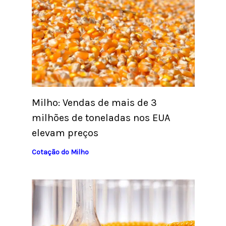
Milho: Vendas de mais de 3
milhões de toneladas nos EUA
elevam preços
Cotação do Milho