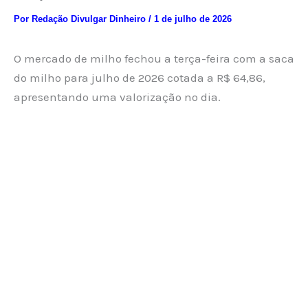
Por
Redação Divulgar Dinheiro
/
1 de julho de 2026
O mercado de milho fechou a terça-feira com a saca
do milho para julho de 2026 cotada a R$ 64,86,
apresentando uma valorização no dia.