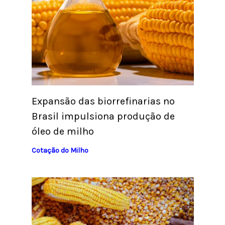
Expansão das biorrefinarias no
Brasil impulsiona produção de
óleo de milho
Cotação do Milho