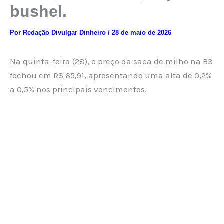
bushel.
Por
Redação Divulgar Dinheiro
/
28 de maio de 2026
Na quinta-feira (28), o preço da saca de milho na B3
fechou em R$ 65,91, apresentando uma alta de 0,2%
a 0,5% nos principais vencimentos.