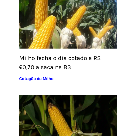
Milho fecha o dia cotado a R$
60,70 a saca na B3
Cotação do Milho