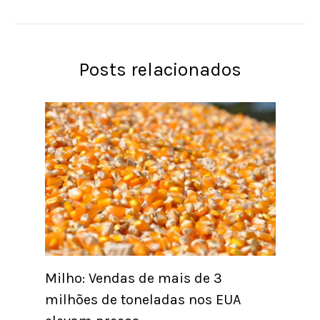
Posts relacionados
Milho: Vendas de mais de 3
milhões de toneladas nos EUA