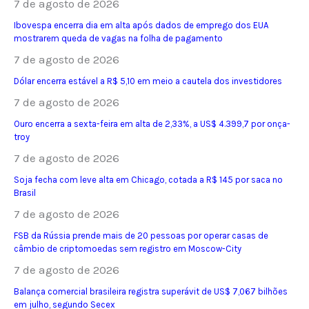
7 de agosto de 2026
Ibovespa encerra dia em alta após dados de emprego dos EUA
mostrarem queda de vagas na folha de pagamento
7 de agosto de 2026
Dólar encerra estável a R$ 5,10 em meio a cautela dos investidores
7 de agosto de 2026
Ouro encerra a sexta-feira em alta de 2,33%, a US$ 4.399,7 por onça-
troy
7 de agosto de 2026
Soja fecha com leve alta em Chicago, cotada a R$ 145 por saca no
Brasil
7 de agosto de 2026
FSB da Rússia prende mais de 20 pessoas por operar casas de
câmbio de criptomoedas sem registro em Moscow-City
7 de agosto de 2026
Balança comercial brasileira registra superávit de US$ 7,067 bilhões
em julho, segundo Secex