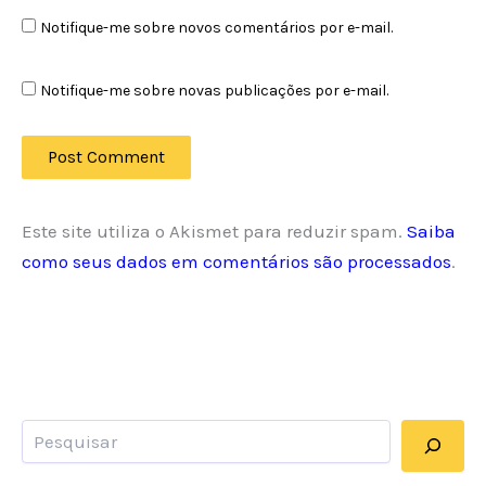
Notifique-me sobre novos comentários por e-mail.
Notifique-me sobre novas publicações por e-mail.
Este site utiliza o Akismet para reduzir spam.
Saiba
como seus dados em comentários são processados
.
Pesquisar