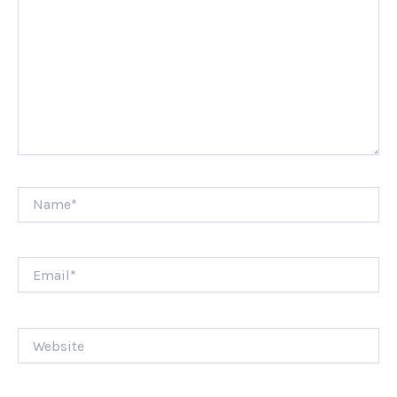
Name*
Email*
Website