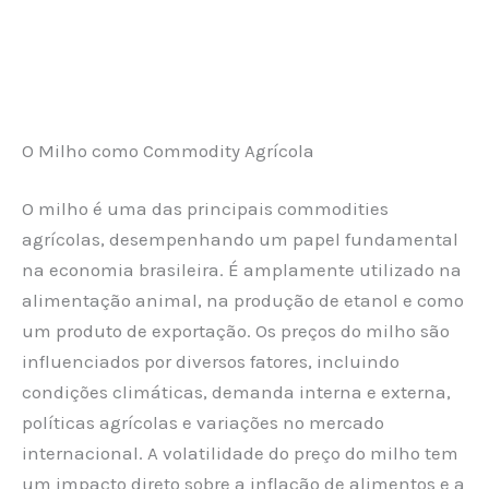
O Milho como Commodity Agrícola
O milho é uma das principais commodities
agrícolas, desempenhando um papel fundamental
na economia brasileira. É amplamente utilizado na
alimentação animal, na produção de etanol e como
um produto de exportação. Os preços do milho são
influenciados por diversos fatores, incluindo
condições climáticas, demanda interna e externa,
políticas agrícolas e variações no mercado
internacional. A volatilidade do preço do milho tem
um impacto direto sobre a inflação de alimentos e a