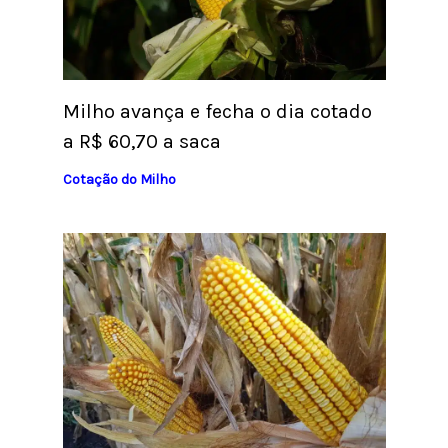
Milho avança e fecha o dia cotado
a R$ 60,70 a saca
Cotação do Milho