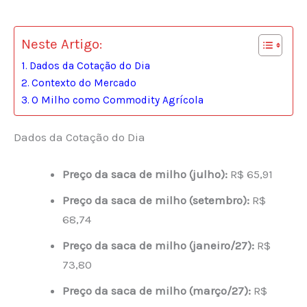
Neste Artigo:
Dados da Cotação do Dia
Contexto do Mercado
O Milho como Commodity Agrícola
Dados da Cotação do Dia
Preço da saca de milho (julho):
R$ 65,91
Preço da saca de milho (setembro):
R$
68,74
Preço da saca de milho (janeiro/27):
R$
73,80
Preço da saca de milho (março/27):
R$