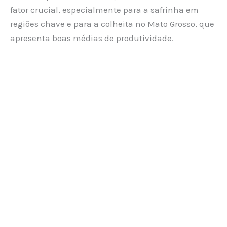
fator crucial, especialmente para a safrinha em
regiões chave e para a colheita no Mato Grosso, que
apresenta boas médias de produtividade.