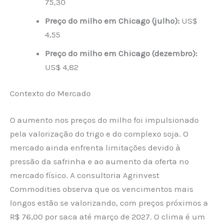
75,30
Preço do milho em Chicago (julho):
US$
4,55
Preço do milho em Chicago (dezembro):
US$ 4,82
Contexto do Mercado
O aumento nos preços do milho foi impulsionado
pela valorização do trigo e do complexo soja. O
mercado ainda enfrenta limitações devido à
pressão da safrinha e ao aumento da oferta no
mercado físico. A consultoria Agrinvest
Commodities observa que os vencimentos mais
longos estão se valorizando, com preços próximos a
R$ 76,00 por saca até março de 2027. O clima é um