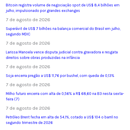
Bitcoin registra volume de negociação spot de US$ 8,4 bilhões em
julho, impulsionado por grandes exchanges
7 de agosto de 2026
Superávit de US$ 7 bilhões na balança comercial do Brasil em julho,
segundo MDIC
7 de agosto de 2026
Larissa Manoela vence disputa judicial contra gravadora e resgata
direitos sobre obras produzidas na infância
7 de agosto de 2026
Soja encerra pregão a US$ 11,76 por bushel, com queda de 0,13%
7 de agosto de 2026
Milho futuro encerra com alta de 0,56% a R$ 68,60 na B3 nesta sexta-
feira (7)
7 de agosto de 2026
Petróleo Brent fecha em alta de 54,1%, cotado a US$ 104 o barril no
segundo trimestre de 2026