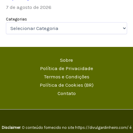
7 de agosto de 2026
Categorias
Sobre
Política de Privacidade
Termos e Condições
Política de Cookies (BR)
Contato
Disclaimer
: O conteúdo fornecido no site https://divulgardinheiro.com/ é