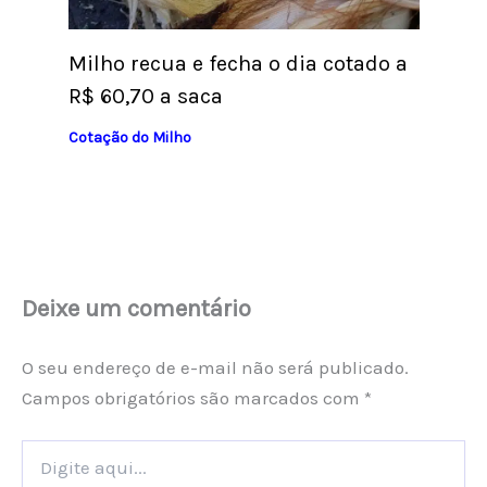
Milho recua e fecha o dia cotado a
R$ 60,70 a saca
Cotação do Milho
Deixe um comentário
O seu endereço de e-mail não será publicado.
Campos obrigatórios são marcados com
*
Digite
aqui...