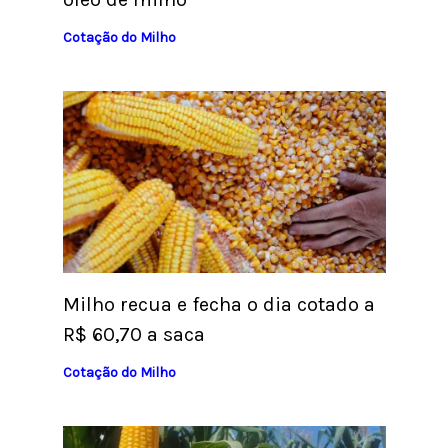
Cotação do Milho
Milho recua e fecha o dia cotado a
R$ 60,70 a saca
Cotação do Milho