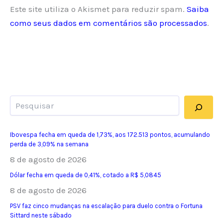
Este site utiliza o Akismet para reduzir spam.
Saiba
como seus dados em comentários são processados
.
Pesquisar
Ibovespa fecha em queda de 1,73%, aos 172.513 pontos, acumulando
perda de 3,09% na semana
8 de agosto de 2026
Dólar fecha em queda de 0,41%, cotado a R$ 5,0845
8 de agosto de 2026
PSV faz cinco mudanças na escalação para duelo contra o Fortuna
Sittard neste sábado