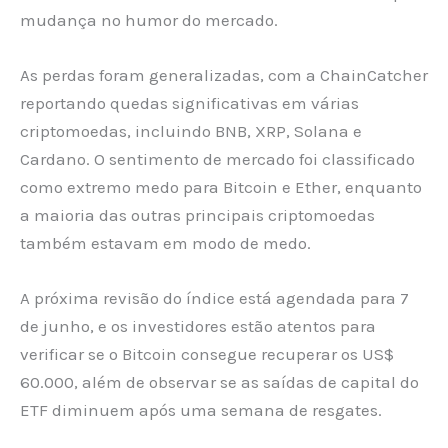
mudança no humor do mercado.
As perdas foram generalizadas, com a ChainCatcher
reportando quedas significativas em várias
criptomoedas, incluindo BNB, XRP, Solana e
Cardano. O sentimento de mercado foi classificado
como extremo medo para Bitcoin e Ether, enquanto
a maioria das outras principais criptomoedas
também estavam em modo de medo.
A próxima revisão do índice está agendada para 7
de junho, e os investidores estão atentos para
verificar se o Bitcoin consegue recuperar os US$
60.000, além de observar se as saídas de capital do
ETF diminuem após uma semana de resgates.