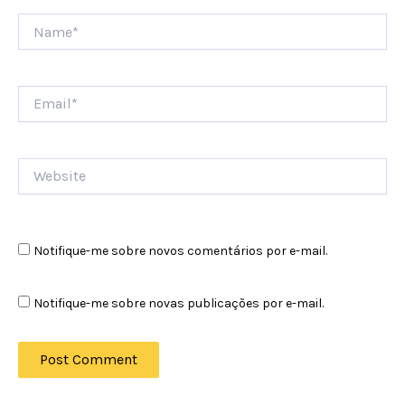
Name*
Email*
Website
Notifique-me sobre novos comentários por e-mail.
Notifique-me sobre novas publicações por e-mail.