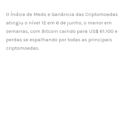
O Índice de Medo e Ganância das Criptomoedas
atingiu o nível 12 em 6 de junho, o menor em
semanas, com Bitcoin caindo para US$ 61.100 e
perdas se espalhando por todas as principais
criptomoedas.