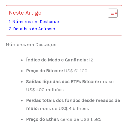
Neste Artigo:
Números em Destaque
Detalhes do Anúncio
Números em Destaque
Índice de Medo e Ganância:
12
Preço do Bitcoin:
US$ 61.100
Saídas líquidas dos ETFs Bitcoin:
quase
US$ 400 milhões
Perdas totais dos fundos desde meados de
maio:
mais de US$ 4 bilhões
Preço do Ether:
cerca de US$ 1.585