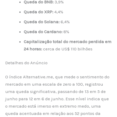
Queda do BNB:
3,9%
Queda do XRP:
4,4%
Queda do Solana:
6,4%
Queda do Cardano:
8%
Capitalização total do mercado perdida em
24 horas:
cerca de US$ 110 bilhões
Detalhes do Anúncio
O índice Alternative.me, que mede o sentimento do
mercado em uma escala de zero a 100, registrou
uma queda significativa, passando de 13 em 5 de
junho para 12 em 6 de junho. Esse nível indica que
o mercado está imerso em extremo medo, uma
queda acentuada em relação aos 52 pontos da