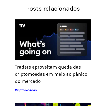
Posts relacionados
Traders aproveitam queda das
criptomoedas em meio ao pânico
do mercado
Criptomoedas