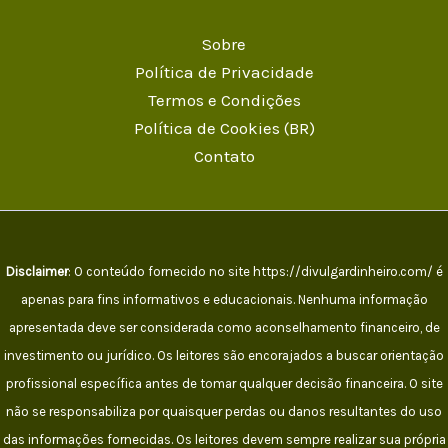
Sobre
Política de Privacidade
Termos e Condições
Política de Cookies (BR)
Contato
Disclaimer
: O conteúdo fornecido no site https://divulgardinheiro.com/ é
apenas para fins informativos e educacionais. Nenhuma informação
apresentada deve ser considerada como aconselhamento financeiro, de
investimento ou jurídico. Os leitores são encorajados a buscar orientação
profissional específica antes de tomar qualquer decisão financeira. O site
não se responsabiliza por quaisquer perdas ou danos resultantes do uso
das informações fornecidas. Os leitores devem sempre realizar sua própria