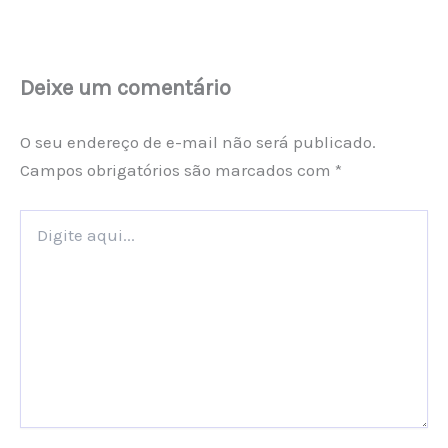
Deixe um comentário
O seu endereço de e-mail não será publicado.
Campos obrigatórios são marcados com
*
Digite
aqui...