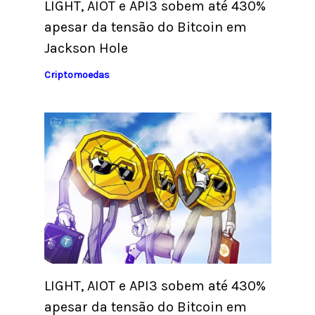
LIGHT, AIOT e API3 sobem até 430%
apesar da tensão do Bitcoin em
Jackson Hole
Criptomoedas
LIGHT, AIOT e API3 sobem até 430%
apesar da tensão do Bitcoin em