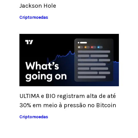
Jackson Hole
Criptomoedas
ULTIMA e BIO registram alta de até
30% em meio à pressão no Bitcoin
Criptomoedas