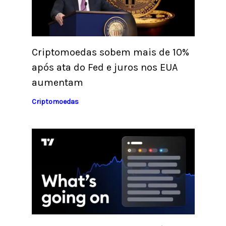
Criptomoedas sobem mais de 10%
após ata do Fed e juros nos EUA
aumentam
Criptomoedas