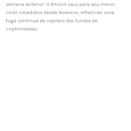
semana anterior. O Bitcoin caiu para seu menor
nível intradiário desde fevereiro, refletindo uma
fuga contínua de capitais dos fundos de
criptomoedas.