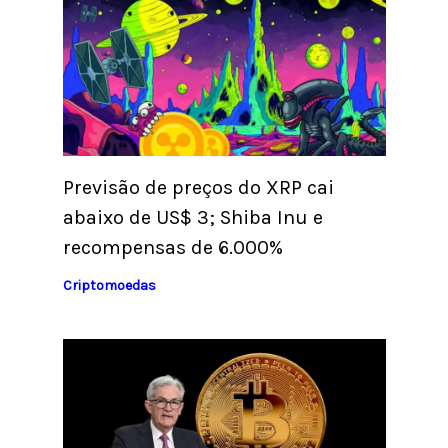
Previsão de preços do XRP cai
abaixo de US$ 3; Shiba Inu e
recompensas de 6.000%
Criptomoedas