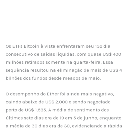
Os ETFs Bitcoin à vista enfrentaram seu 13º dia
consecutivo de saídas líquidas, com quase US$ 400
milhões retirados somente na quarta-feira. Essa
sequência resultou na eliminação de mais de US$ 4
bilhões dos fundos desde meados de maio.
O desempenho do Ether foi ainda mais negativo,
caindo abaixo de US$ 2.000 e sendo negociado
perto de US$ 1.585. A média de sentimento dos
últimos sete dias era de 19 em 5 de junho, enquanto
a média de 30 dias era de 30, evidenciando a rápida