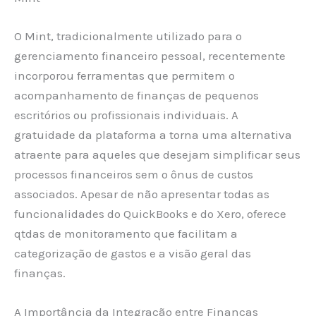
O Mint, tradicionalmente utilizado para o
gerenciamento financeiro pessoal, recentemente
incorporou ferramentas que permitem o
acompanhamento de finanças de pequenos
escritórios ou profissionais individuais. A
gratuidade da plataforma a torna uma alternativa
atraente para aqueles que desejam simplificar seus
processos financeiros sem o ônus de custos
associados. Apesar de não apresentar todas as
funcionalidades do QuickBooks e do Xero, oferece
qtdas de monitoramento que facilitam a
categorização de gastos e a visão geral das
finanças.
A Importância da Integração entre Finanças