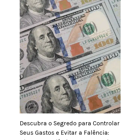
Descubra o Segredo para Controlar
Seus Gastos e Evitar a Falência: