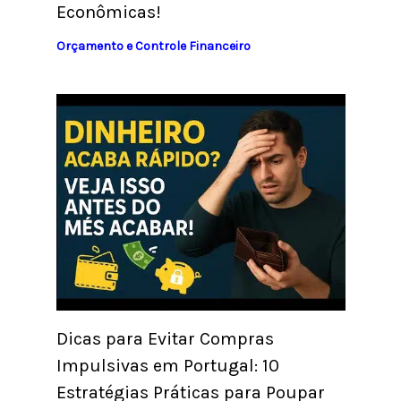
Econômicas!
Orçamento e Controle Financeiro
Dicas para Evitar Compras
Impulsivas em Portugal: 10
Estratégias Práticas para Poupar