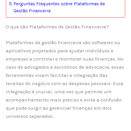
Perguntas Frequentes sobre Plataformas de
Gestão Financeira
O que são Plataformas de Gestão Financeira?
Plataformas de gestão financeira são softwares ou
aplicativos projetados para ajudar indivíduos e
empresas a controlar e monitorar suas finanças. No
caso de advogados e escritórios de advocacia, essas
ferramentas visam facilitar a integração das
receitas do negócio com as despesas pessoais. Essa
integração é crucial, uma vez que permite um
acompanhamento mais preciso e evita a confusão
que pode surgir ao gerenciar finanças em dois
universos separados.