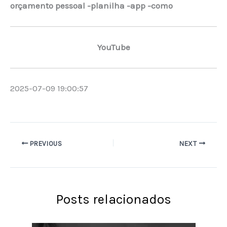
orçamento pessoal -planilha -app -como
YouTube
2025-07-09 19:00:57
PREVIOUS
NEXT
Posts relacionados