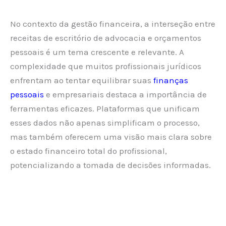
No contexto da gestão financeira, a interseção entre
receitas de escritório de advocacia e orçamentos
pessoais é um tema crescente e relevante. A
complexidade que muitos profissionais jurídicos
enfrentam ao tentar equilibrar suas
finanças
pessoais
e empresariais destaca a importância de
ferramentas eficazes. Plataformas que unificam
esses dados não apenas simplificam o processo,
mas também oferecem uma visão mais clara sobre
o estado financeiro total do profissional,
potencializando a tomada de decisões informadas.