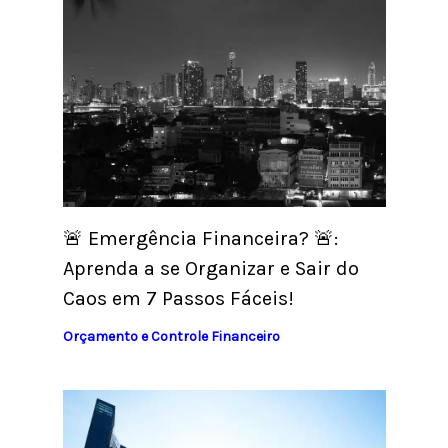
🚨 Emergência Financeira? 🚨:
Aprenda a se Organizar e Sair do
Caos em 7 Passos Fáceis!
Orçamento e Controle Financeiro