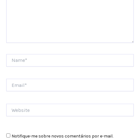
Name*
Email*
Website
Notifique-me sobre novos comentários por e-mail.