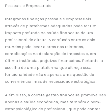
Pessoais e Empresariais
Integrar as finanças pessoais e empresariais
através de plataformas adequadas pode ter um
impacto profundo na saúde financeira de um
profissional de direito. A confusão entre os dois
mundos pode levar a erros nos relatórios,
complicações na declaração de impostos e, em
última instância, prejuízos financeiros. Portanto, a
escolha de uma plataforma que ofereça essa
funcionalidade não é apenas uma questão de
conveniência, mas de necessidade estratégica.
Além disso, a correta gestão financeira promove não
apenas a saúde econômica, mas também o bem-
estar psicológico do profissional, que pode contar