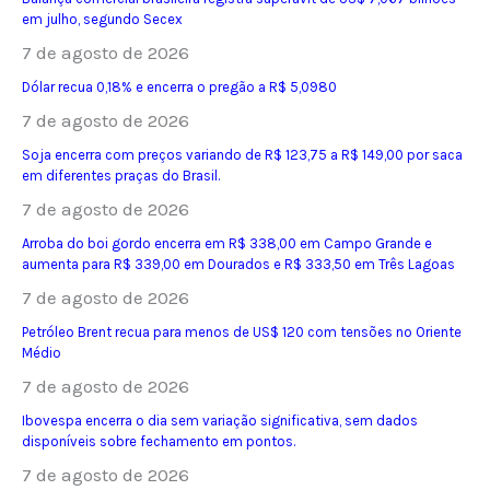
em julho, segundo Secex
7 de agosto de 2026
Dólar recua 0,18% e encerra o pregão a R$ 5,0980
7 de agosto de 2026
Soja encerra com preços variando de R$ 123,75 a R$ 149,00 por saca
em diferentes praças do Brasil.
7 de agosto de 2026
Arroba do boi gordo encerra em R$ 338,00 em Campo Grande e
aumenta para R$ 339,00 em Dourados e R$ 333,50 em Três Lagoas
7 de agosto de 2026
Petróleo Brent recua para menos de US$ 120 com tensões no Oriente
Médio
7 de agosto de 2026
Ibovespa encerra o dia sem variação significativa, sem dados
disponíveis sobre fechamento em pontos.
7 de agosto de 2026