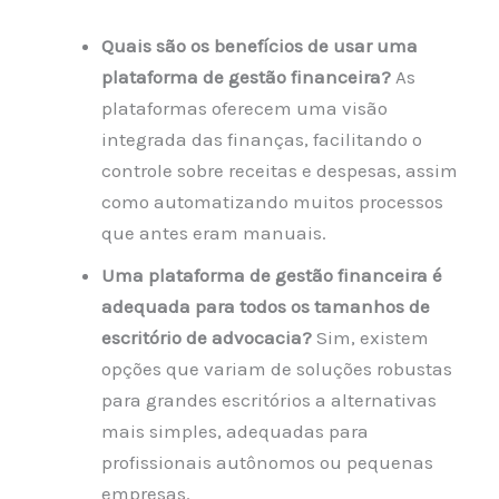
Quais são os benefícios de usar uma
plataforma de gestão financeira?
As
plataformas oferecem uma visão
integrada das finanças, facilitando o
controle sobre receitas e despesas, assim
como automatizando muitos processos
que antes eram manuais.
Uma plataforma de gestão financeira é
adequada para todos os tamanhos de
escritório de advocacia?
Sim, existem
opções que variam de soluções robustas
para grandes escritórios a alternativas
mais simples, adequadas para
profissionais autônomos ou pequenas
empresas.