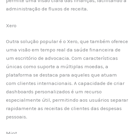
permite uma visão clara das finanças, facilitando a
administração de fluxos de receita.
Xero
Outra solução popular é o Xero, que também oferece
uma visão em tempo real da saúde financeira de
um escritório de advocacia. Com características
únicas como suporte a múltiplas moedas, a
plataforma se destaca para aqueles que atuam
com clientes internacionais. A capacidade de criar
dashboards personalizados é um recurso
especialmente útil, permitindo aos usuários separar
rapidamente as receitas de clientes das despesas
pessoais.
Mint