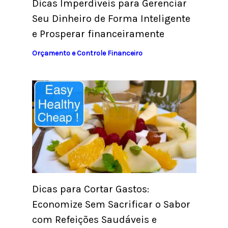
Dicas Imperdíveis para Gerenciar
Seu Dinheiro de Forma Inteligente
e Prosperar financeiramente
Orçamento e Controle Financeiro
Dicas para Cortar Gastos:
Economize Sem Sacrificar o Sabor
com Refeições Saudáveis e