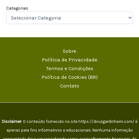
Categorias
Sobre
Política de Privacidade
Termos e Condições
Política de Cookies (BR)
Contato
Disclaimer
: O conteúdo fornecido no site https://divulgardinheiro.com/ é
apenas para fins informativos e educacionais. Nenhuma informação
apresentada deve ser considerada como aconselhamento financeiro, de