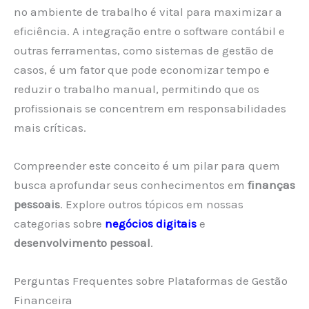
no ambiente de trabalho é vital para maximizar a
eficiência. A integração entre o software contábil e
outras ferramentas, como sistemas de gestão de
casos, é um fator que pode economizar tempo e
reduzir o trabalho manual, permitindo que os
profissionais se concentrem em responsabilidades
mais críticas.
Compreender este conceito é um pilar para quem
busca aprofundar seus conhecimentos em
finanças
pessoais
. Explore outros tópicos em nossas
categorias sobre
negócios digitais
e
desenvolvimento pessoal
.
Perguntas Frequentes sobre Plataformas de Gestão
Financeira