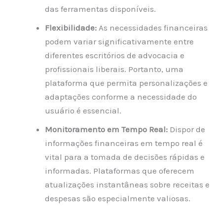
das ferramentas disponíveis.
Flexibilidade:
As necessidades financeiras
podem variar significativamente entre
diferentes escritórios de advocacia e
profissionais liberais. Portanto, uma
plataforma que permita personalizações e
adaptações conforme a necessidade do
usuário é essencial.
Monitoramento em Tempo Real:
Dispor de
informações financeiras em tempo real é
vital para a tomada de decisões rápidas e
informadas. Plataformas que oferecem
atualizações instantâneas sobre receitas e
despesas são especialmente valiosas.