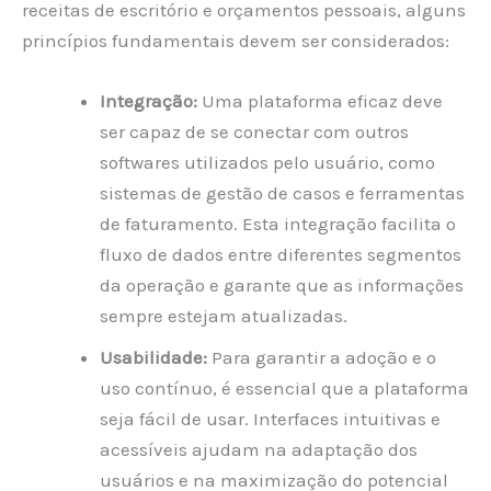
receitas de escritório e orçamentos pessoais, alguns
princípios fundamentais devem ser considerados:
Integração:
Uma plataforma eficaz deve
ser capaz de se conectar com outros
softwares utilizados pelo usuário, como
sistemas de gestão de casos e ferramentas
de faturamento. Esta integração facilita o
fluxo de dados entre diferentes segmentos
da operação e garante que as informações
sempre estejam atualizadas.
Usabilidade:
Para garantir a adoção e o
uso contínuo, é essencial que a plataforma
seja fácil de usar. Interfaces intuitivas e
acessíveis ajudam na adaptação dos
usuários e na maximização do potencial