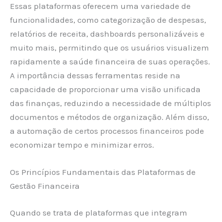
Essas plataformas oferecem uma variedade de
funcionalidades, como categorização de despesas,
relatórios de receita, dashboards personalizáveis e
muito mais, permitindo que os usuários visualizem
rapidamente a saúde financeira de suas operações.
A importância dessas ferramentas reside na
capacidade de proporcionar uma visão unificada
das finanças, reduzindo a necessidade de múltiplos
documentos e métodos de organização. Além disso,
a automação de certos processos financeiros pode
economizar tempo e minimizar erros.
Os Princípios Fundamentais das Plataformas de
Gestão Financeira
Quando se trata de plataformas que integram