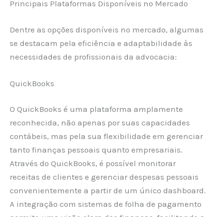
Principais Plataformas Disponíveis no Mercado
Dentre as opções disponíveis no mercado, algumas
se destacam pela eficiência e adaptabilidade às
necessidades de profissionais da advocacia:
QuickBooks
O QuickBooks é uma plataforma amplamente
reconhecida, não apenas por suas capacidades
contábeis, mas pela sua flexibilidade em gerenciar
tanto finanças pessoais quanto empresariais.
Através do QuickBooks, é possível monitorar
receitas de clientes e gerenciar despesas pessoais
convenientemente a partir de um único dashboard.
A integração com sistemas de folha de pagamento