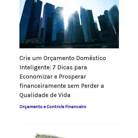
Crie um Orçamento Doméstico
Inteligente: 7 Dicas para
Economizar e Prosperar
financeiramente sem Perder a
Qualidade de Vida
Orçamento e Controle Financeiro