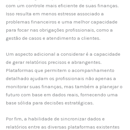
com um controle mais eficiente de suas finanças.
Isso resulta em menos estresse associado a
problemas financeiros e uma melhor capacidade
para focar nas obrigações profissionais, como a
gestão de casos e atendimento a clientes.
Um aspecto adicional a considerar é a capacidade
de gerar relatórios precisos e abrangentes.
Plataformas que permitem o acompanhamento
detalhado ajudam os profissionais não apenas a
monitorar suas finanças, mas também a planejar o
futuro com base em dados reais, fornecendo uma
base sólida para decisões estratégicas.
Por fim, a habilidade de sincronizar dados e
relatórios entre as diversas plataformas existentes