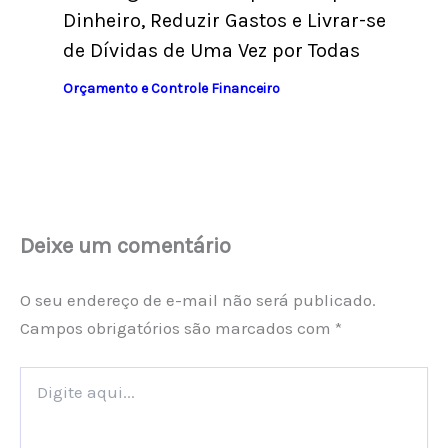
Dinheiro, Reduzir Gastos e Livrar-se
de Dívidas de Uma Vez por Todas
Orçamento e Controle Financeiro
Deixe um comentário
O seu endereço de e-mail não será publicado.
Campos obrigatórios são marcados com
*
Digite
aqui...