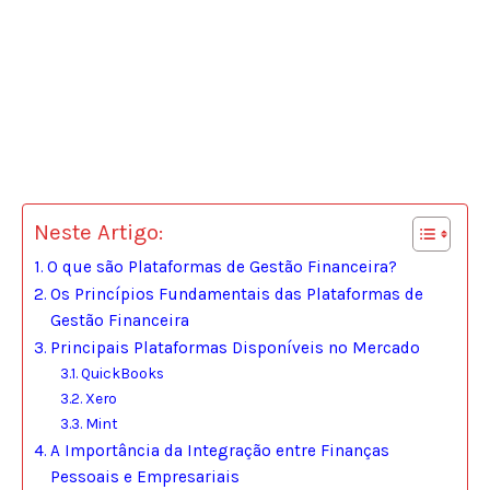
Neste Artigo:
O que são Plataformas de Gestão Financeira?
Os Princípios Fundamentais das Plataformas de
Gestão Financeira
Principais Plataformas Disponíveis no Mercado
QuickBooks
Xero
Mint
A Importância da Integração entre Finanças
Pessoais e Empresariais