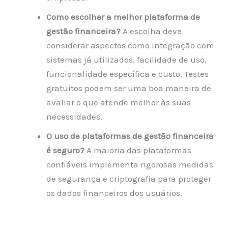
Como escolher a melhor plataforma de
gestão financeira?
A escolha deve
considerar aspectos como integração com
sistemas já utilizados, facilidade de uso,
funcionalidade específica e custo. Testes
gratuitos podem ser uma boa maneira de
avaliar o que atende melhor às suas
necessidades.
O uso de plataformas de gestão financeira
é seguro?
A maioria das plataformas
confiáveis implementa rigorosas medidas
de segurança e criptografia para proteger
os dados financeiros dos usuários.