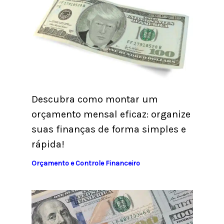
Descubra como montar um
orçamento mensal eficaz: organize
suas finanças de forma simples e
rápida!
Orçamento e Controle Financeiro