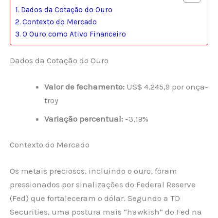
Dados da Cotação do Ouro
Contexto do Mercado
O Ouro como Ativo Financeiro
Dados da Cotação do Ouro
Valor de fechamento:
US$ 4.245,9 por onça-
troy
Variação percentual:
-3,19%
Contexto do Mercado
Os metais preciosos, incluindo o ouro, foram
pressionados por sinalizações do Federal Reserve
(Fed) que fortaleceram o dólar. Segundo a TD
Securities, uma postura mais “hawkish” do Fed na