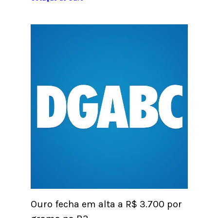
Ouro fecha em alta a R$ 3.700 por