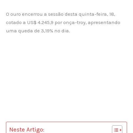
O ouro encerrou a sessão desta quinta-feira, 18,
cotado a US$ 4.245,9 por onça-troy, apresentando
uma queda de 3,19% no dia.
Neste Artigo: