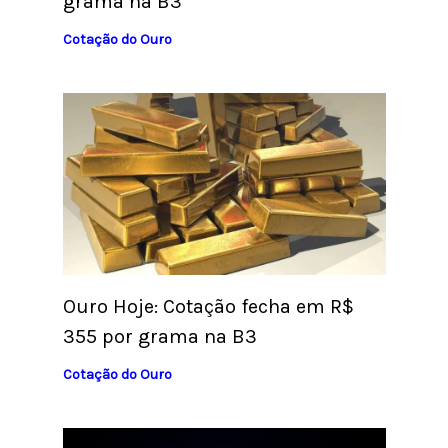
grama na B3
Cotação do Ouro
Ouro Hoje: Cotação fecha em R$
355 por grama na B3
Cotação do Ouro