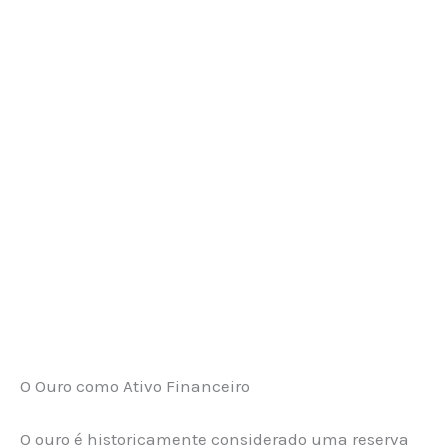
O Ouro como Ativo Financeiro
O ouro é historicamente considerado uma reserva