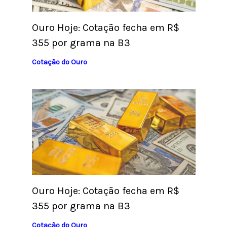
Ouro Hoje: Cotação fecha em R$
355 por grama na B3
Cotação do Ouro
Ouro Hoje: Cotação fecha em R$
355 por grama na B3
Cotação do Ouro