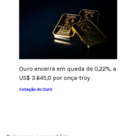
Ouro encerra em queda de 0,22%, a
US$ 3.645,0 por onça-troy
Cotação do Ouro