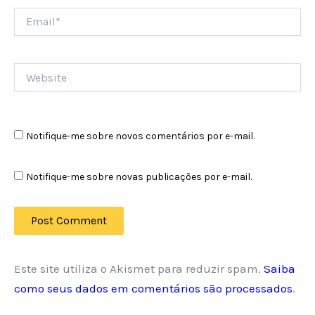
Email*
Website
Notifique-me sobre novos comentários por e-mail.
Notifique-me sobre novas publicações por e-mail.
Este site utiliza o Akismet para reduzir spam.
Saiba
como seus dados em comentários são processados
.