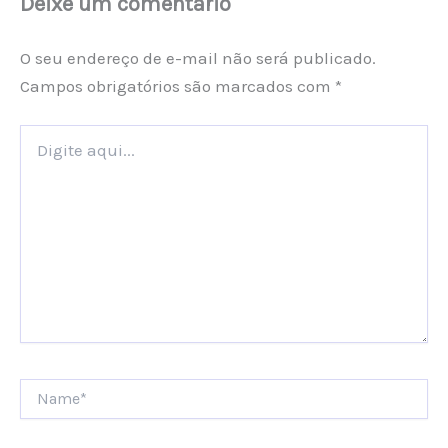
Deixe um comentário
O seu endereço de e-mail não será publicado.
Campos obrigatórios são marcados com
*
Digite
aqui...
Name*