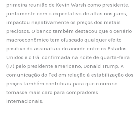
primeira reunião de Kevin Warsh como presidente,
juntamente com a expectativa de altas nos juros,
impactou negativamente os preços dos metais
preciosos. O banco também destacou que o cenário
macroeconômico tem ofuscado qualquer efeito
positivo da assinatura do acordo entre os Estados
Unidos e o Irã, confirmada na noite de quarta-feira
(17) pelo presidente americano, Donald Trump. A
comunicação do Fed em relação à estabilização dos
preços também contribuiu para que o ouro se
tornasse mais caro para compradores
internacionais.