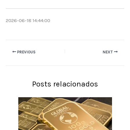
2026-06-18 14:44:00
PREVIOUS
NEXT
Posts relacionados