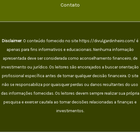
Contato
Disclaimer
: O conteúdo fornecido no site https://divulgardinheiro.com/ é
apenas para fins informativos e educacionais. Nenhuma informação
apresentada deve ser considerada como aconselhamento financeiro, de
investimento ou jurídico. Os leitores são encorajados a buscar orientação
profissional específica antes de tomar qualquer decisão financeira. O site
não se responsabiliza por quaisquer perdas ou danos resultantes do uso
das informações fornecidas. Os leitores devem sempre realizar sua própria
pesquisa e exercer cautela ao tomar decisões relacionadas a finanças e
investimentos.