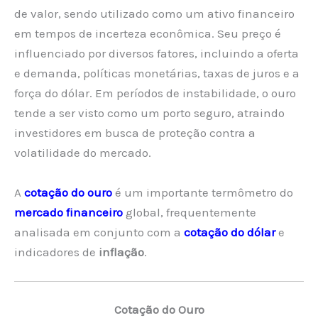
de valor, sendo utilizado como um ativo financeiro
em tempos de incerteza econômica. Seu preço é
influenciado por diversos fatores, incluindo a oferta
e demanda, políticas monetárias, taxas de juros e a
força do dólar. Em períodos de instabilidade, o ouro
tende a ser visto como um porto seguro, atraindo
investidores em busca de proteção contra a
volatilidade do mercado.
A
cotação do ouro
é um importante termômetro do
mercado financeiro
global, frequentemente
analisada em conjunto com a
cotação do dólar
e
indicadores de
inflação
.
Cotação do Ouro