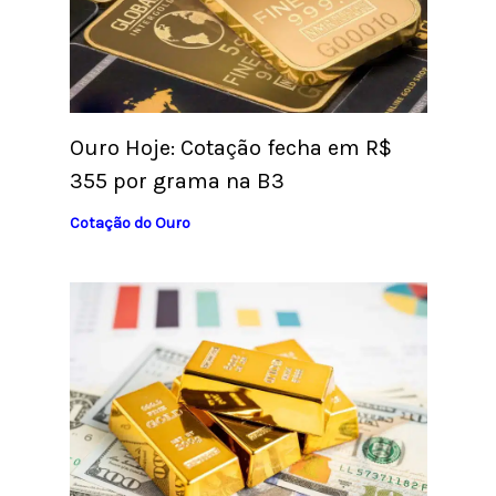
Ouro Hoje: Cotação fecha em R$
355 por grama na B3
Cotação do Ouro