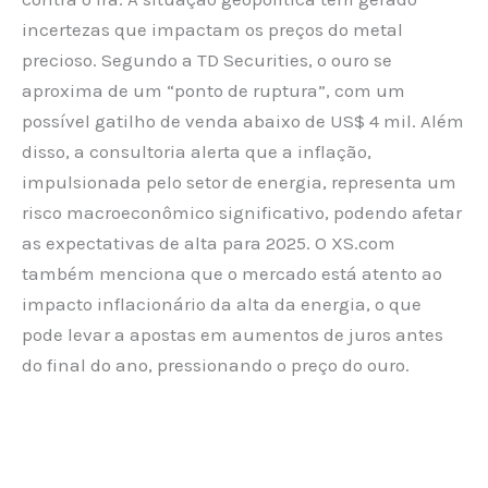
incertezas que impactam os preços do metal
precioso. Segundo a TD Securities, o ouro se
aproxima de um “ponto de ruptura”, com um
possível gatilho de venda abaixo de US$ 4 mil. Além
disso, a consultoria alerta que a inflação,
impulsionada pelo setor de energia, representa um
risco macroeconômico significativo, podendo afetar
as expectativas de alta para 2025. O XS.com
também menciona que o mercado está atento ao
impacto inflacionário da alta da energia, o que
pode levar a apostas em aumentos de juros antes
do final do ano, pressionando o preço do ouro.