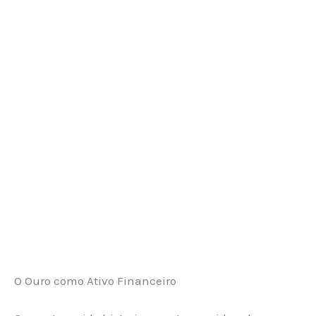
O Ouro como Ativo Financeiro