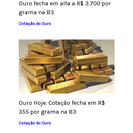
Ouro fecha em alta a R$ 3.700 por
grama na B3
Cotação do Ouro
Ouro Hoje: Cotação fecha em R$
355 por grama na B3
Cotação do Ouro