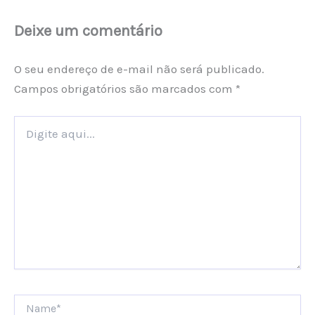
Deixe um comentário
O seu endereço de e-mail não será publicado.
Campos obrigatórios são marcados com
*
Digite
aqui...
Name*