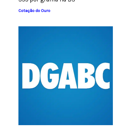
Cotação do Ouro