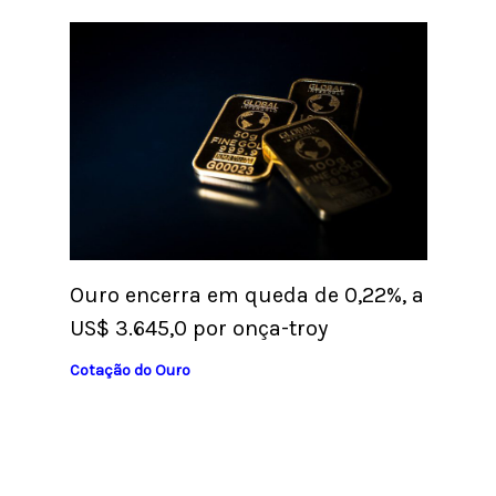
Ouro encerra em queda de 0,22%, a
US$ 3.645,0 por onça-troy
Cotação do Ouro