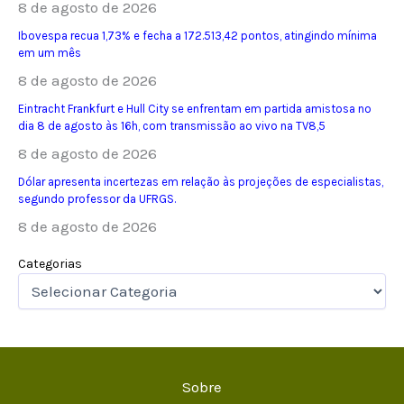
8 de agosto de 2026
Ibovespa recua 1,73% e fecha a 172.513,42 pontos, atingindo mínima
em um mês
8 de agosto de 2026
Eintracht Frankfurt e Hull City se enfrentam em partida amistosa no
dia 8 de agosto às 16h, com transmissão ao vivo na TV8,5
8 de agosto de 2026
Dólar apresenta incertezas em relação às projeções de especialistas,
segundo professor da UFRGS.
8 de agosto de 2026
Categorias
Sobre