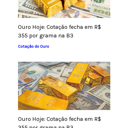
Ouro Hoje: Cotação fecha em R$
355 por grama na B3
Cotação do Ouro
Ouro Hoje: Cotação fecha em R$
355 por grama na B3