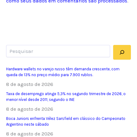
como seus dados em comentários são processados
.
Pesquisar
Hardware wallets no varejo russo têm demanda crescente, com
queda de 13% no preço médio para 7.900 rublos.
8 de agosto de 2026
Taxa de desemprego atinge 5,3% no segundo trimestre de 2026, o
menor nível desde 2011, segundo o INE
8 de agosto de 2026
Boca Juniors enfrenta Vélez Sarsfield em clássico do Campeonato
Argentino neste sábado
8 de agosto de 2026