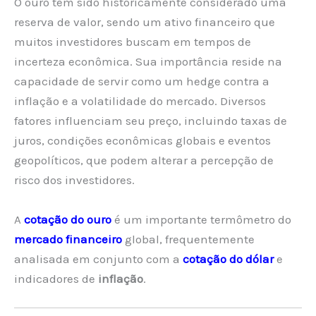
O ouro tem sido historicamente considerado uma
reserva de valor, sendo um ativo financeiro que
muitos investidores buscam em tempos de
incerteza econômica. Sua importância reside na
capacidade de servir como um hedge contra a
inflação e a volatilidade do mercado. Diversos
fatores influenciam seu preço, incluindo taxas de
juros, condições econômicas globais e eventos
geopolíticos, que podem alterar a percepção de
risco dos investidores.
A
cotação do ouro
é um importante termômetro do
mercado financeiro
global, frequentemente
analisada em conjunto com a
cotação do dólar
e
indicadores de
inflação
.