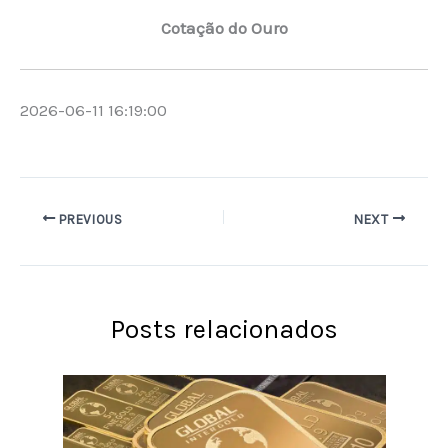
Cotação do Ouro
2026-06-11 16:19:00
PREVIOUS
NEXT
Posts relacionados