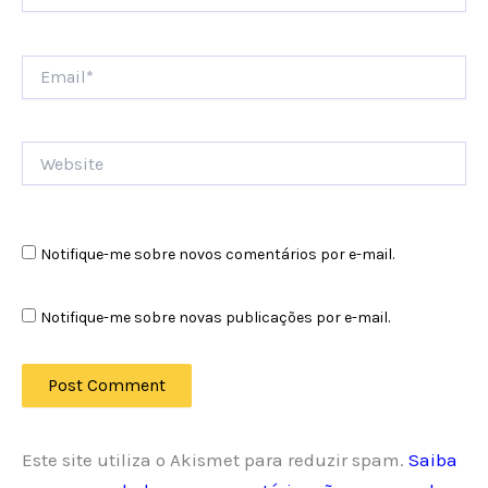
Email*
Website
Notifique-me sobre novos comentários por e-mail.
Notifique-me sobre novas publicações por e-mail.
Este site utiliza o Akismet para reduzir spam.
Saiba