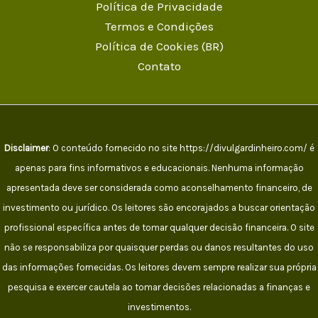
Política de Privacidade
Termos e Condições
Política de Cookies (BR)
Contato
Disclaimer
: O conteúdo fornecido no site https://divulgardinheiro.com/ é
apenas para fins informativos e educacionais. Nenhuma informação
apresentada deve ser considerada como aconselhamento financeiro, de
investimento ou jurídico. Os leitores são encorajados a buscar orientação
profissional específica antes de tomar qualquer decisão financeira. O site
não se responsabiliza por quaisquer perdas ou danos resultantes do uso
das informações fornecidas. Os leitores devem sempre realizar sua própria
pesquisa e exercer cautela ao tomar decisões relacionadas a finanças e
investimentos.