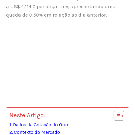
a US$ 4.114,0 por onça-troy, apresentando uma
queda de 0,50% em relação ao dia anterior.
Neste Artigo:
Dados da Cotação do Ouro
Contexto do Mercado