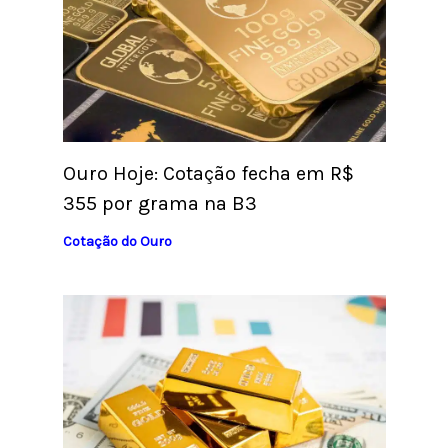
Ouro Hoje: Cotação fecha em R$
355 por grama na B3
Cotação do Ouro