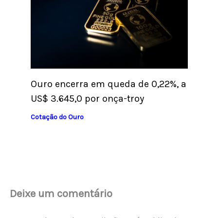
Ouro encerra em queda de 0,22%, a
US$ 3.645,0 por onça-troy
Cotação do Ouro
Deixe um comentário