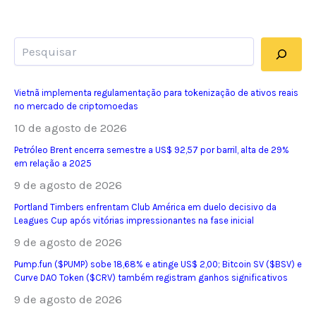
Pesquisar
Vietnã implementa regulamentação para tokenização de ativos reais
no mercado de criptomoedas
10 de agosto de 2026
Petróleo Brent encerra semestre a US$ 92,57 por barril, alta de 29%
em relação a 2025
9 de agosto de 2026
Portland Timbers enfrentam Club América em duelo decisivo da
Leagues Cup após vitórias impressionantes na fase inicial
9 de agosto de 2026
Pump.fun ($PUMP) sobe 18,68% e atinge US$ 2,00; Bitcoin SV ($BSV) e
Curve DAO Token ($CRV) também registram ganhos significativos
9 de agosto de 2026