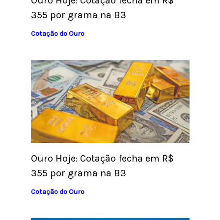
Ouro Hoje: Cotação fecha em R$
355 por grama na B3
Cotação do Ouro
Ouro Hoje: Cotação fecha em R$
355 por grama na B3
Cotação do Ouro