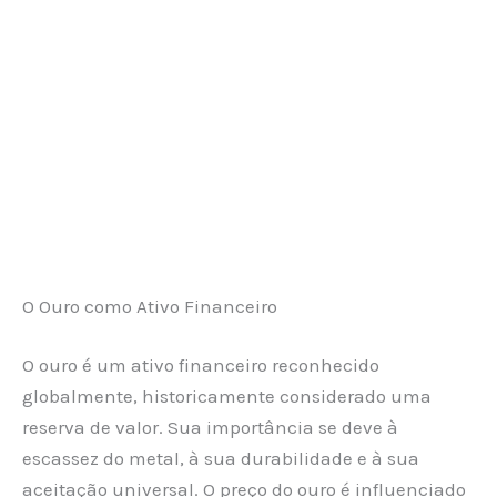
O Ouro como Ativo Financeiro
O ouro é um ativo financeiro reconhecido
globalmente, historicamente considerado uma
reserva de valor. Sua importância se deve à
escassez do metal, à sua durabilidade e à sua
aceitação universal. O preço do ouro é influenciado