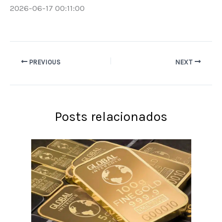
2026-06-17 00:11:00
PREVIOUS
NEXT
Posts relacionados