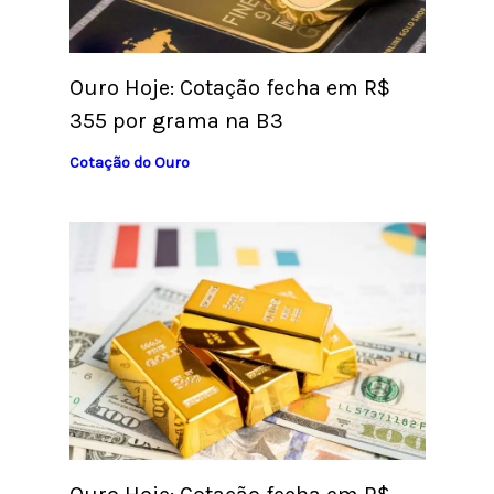
Ouro Hoje: Cotação fecha em R$
355 por grama na B3
Cotação do Ouro