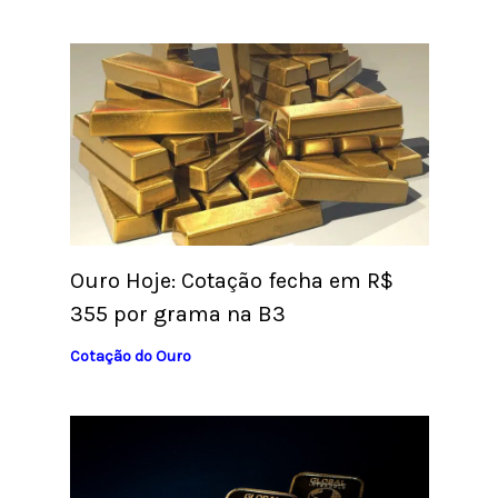
Ouro Hoje: Cotação fecha em R$
355 por grama na B3
Cotação do Ouro