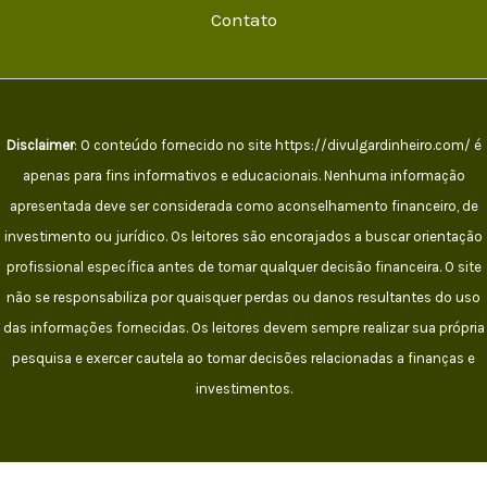
Contato
Disclaimer
: O conteúdo fornecido no site https://divulgardinheiro.com/ é
apenas para fins informativos e educacionais. Nenhuma informação
apresentada deve ser considerada como aconselhamento financeiro, de
investimento ou jurídico. Os leitores são encorajados a buscar orientação
profissional específica antes de tomar qualquer decisão financeira. O site
não se responsabiliza por quaisquer perdas ou danos resultantes do uso
das informações fornecidas. Os leitores devem sempre realizar sua própria
pesquisa e exercer cautela ao tomar decisões relacionadas a finanças e
investimentos.