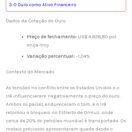
O Ouro como Ativo Financeiro
Dados da Cotação do Ouro
Preço de fechamento:
US$ 4.828,80 por
onça-troy
Variação percentual:
-1,04%
Contexto do Mercado
As tensões no conflito entre os Estados Unidos e o
Irã influenciaram negativamente o preço do ouro.
Ambos os países endureceram o tom, e o Irã
retomou o bloqueio no Estreito de Ormuz, onde
cerca de 20% do petróleo mundial é transportado. Os
metais preciosos apresentaram queda desde o