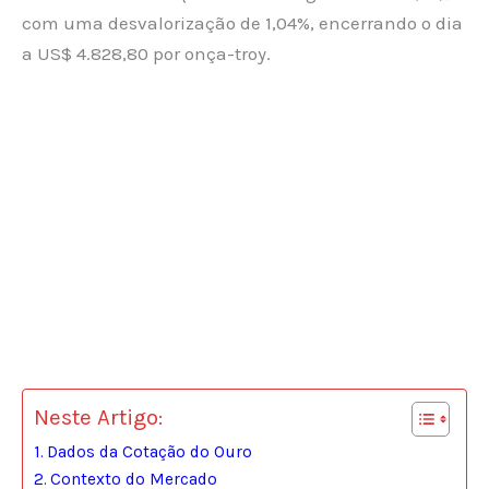
com uma desvalorização de 1,04%, encerrando o dia
a US$ 4.828,80 por onça-troy.
Neste Artigo:
Dados da Cotação do Ouro
Contexto do Mercado