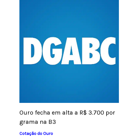
Ouro fecha em alta a R$ 3.700 por
grama na B3
Cotação do Ouro