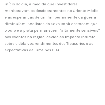
início do dia, à medida que investidores
monitoravam os desdobramentos no Oriente Médio
e as esperanças de um fim permanente da guerra
diminuíam. Analistas do Saxo Bank destacam que
o ouro e a prata permanecem “altamente sensíveis”
aos eventos na região, devido ao impacto indireto
sobre o dólar, os rendimentos dos Treasuries e as
expectativas de juros nos EUA.