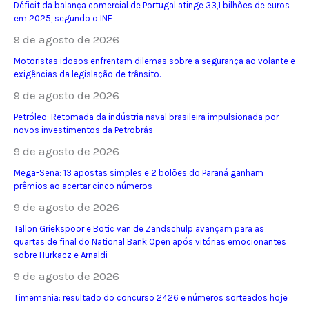
Déficit da balança comercial de Portugal atinge 33,1 bilhões de euros
em 2025, segundo o INE
9 de agosto de 2026
Motoristas idosos enfrentam dilemas sobre a segurança ao volante e
exigências da legislação de trânsito.
9 de agosto de 2026
Petróleo: Retomada da indústria naval brasileira impulsionada por
novos investimentos da Petrobrás
9 de agosto de 2026
Mega-Sena: 13 apostas simples e 2 bolões do Paraná ganham
prêmios ao acertar cinco números
9 de agosto de 2026
Tallon Griekspoor e Botic van de Zandschulp avançam para as
quartas de final do National Bank Open após vitórias emocionantes
sobre Hurkacz e Arnaldi
9 de agosto de 2026
Timemania: resultado do concurso 2426 e números sorteados hoje