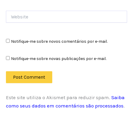
Website
Notifique-me sobre novos comentários por e-mail.
Notifique-me sobre novas publicações por e-mail.
Este site utiliza o Akismet para reduzir spam.
Saiba
como seus dados em comentários são processados
.