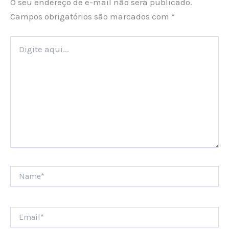
O seu endereço de e-mail não será publicado.
Campos obrigatórios são marcados com
*
Digite
aqui...
Name*
Email*