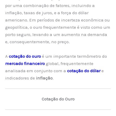
por uma combinação de fatores, incluindo a
inflação, taxas de juros, e a força do dólar
americano. Em períodos de incerteza econômica ou
geopolítica, o ouro frequentemente é visto como um
porto seguro, levando a um aumento na demanda
e, consequentemente, no preço.
A
cotação do ouro
é um importante termômetro do
mercado financeiro
global, frequentemente
analisada em conjunto com a
cotação do dólar
e
indicadores de
inflação
.
Cotação do Ouro