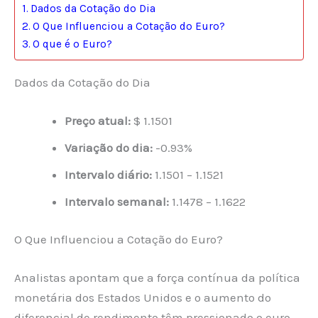
Dados da Cotação do Dia
O Que Influenciou a Cotação do Euro?
O que é o Euro?
Dados da Cotação do Dia
Preço atual:
$ 1.1501
Variação do dia:
-0.93%
Intervalo diário:
1.1501 – 1.1521
Intervalo semanal:
1.1478 – 1.1622
O Que Influenciou a Cotação do Euro?
Analistas apontam que a força contínua da política
monetária dos Estados Unidos e o aumento do
diferencial de rendimento têm pressionado o euro,