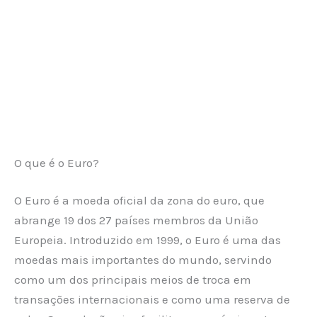
O que é o Euro?
O Euro é a moeda oficial da zona do euro, que
abrange 19 dos 27 países membros da União
Europeia. Introduzido em 1999, o Euro é uma das
moedas mais importantes do mundo, servindo
como um dos principais meios de troca em
transações internacionais e como uma reserva de