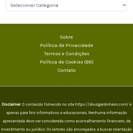
Sobre
Política de Privacidade
Termos e Condições
Política de Cookies (BR)
Contato
Disclaimer
: O conteúdo fornecido no site https://divulgardinheiro.com/ é
apenas para fins informativos e educacionais. Nenhuma informação
apresentada deve ser considerada como aconselhamento financeiro, de
investimento ou jurídico. Os leitores são encorajados a buscar orientação