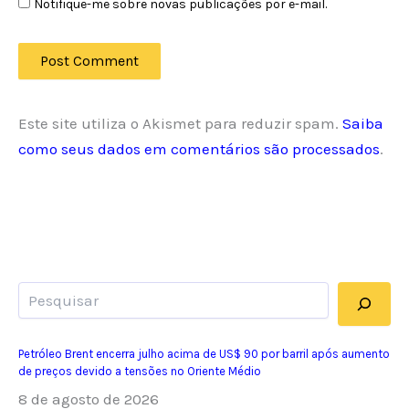
Notifique-me sobre novas publicações por e-mail.
Este site utiliza o Akismet para reduzir spam.
Saiba
como seus dados em comentários são processados
.
Pesquisar
Petróleo Brent encerra julho acima de US$ 90 por barril após aumento
de preços devido a tensões no Oriente Médio
8 de agosto de 2026