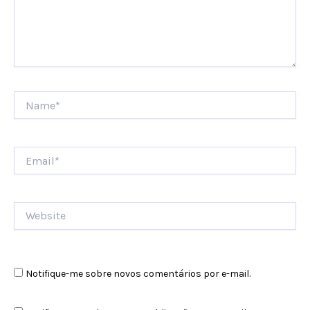
Name*
Email*
Website
Notifique-me sobre novos comentários por e-mail.