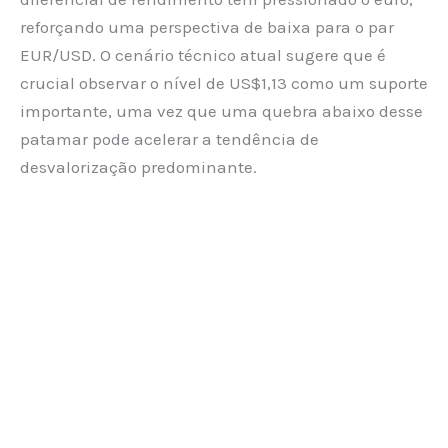
reforçando uma perspectiva de baixa para o par
EUR/USD. O cenário técnico atual sugere que é
crucial observar o nível de US$1,13 como um suporte
importante, uma vez que uma quebra abaixo desse
patamar pode acelerar a tendência de
desvalorização predominante.