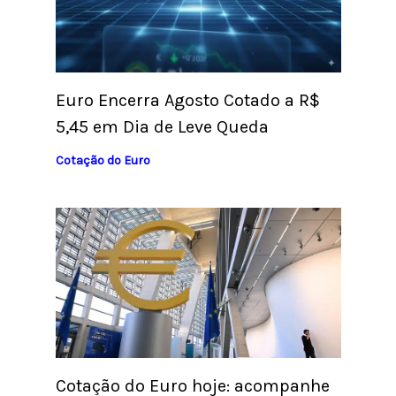
Euro Encerra Agosto Cotado a R$
5,45 em Dia de Leve Queda
Cotação do Euro
Cotação do Euro hoje: acompanhe