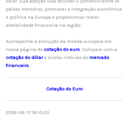
valor. Sua adoção visa facilitar o comércio entre os
países membros, promover a integração econômica
e política na Europa e proporcionar maior
estabilidade financeira na região.
Acompanhe a evolução da moeda europeia em
nossa página de
cotação do euro
. Compare com a
cotação do dólar
e outras notícias do
mercado
financeiro
.
Cotação do Euro
2026-06-17 18:10:00