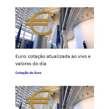
Euro: cotação atualizada ao vivo e
valores do dia
Cotação do Euro