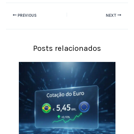
PREVIOUS
NEXT
Posts relacionados