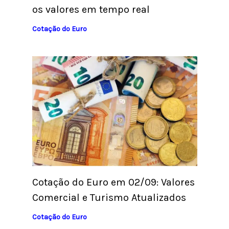
os valores em tempo real
Cotação do Euro
Cotação do Euro em 02/09: Valores
Comercial e Turismo Atualizados
Cotação do Euro