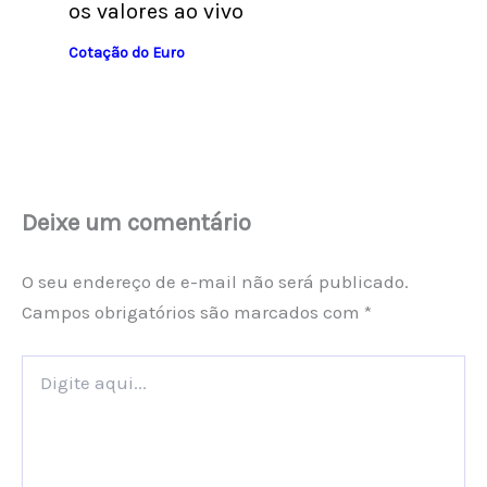
os valores ao vivo
Cotação do Euro
Deixe um comentário
O seu endereço de e-mail não será publicado.
Campos obrigatórios são marcados com
*
Digite
aqui...