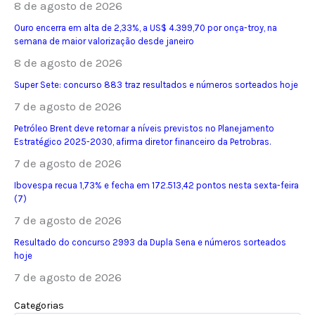
8 de agosto de 2026
Ouro encerra em alta de 2,33%, a US$ 4.399,70 por onça-troy, na
semana de maior valorização desde janeiro
8 de agosto de 2026
Super Sete: concurso 883 traz resultados e números sorteados hoje
7 de agosto de 2026
Petróleo Brent deve retornar a níveis previstos no Planejamento
Estratégico 2025-2030, afirma diretor financeiro da Petrobras.
7 de agosto de 2026
Ibovespa recua 1,73% e fecha em 172.513,42 pontos nesta sexta-feira
(7)
7 de agosto de 2026
Resultado do concurso 2993 da Dupla Sena e números sorteados
hoje
7 de agosto de 2026
Categorias