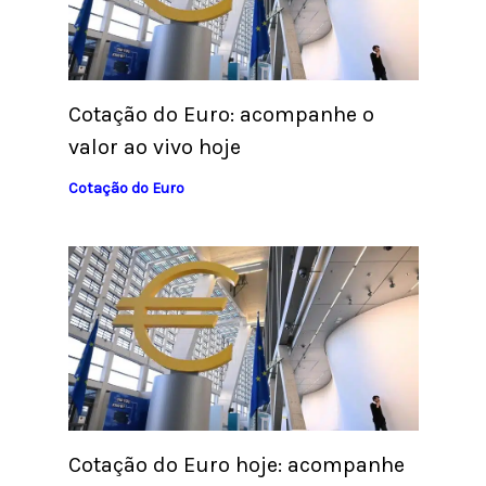
Cotação do Euro: acompanhe o
valor ao vivo hoje
Cotação do Euro
Cotação do Euro hoje: acompanhe