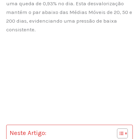
uma queda de 0,93% no dia. Esta desvalorização
mantém o par abaixo das Médias Móveis de 20, 50 e
200 dias, evidenciando uma pressão de baixa
consistente.
Neste Artigo: