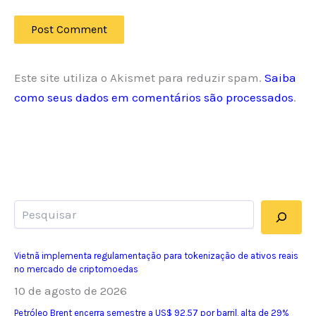
Este site utiliza o Akismet para reduzir spam.
Saiba
como seus dados em comentários são processados
.
Pesquisar
Vietnã implementa regulamentação para tokenização de ativos reais
no mercado de criptomoedas
10 de agosto de 2026
Petróleo Brent encerra semestre a US$ 92,57 por barril, alta de 29%