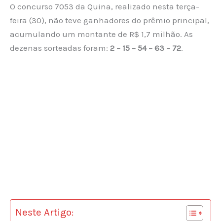
O concurso 7053 da Quina, realizado nesta terça-
feira (30), não teve ganhadores do prêmio principal,
acumulando um montante de R$ 1,7 milhão. As
dezenas sorteadas foram:
2 – 15 – 54 – 63 – 72
.
Neste Artigo: