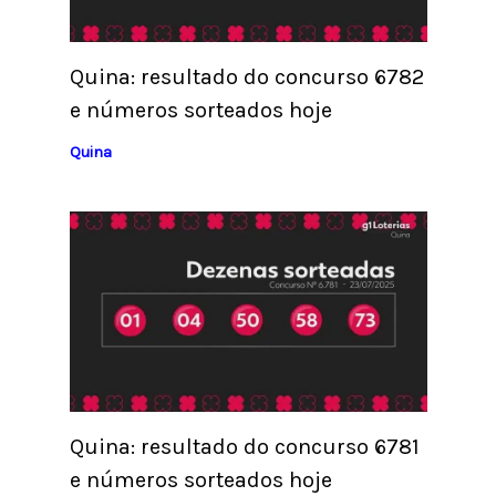
Quina: resultado do concurso 6782
e números sorteados hoje
Quina
Quina: resultado do concurso 6781
e números sorteados hoje