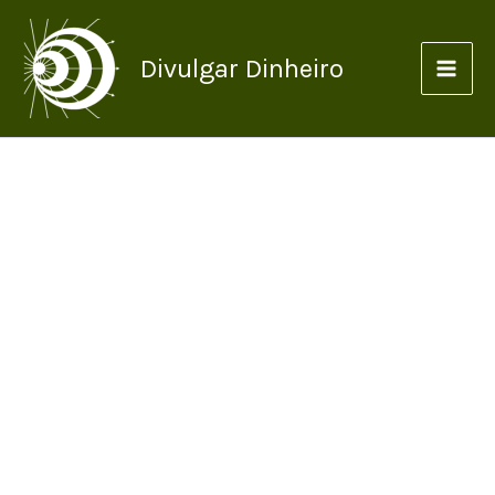
Ir
para
Divulgar Dinheiro
o
conteúdo