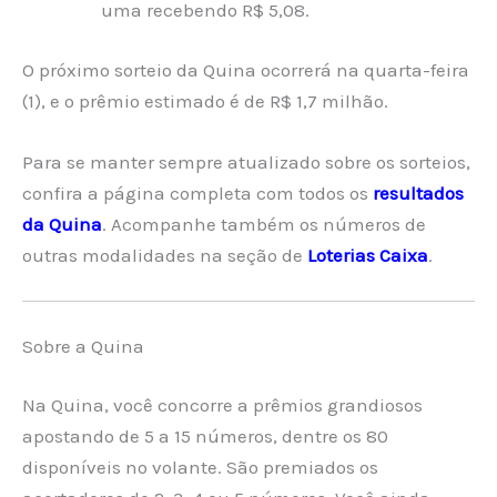
uma recebendo R$ 5,08.
O próximo sorteio da Quina ocorrerá na quarta-feira
(1), e o prêmio estimado é de R$ 1,7 milhão.
Para se manter sempre atualizado sobre os sorteios,
confira a página completa com todos os
resultados
da Quina
. Acompanhe também os números de
outras modalidades na seção de
Loterias Caixa
.
Sobre a Quina
Na Quina, você concorre a prêmios grandiosos
apostando de 5 a 15 números, dentre os 80
disponíveis no volante. São premiados os