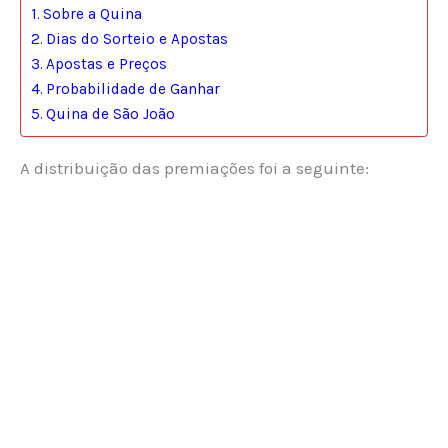
Sobre a Quina
Dias do Sorteio e Apostas
Apostas e Preços
Probabilidade de Ganhar
Quina de São João
A distribuição das premiações foi a seguinte: