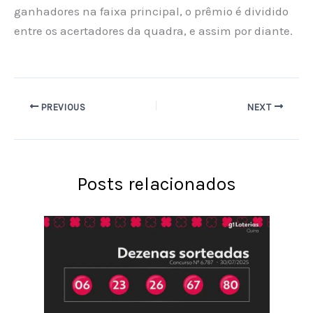
ganhadores na faixa principal, o prêmio é dividido
entre os acertadores da quadra, e assim por diante.
PREVIOUS
NEXT
Posts relacionados