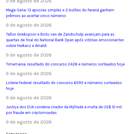
9 de agosto de 2026
Mega-Sena: 13 apostas simples e 2 bolões do Paraná ganham
prêmios ao acertar cinco números
9 de agosto de 2026
Tallon Griekspoor e Botic van de Zandschulp avançam para as
quartas de final do National Bank Open após vitórias emocionantes
sobre Hurkacz e Arnaldi
9 de agosto de 2026
Timemania: resultado do concurso 2426 e números sorteados hoje
9 de agosto de 2026
Loteria Federal: resultado do concurso 6090 e números sorteados
hoje
9 de agosto de 2026
Justiça dos EUA condena criador da MyTrade a multa de US$ 10 mil
por fraude em criptomoedas
9 de agosto de 2026