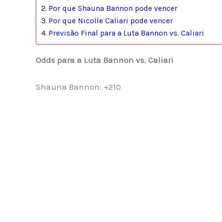
Por que Shauna Bannon pode vencer
Por que Nicolle Caliari pode vencer
Previsão Final para a Luta Bannon vs. Caliari
Odds para a Luta Bannon vs. Caliari
Shauna Bannon: +210