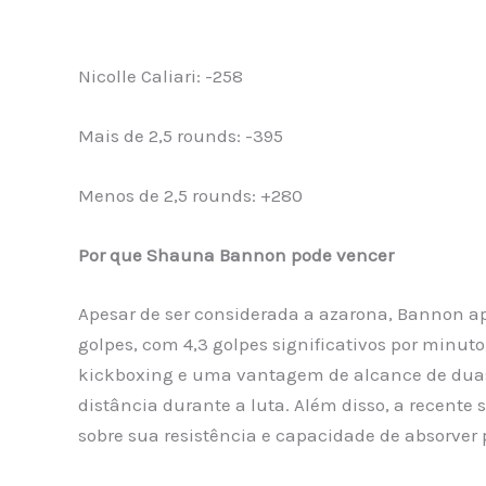
Nicolle Caliari: -258
Mais de 2,5 rounds: -395
Menos de 2,5 rounds: +280
Por que Shauna Bannon pode vencer
Apesar de ser considerada a azarona, Bannon 
golpes, com 4,3 golpes significativos por minuto
kickboxing e uma vantagem de alcance de duas 
distância durante a luta. Além disso, a recente 
sobre sua resistência e capacidade de absorver 