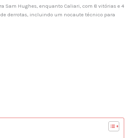
ra Sam Hughes, enquanto Caliari, com 8 vitórias e 4
 de derrotas, incluindo um nocaute técnico para