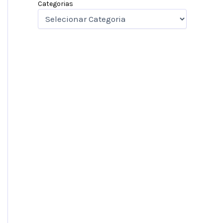
Categorias