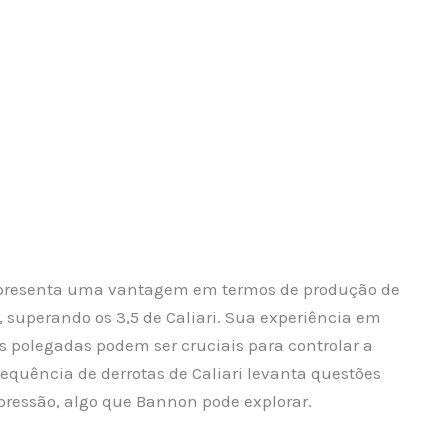
apresenta uma vantagem em termos de produção de
, superando os 3,5 de Caliari. Sua experiência em
polegadas podem ser cruciais para controlar a
sequência de derrotas de Caliari levanta questões
pressão, algo que Bannon pode explorar.