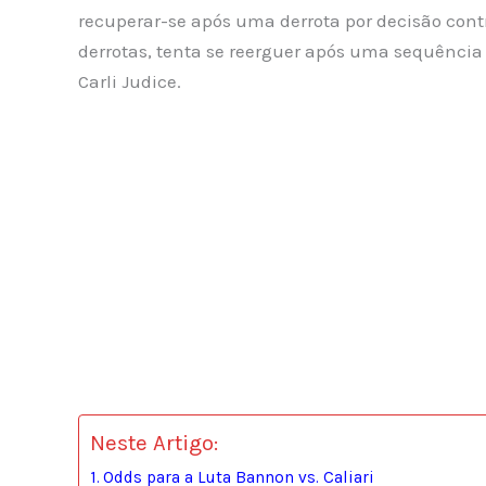
recuperar-se após uma derrota por decisão cont
derrotas, tenta se reerguer após uma sequência
Carli Judice.
Neste Artigo:
Odds para a Luta Bannon vs. Caliari