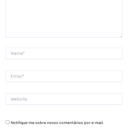
Name*
Email*
Website
Notifique-me sobre novos comentários por e-mail.