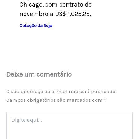
Chicago, com contrato de
novembro a US$ 1.025,25.
Cotação da Soja
Deixe um comentário
O seu endereço de e-mail não será publicado.
Campos obrigatórios são marcados com
*
Digite
aqui...