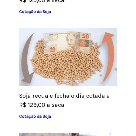
R$ 129,00 a saca
Cotação da Soja
Soja recua e fecha o dia cotada a
R$ 129,00 a saca
Cotação da Soja