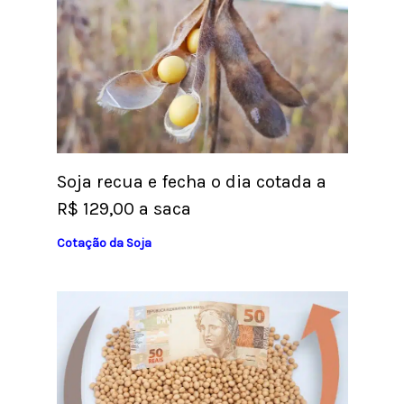
Soja recua e fecha o dia cotada a
R$ 129,00 a saca
Cotação da Soja