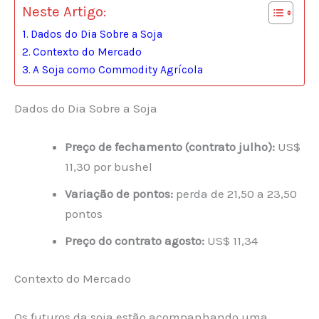
Neste Artigo:
Dados do Dia Sobre a Soja
Contexto do Mercado
A Soja como Commodity Agrícola
Dados do Dia Sobre a Soja
Preço de fechamento (contrato julho):
US$
11,30 por bushel
Variação de pontos:
perda de 21,50 a 23,50
pontos
Preço do contrato agosto:
US$ 11,34
Contexto do Mercado
Os futuros da soja estão acompanhando uma