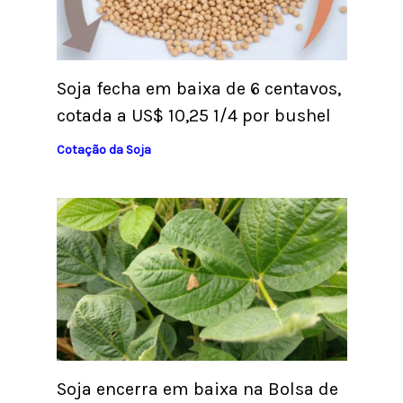
Soja fecha em baixa de 6 centavos,
cotada a US$ 10,25 1/4 por bushel
Cotação da Soja
Soja encerra em baixa na Bolsa de