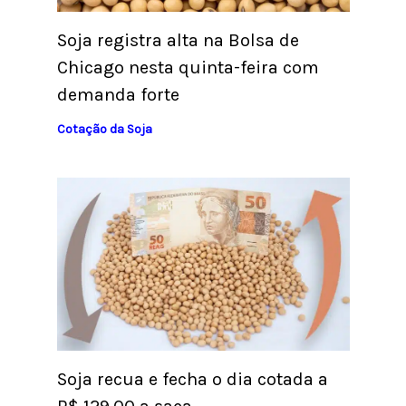
Soja registra alta na Bolsa de
Chicago nesta quinta-feira com
demanda forte
Cotação da Soja
Soja recua e fecha o dia cotada a