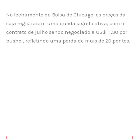
No fechamento da Bolsa de Chicago, os preços da
soja registraram uma queda significativa, com o
contrato de julho sendo negociado a US$ 11,30 por
bushel, refletindo uma perda de mais de 20 pontos.