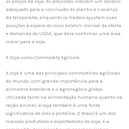
os preços da soja. As previsões indicam um cenário
adequado para a conclusão do plantio e o avanço
da temporada, enquanto os traders ajustam suas
posições à espera do novo boletim mensal de oferta
e demanda do USDA, que deve confirmar uma área
maior para a soja.
A Soja como Commodity Agrícola
A soja é uma das principais commodities agrícolas
do mundo, com grande importância para a
economia brasileira e o agronegócio global.
Utilizada tanto na alimentação humana quanto na
ração animal, a soja também é uma fonte
significativa de óleo e proteína. O Brasil é um dos
maiores produtores e exportadores de soja, e a