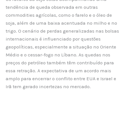
tendência de queda observada em outras
commodities agrícolas, como o farelo e o óleo de
soja, além de uma baixa acentuada no milho e no
trigo. O cenário de perdas generalizadas nas bolsas
internacionais é influenciado por questões
geopolíticas, especialmente a situação no Oriente
Médio e o cessar-fogo no Líbano. As quedas nos
preços do petróleo também têm contribuído para
essa retração. A expectativa de um acordo mais
amplo para encerrar o conflito entre EUA e Israel e
Irã tem gerado incertezas no mercado.