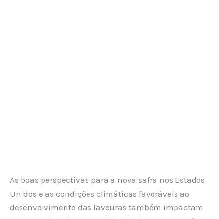
As boas perspectivas para a nova safra nos Estados
Unidos e as condições climáticas favoráveis ao
desenvolvimento das lavouras também impactam