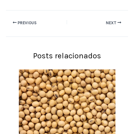
PREVIOUS
NEXT
Posts relacionados