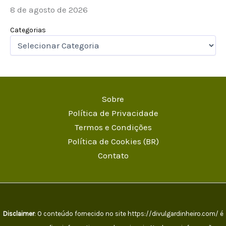
8 de agosto de 2026
Categorias
Sobre
Política de Privacidade
Termos e Condições
Política de Cookies (BR)
Contato
Disclaimer
: O conteúdo fornecido no site https://divulgardinheiro.com/ é