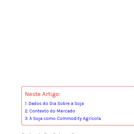
Neste Artigo:
Dados do Dia Sobre a Soja
Contexto do Mercado
A Soja como Commodity Agrícola