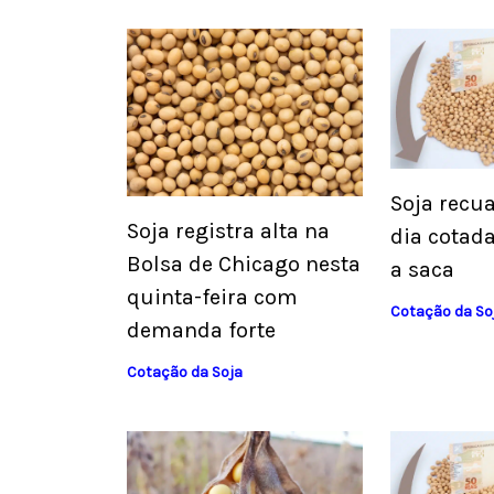
Soja recua
Soja registra alta na
dia cotada
Bolsa de Chicago nesta
a saca
quinta-feira com
Cotação da So
demanda forte
Cotação da Soja