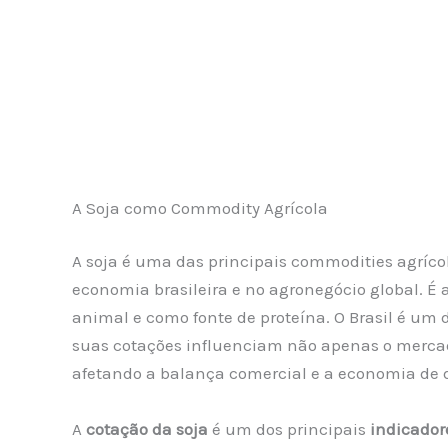
A Soja como Commodity Agrícola
A soja é uma das principais commodities agrí
economia brasileira e no agronegócio global. É
animal e como fonte de proteína. O Brasil é um 
suas cotações influenciam não apenas o merca
afetando a balança comercial e a economia de d
A
cotação da soja
é um dos principais
indicador