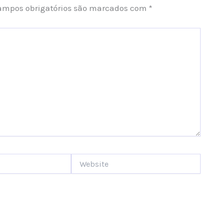
ampos obrigatórios são marcados com
*
Website