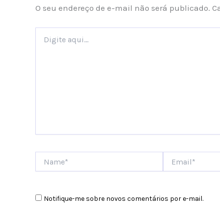
O seu endereço de e-mail não será publicado.
C
Digite
aqui...
Name*
Email*
Notifique-me sobre novos comentários por e-mail.