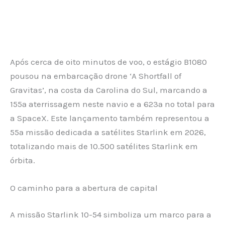
Após cerca de oito minutos de voo, o estágio B1080
pousou na embarcação drone ‘A Shortfall of
Gravitas’, na costa da Carolina do Sul, marcando a
155ª aterrissagem neste navio e a 623ª no total para
a SpaceX. Este lançamento também representou a
55ª missão dedicada a satélites Starlink em 2026,
totalizando mais de 10.500 satélites Starlink em
órbita.
O caminho para a abertura de capital
A missão Starlink 10-54 simboliza um marco para a