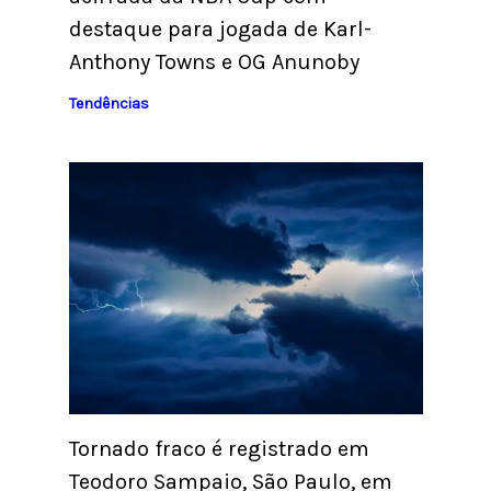
destaque para jogada de Karl-
Anthony Towns e OG Anunoby
Tendências
Tornado fraco é registrado em
Teodoro Sampaio, São Paulo, em