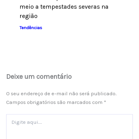
meio a tempestades severas na
região
Tendências
Deixe um comentário
O seu endereço de e-mail não será publicado.
Campos obrigatórios são marcados com
*
Digite
aqui...