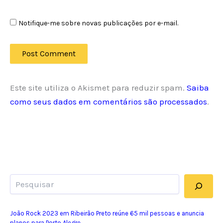
Notifique-me sobre novas publicações por e-mail.
Este site utiliza o Akismet para reduzir spam.
Saiba
como seus dados em comentários são processados
.
Pesquisar
João Rock 2023 em Ribeirão Preto reúne 65 mil pessoas e anuncia
planos para Porto Alegre