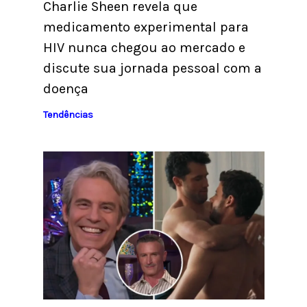
Charlie Sheen revela que
medicamento experimental para
HIV nunca chegou ao mercado e
discute sua jornada pessoal com a
doença
Tendências