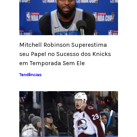
Mitchell Robinson Superestima
seu Papel no Sucesso dos Knicks
em Temporada Sem Ele
Tendências