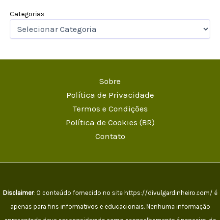
Categorias
Sobre
Política de Privacidade
Termos e Condições
Política de Cookies (BR)
Contato
Disclaimer
: O conteúdo fornecido no site https://divulgardinheiro.com/ é
apenas para fins informativos e educacionais. Nenhuma informação