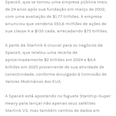
SpaceX, que se tornou uma empresa pública mais
de 24 anos após sua fundação em março de 2002,
com uma avaliação de $1,77 trilhões. A empresa
anunciou que venderia 555,6 milhões de ações de
sua classe A a $135 cada, arrecadando $75 bilhões.
A parte da Starlink é crucial para os negócios da
SpaceX, que relatou uma receita de
aproximadamente $2 bilhões em 2024 e $4,4
bilhões em 2025 proveniente de sua atividade de
conectividade, conforme divulgado à Comissão de
Valores Mobiliários dos EUA.
A SpaceX está apostando no foguete Starship-Super
Heavy para lançar não apenas seus satélites
Starlink V3, mas também centros de dados em