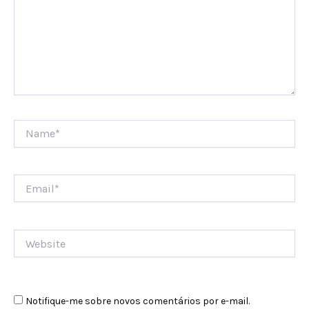
Name*
Email*
Website
Notifique-me sobre novos comentários por e-mail.