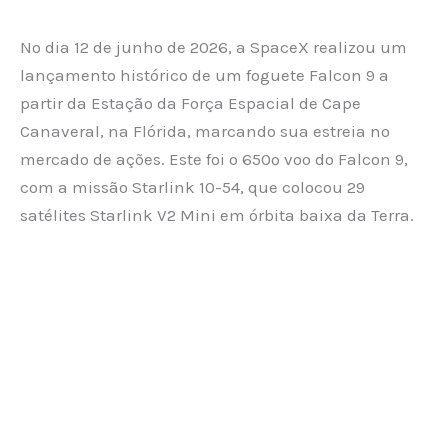
No dia 12 de junho de 2026, a SpaceX realizou um
lançamento histórico de um foguete Falcon 9 a
partir da Estação da Força Espacial de Cape
Canaveral, na Flórida, marcando sua estreia no
mercado de ações. Este foi o 650º voo do Falcon 9,
com a missão Starlink 10-54, que colocou 29
satélites Starlink V2 Mini em órbita baixa da Terra.