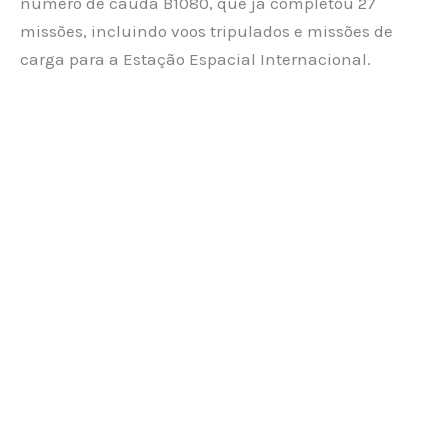
número de cauda B1080, que já completou 27
missões, incluindo voos tripulados e missões de
carga para a Estação Espacial Internacional.