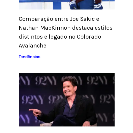
Comparação entre Joe Sakic e
Nathan MacKinnon destaca estilos
distintos e legado no Colorado
Avalanche
Tendências