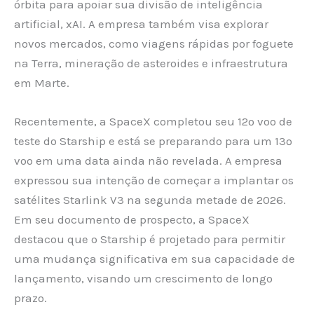
órbita para apoiar sua divisão de inteligência
artificial, xAI. A empresa também visa explorar
novos mercados, como viagens rápidas por foguete
na Terra, mineração de asteroides e infraestrutura
em Marte.
Recentemente, a SpaceX completou seu 12º voo de
teste do Starship e está se preparando para um 13º
voo em uma data ainda não revelada. A empresa
expressou sua intenção de começar a implantar os
satélites Starlink V3 na segunda metade de 2026.
Em seu documento de prospecto, a SpaceX
destacou que o Starship é projetado para permitir
uma mudança significativa em sua capacidade de
lançamento, visando um crescimento de longo
prazo.