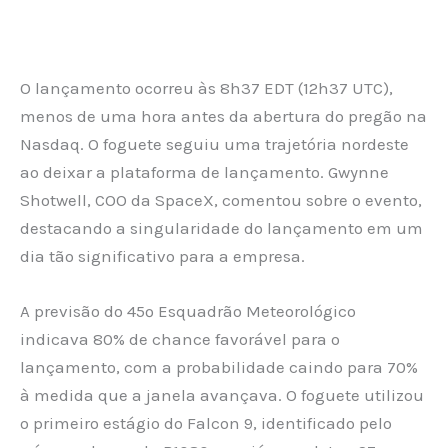
O lançamento ocorreu às 8h37 EDT (12h37 UTC),
menos de uma hora antes da abertura do pregão na
Nasdaq. O foguete seguiu uma trajetória nordeste
ao deixar a plataforma de lançamento. Gwynne
Shotwell, COO da SpaceX, comentou sobre o evento,
destacando a singularidade do lançamento em um
dia tão significativo para a empresa.
A previsão do 45º Esquadrão Meteorológico
indicava 80% de chance favorável para o
lançamento, com a probabilidade caindo para 70%
à medida que a janela avançava. O foguete utilizou
o primeiro estágio do Falcon 9, identificado pelo