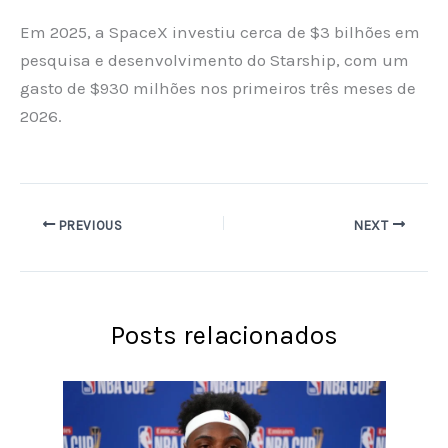
Em 2025, a SpaceX investiu cerca de $3 bilhões em
pesquisa e desenvolvimento do Starship, com um
gasto de $930 milhões nos primeiros três meses de
2026.
PREVIOUS
NEXT
Posts relacionados