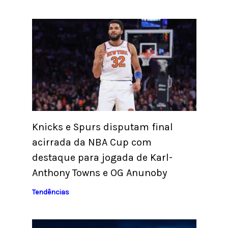
Knicks e Spurs disputam final
acirrada da NBA Cup com
destaque para jogada de Karl-
Anthony Towns e OG Anunoby
Tendências