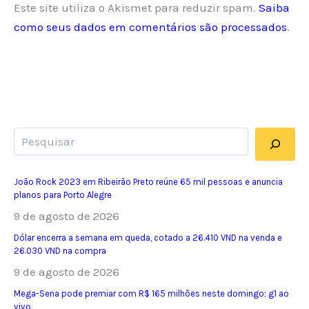
Este site utiliza o Akismet para reduzir spam.
Saiba
como seus dados em comentários são processados
.
Pesquisar
João Rock 2023 em Ribeirão Preto reúne 65 mil pessoas e anuncia
planos para Porto Alegre
9 de agosto de 2026
Dólar encerra a semana em queda, cotado a 26.410 VND na venda e
26.030 VND na compra
9 de agosto de 2026
Mega-Sena pode premiar com R$ 165 milhões neste domingo; g1 ao
vivo