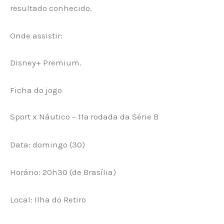
resultado conhecido.
Onde assistir:
Disney+ Premium.
Ficha do jogo
Sport x Náutico – 11ª rodada da Série B
Data: domingo (30)
Horário: 20h30 (de Brasília)
Local: Ilha do Retiro