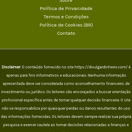
Sobre
Política de Privacidade
Termos e Condições
Política de Cookies (BR)
Contato
Disclaimer
: O conteúdo fornecido no site https://divulgardinheiro.com/ é
apenas para fins informativos e educacionais. Nenhuma informação
apresentada deve ser considerada como aconselhamento financeiro, de
investimento ou jurídico. Os leitores são encorajados a buscar orientação
profissional específica antes de tomar qualquer decisão financeira. O site
não se responsabiliza por quaisquer perdas ou danos resultantes do uso
das informações fornecidas. Os leitores devem sempre realizar sua própria
pesquisa e exercer cautela ao tomar decisões relacionadas a finanças e