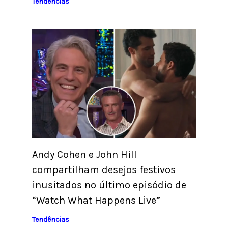
Tendências
Andy Cohen e John Hill
compartilham desejos festivos
inusitados no último episódio de
“Watch What Happens Live”
Tendências