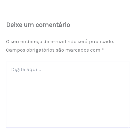
Deixe um comentário
O seu endereço de e-mail não será publicado.
Campos obrigatórios são marcados com
*
Digite
aqui...