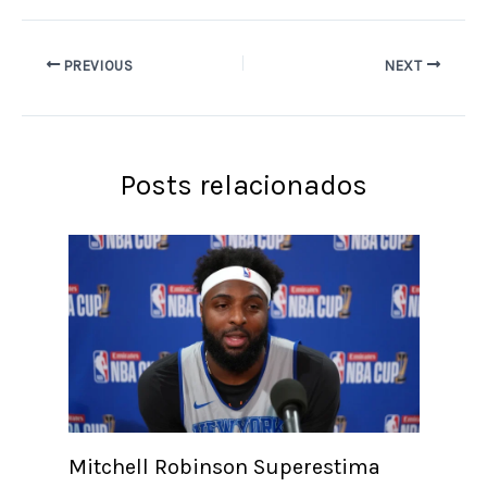
PREVIOUS
NEXT
Posts relacionados
Mitchell Robinson Superestima