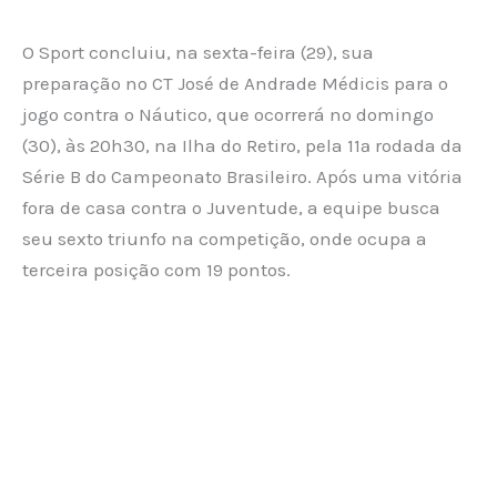
O Sport concluiu, na sexta-feira (29), sua
preparação no CT José de Andrade Médicis para o
jogo contra o Náutico, que ocorrerá no domingo
(30), às 20h30, na Ilha do Retiro, pela 11ª rodada da
Série B do Campeonato Brasileiro. Após uma vitória
fora de casa contra o Juventude, a equipe busca
seu sexto triunfo na competição, onde ocupa a
terceira posição com 19 pontos.