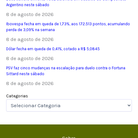
Argentino neste sábado
8 de agosto de 2026
Ibovespa fecha em queda de 1,73%, aos 172.513 pontos, acumulando
perda de 3,09% na semana
8 de agosto de 2026
Dólar fecha em queda de 0,41%, cotado a R$ 5,0845
8 de agosto de 2026
PSV faz cinco mudanças na escalação para duelo contra o Fortuna
Sittard neste sábado
8 de agosto de 2026
Categorias