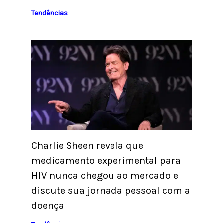
Tendências
Charlie Sheen revela que
medicamento experimental para
HIV nunca chegou ao mercado e
discute sua jornada pessoal com a
doença