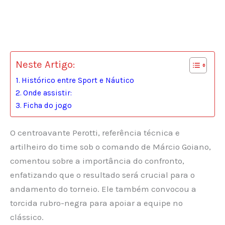
Neste Artigo:
Histórico entre Sport e Náutico
Onde assistir:
Ficha do jogo
O centroavante Perotti, referência técnica e
artilheiro do time sob o comando de Márcio Goiano,
comentou sobre a importância do confronto,
enfatizando que o resultado será crucial para o
andamento do torneio. Ele também convocou a
torcida rubro-negra para apoiar a equipe no
clássico.