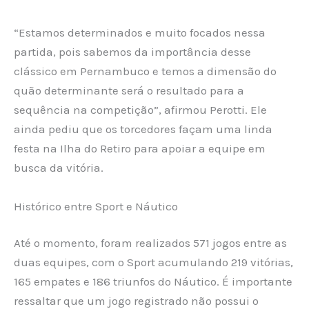
“Estamos determinados e muito focados nessa
partida, pois sabemos da importância desse
clássico em Pernambuco e temos a dimensão do
quão determinante será o resultado para a
sequência na competição”, afirmou Perotti. Ele
ainda pediu que os torcedores façam uma linda
festa na Ilha do Retiro para apoiar a equipe em
busca da vitória.
Histórico entre Sport e Náutico
Até o momento, foram realizados 571 jogos entre as
duas equipes, com o Sport acumulando 219 vitórias,
165 empates e 186 triunfos do Náutico. É importante
ressaltar que um jogo registrado não possui o