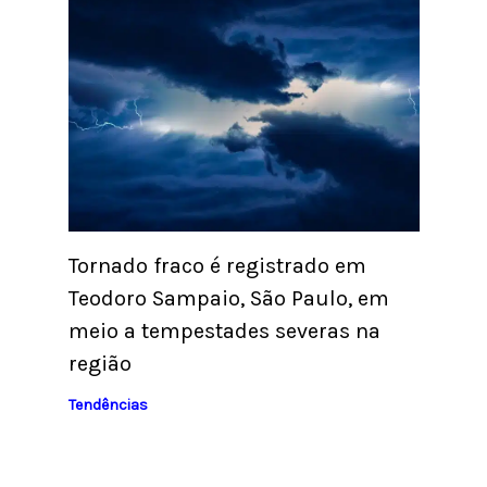
Tornado fraco é registrado em
Teodoro Sampaio, São Paulo, em
meio a tempestades severas na
região
Tendências