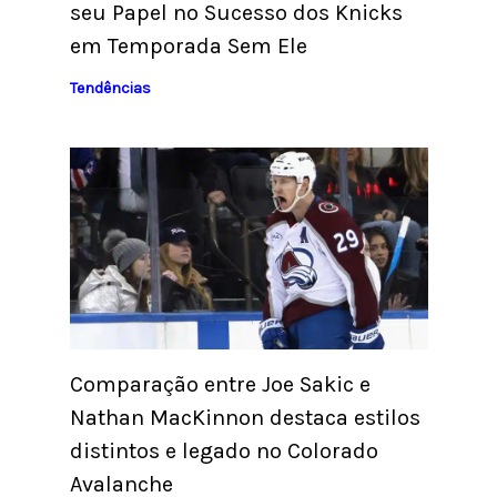
seu Papel no Sucesso dos Knicks
em Temporada Sem Ele
Tendências
Comparação entre Joe Sakic e
Nathan MacKinnon destaca estilos
distintos e legado no Colorado
Avalanche