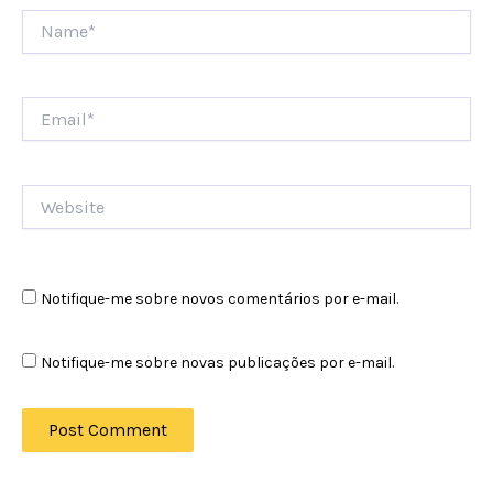
Name*
Email*
Website
Notifique-me sobre novos comentários por e-mail.
Notifique-me sobre novas publicações por e-mail.