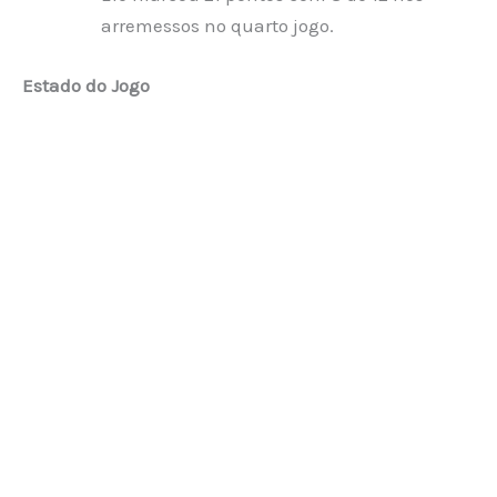
arremessos no quarto jogo.
Estado do Jogo