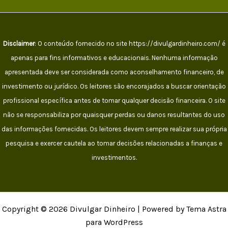
Disclaimer
: O conteúdo fornecido no site https://divulgardinheiro.com/ é
apenas para fins informativos e educacionais. Nenhuma informação
apresentada deve ser considerada como aconselhamento financeiro, de
investimento ou jurídico. Os leitores são encorajados a buscar orientação
profissional específica antes de tomar qualquer decisão financeira. O site
não se responsabiliza por quaisquer perdas ou danos resultantes do uso
das informações fornecidas. Os leitores devem sempre realizar sua própria
pesquisa e exercer cautela ao tomar decisões relacionadas a finanças e
investimentos.
Copyright © 2026 Divulgar Dinheiro | Powered by Tema Astra
para WordPress