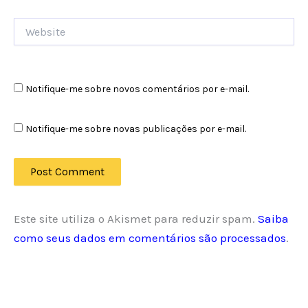
Website
Notifique-me sobre novos comentários por e-mail.
Notifique-me sobre novas publicações por e-mail.
Este site utiliza o Akismet para reduzir spam.
Saiba
como seus dados em comentários são processados
.