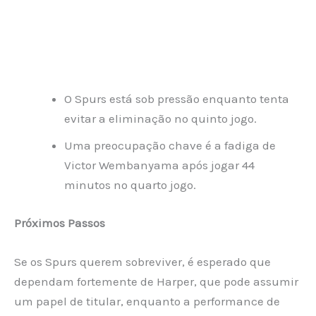
O Spurs está sob pressão enquanto tenta
evitar a eliminação no quinto jogo.
Uma preocupação chave é a fadiga de
Victor Wembanyama após jogar 44
minutos no quarto jogo.
Próximos Passos
Se os Spurs querem sobreviver, é esperado que
dependam fortemente de Harper, que pode assumir
um papel de titular, enquanto a performance de