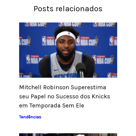
Posts relacionados
Mitchell Robinson Superestima
seu Papel no Sucesso dos Knicks
em Temporada Sem Ele
Tendências