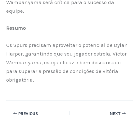
Wembanyama será crítica para o sucesso da
equipe.
Resumo
Os Spurs precisam aproveitar o potencial de Dylan
Harper, garantindo que seu jogador estrela, Victor
Wembanyama, esteja eficaz e bem descansado
para superar a pressão de condições de vitória
obrigatória.
PREVIOUS
NEXT