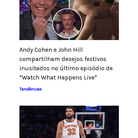
Andy Cohen e John Hill
compartilham desejos festivos
inusitados no último episódio de
“Watch What Happens Live”
Tendências