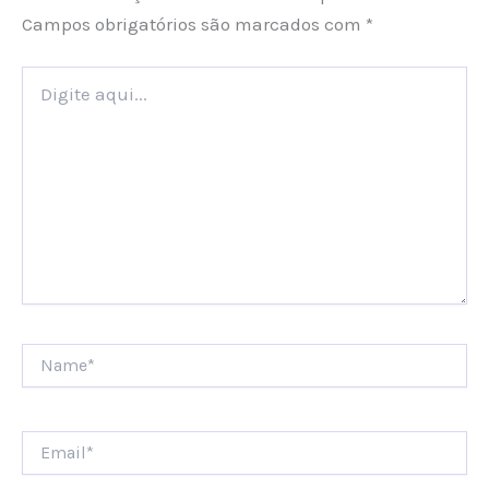
Campos obrigatórios são marcados com
*
Digite
aqui...
Name*
Email*