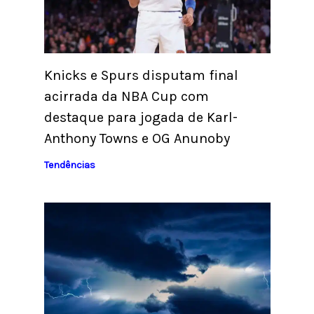
Knicks e Spurs disputam final
acirrada da NBA Cup com
destaque para jogada de Karl-
Anthony Towns e OG Anunoby
Tendências