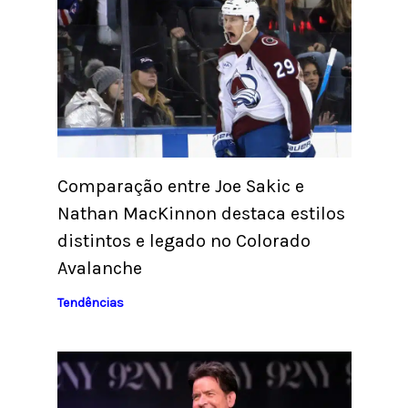
Comparação entre Joe Sakic e
Nathan MacKinnon destaca estilos
distintos e legado no Colorado
Avalanche
Tendências