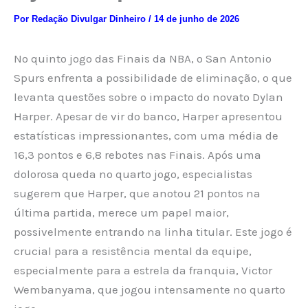
Por
Redação Divulgar Dinheiro
/
14 de junho de 2026
No quinto jogo das Finais da NBA, o San Antonio
Spurs enfrenta a possibilidade de eliminação, o que
levanta questões sobre o impacto do novato Dylan
Harper. Apesar de vir do banco, Harper apresentou
estatísticas impressionantes, com uma média de
16,3 pontos e 6,8 rebotes nas Finais. Após uma
dolorosa queda no quarto jogo, especialistas
sugerem que Harper, que anotou 21 pontos na
última partida, merece um papel maior,
possivelmente entrando na linha titular. Este jogo é
crucial para a resistência mental da equipe,
especialmente para a estrela da franquia, Victor
Wembanyama, que jogou intensamente no quarto