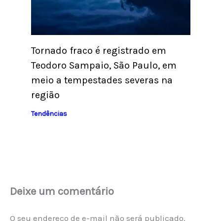
Tornado fraco é registrado em
Teodoro Sampaio, São Paulo, em
meio a tempestades severas na
região
Tendências
Deixe um comentário
O seu endereço de e-mail não será publicado.