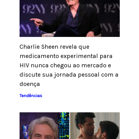
Charlie Sheen revela que
medicamento experimental para
HIV nunca chegou ao mercado e
discute sua jornada pessoal com a
doença
Tendências