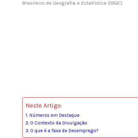
Brasileiro de Geografia e Estatística (IBGE).
Neste Artigo:
Números em Destaque
O Contexto da Divulgação
O que é a Taxa de Desemprego?