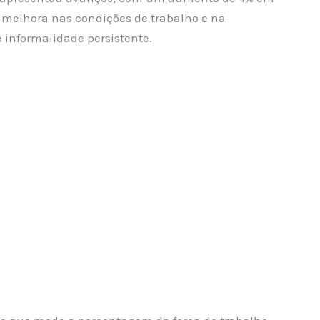
a melhora nas condições de trabalho e na
 informalidade persistente.