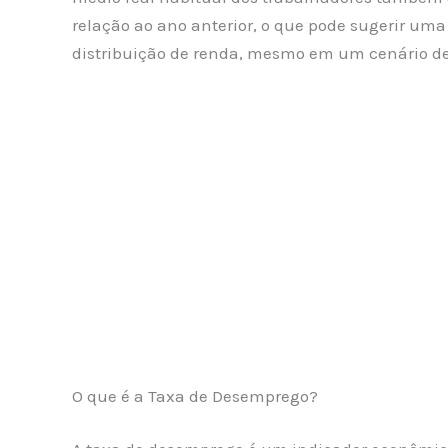
relação ao ano anterior, o que pode sugerir um
distribuição de renda, mesmo em um cenário de
O que é a Taxa de Desemprego?