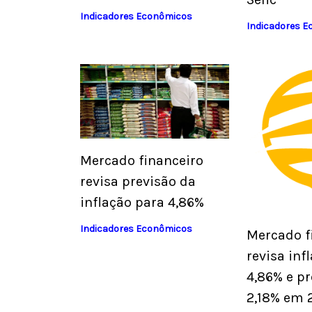
Indicadores Econômicos
Indicadores 
Mercado financeiro
revisa previsão da
inflação para 4,86%
Indicadores Econômicos
Mercado f
revisa inf
4,86% e pr
2,18% em 