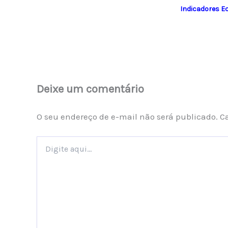
Indicadores 
Deixe um comentário
O seu endereço de e-mail não será publicado.
C
Digite
aqui...