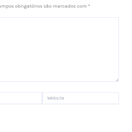
ampos obrigatórios são marcados com
*
Website