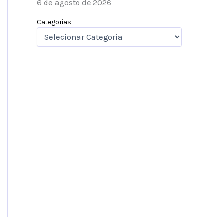
6 de agosto de 2026
Categorias