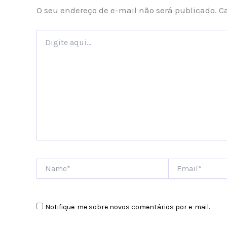
O seu endereço de e-mail não será publicado.
C
Digite
aqui...
Name*
Email*
Notifique-me sobre novos comentários por e-mail.