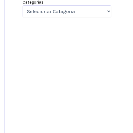
Categorias