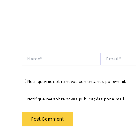
Name*
Email*
Notifique-me sobre novos comentários por e-mail.
Notifique-me sobre novas publicações por e-mail.