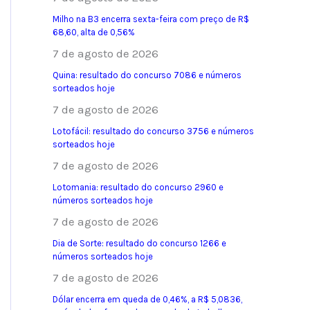
Milho na B3 encerra sexta-feira com preço de R$
68,60, alta de 0,56%
7 de agosto de 2026
Quina: resultado do concurso 7086 e números
sorteados hoje
7 de agosto de 2026
Lotofácil: resultado do concurso 3756 e números
sorteados hoje
7 de agosto de 2026
Lotomania: resultado do concurso 2960 e
números sorteados hoje
7 de agosto de 2026
Dia de Sorte: resultado do concurso 1266 e
números sorteados hoje
7 de agosto de 2026
Dólar encerra em queda de 0,46%, a R$ 5,0836,