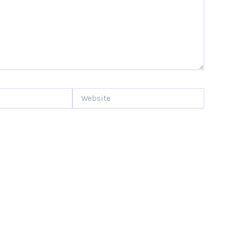
Website