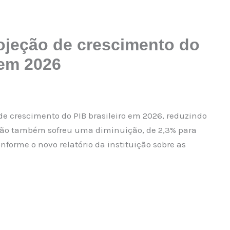
ojeção de crescimento do
 em 2026
de crescimento do PIB brasileiro em 2026, reduzindo
visão também sofreu uma diminuição, de 2,3% para
nforme o novo relatório da instituição sobre as