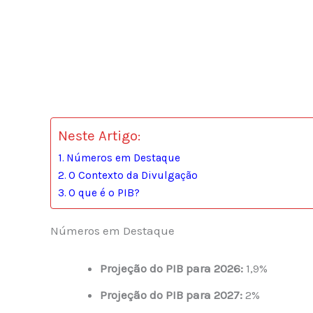
Neste Artigo:
Números em Destaque
O Contexto da Divulgação
O que é o PIB?
Números em Destaque
Projeção do PIB para 2026:
1,9%
Projeção do PIB para 2027:
2%