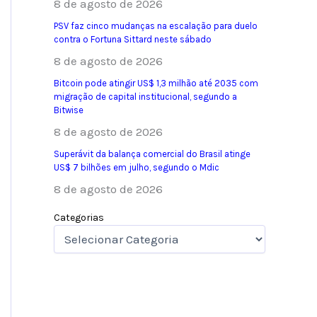
8 de agosto de 2026
PSV faz cinco mudanças na escalação para duelo
contra o Fortuna Sittard neste sábado
8 de agosto de 2026
Bitcoin pode atingir US$ 1,3 milhão até 2035 com
migração de capital institucional, segundo a
Bitwise
8 de agosto de 2026
Superávit da balança comercial do Brasil atinge
US$ 7 bilhões em julho, segundo o Mdic
8 de agosto de 2026
Categorias