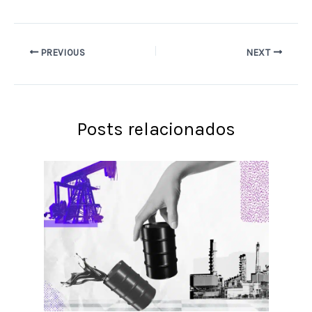
PREVIOUS
NEXT
Posts relacionados