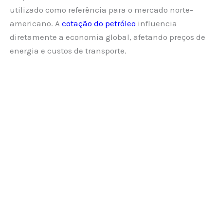
utilizado como referência para o mercado norte-
americano. A
cotação do petróleo
influencia
diretamente a economia global, afetando preços de
energia e custos de transporte.