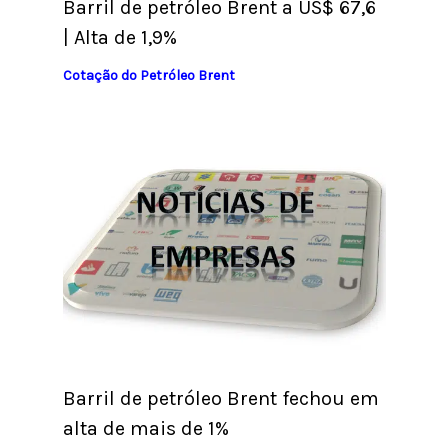
Barril de petróleo Brent a US$ 67,6
| Alta de 1,9%
Cotação do Petróleo Brent
Barril de petróleo Brent fechou em
alta de mais de 1%