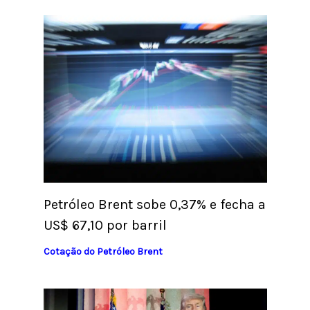
Petróleo Brent sobe 0,37% e fecha a
US$ 67,10 por barril
Cotação do Petróleo Brent