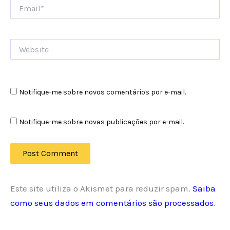
Email*
Website
Notifique-me sobre novos comentários por e-mail.
Notifique-me sobre novas publicações por e-mail.
Este site utiliza o Akismet para reduzir spam.
Saiba
como seus dados em comentários são processados
.