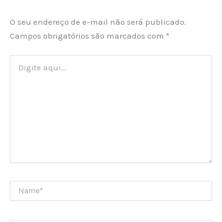
O seu endereço de e-mail não será publicado.
Campos obrigatórios são marcados com
*
Digite
aqui...
Name*