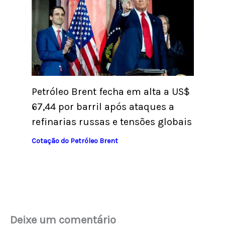
Petróleo Brent fecha em alta a US$
67,44 por barril após ataques a
refinarias russas e tensões globais
Cotação do Petróleo Brent
Deixe um comentário