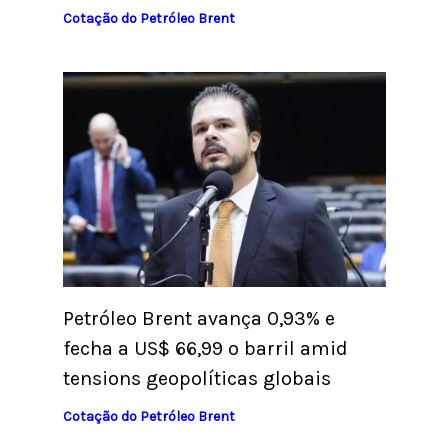
Cotação do Petróleo Brent
Petróleo Brent avança 0,93% e
fecha a US$ 66,99 o barril amid
tensions geopolíticas globais
Cotação do Petróleo Brent