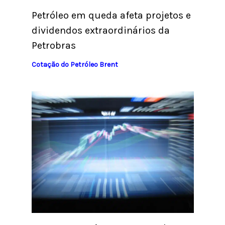
Petróleo em queda afeta projetos e
dividendos extraordinários da
Petrobras
Cotação do Petróleo Brent