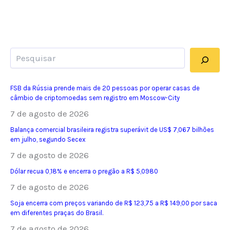
Pesquisar
FSB da Rússia prende mais de 20 pessoas por operar casas de
câmbio de criptomoedas sem registro em Moscow-City
7 de agosto de 2026
Balança comercial brasileira registra superávit de US$ 7,067 bilhões
em julho, segundo Secex
7 de agosto de 2026
Dólar recua 0,18% e encerra o pregão a R$ 5,0980
7 de agosto de 2026
Soja encerra com preços variando de R$ 123,75 a R$ 149,00 por saca
em diferentes praças do Brasil.
7 de agosto de 2026