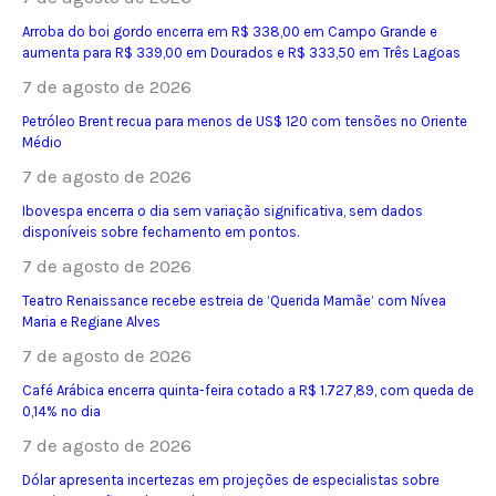
Arroba do boi gordo encerra em R$ 338,00 em Campo Grande e
aumenta para R$ 339,00 em Dourados e R$ 333,50 em Três Lagoas
7 de agosto de 2026
Petróleo Brent recua para menos de US$ 120 com tensões no Oriente
Médio
7 de agosto de 2026
Ibovespa encerra o dia sem variação significativa, sem dados
disponíveis sobre fechamento em pontos.
7 de agosto de 2026
Teatro Renaissance recebe estreia de ‘Querida Mamãe’ com Nívea
Maria e Regiane Alves
7 de agosto de 2026
Café Arábica encerra quinta-feira cotado a R$ 1.727,89, com queda de
0,14% no dia
7 de agosto de 2026
Dólar apresenta incertezas em projeções de especialistas sobre