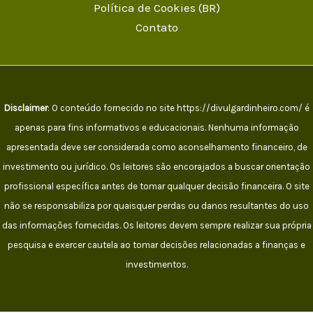
Política de Cookies (BR)
Contato
Disclaimer
: O conteúdo fornecido no site https://divulgardinheiro.com/ é
apenas para fins informativos e educacionais. Nenhuma informação
apresentada deve ser considerada como aconselhamento financeiro, de
investimento ou jurídico. Os leitores são encorajados a buscar orientação
profissional específica antes de tomar qualquer decisão financeira. O site
não se responsabiliza por quaisquer perdas ou danos resultantes do uso
das informações fornecidas. Os leitores devem sempre realizar sua própria
pesquisa e exercer cautela ao tomar decisões relacionadas a finanças e
investimentos.