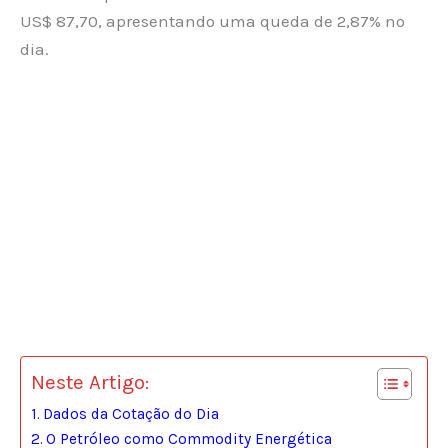
US$ 87,70, apresentando uma queda de 2,87% no
dia.
Neste Artigo:
Dados da Cotação do Dia
O Petróleo como Commodity Energética