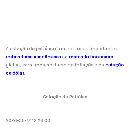
A
cotação do petróleo
é um dos mais importantes
indicadores econômicos
do
mercado financeiro
global, com impacto direto na
inflação
e na
cotação
do dólar
.
Cotação do Petróleo
2026-06-12 12:28:00