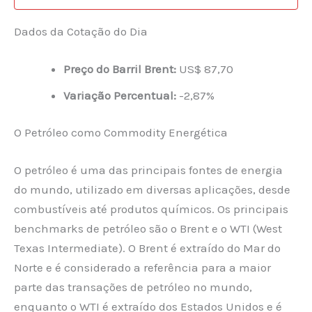
Dados da Cotação do Dia
Preço do Barril Brent:
US$ 87,70
Variação Percentual:
-2,87%
O Petróleo como Commodity Energética
O petróleo é uma das principais fontes de energia
do mundo, utilizado em diversas aplicações, desde
combustíveis até produtos químicos. Os principais
benchmarks de petróleo são o Brent e o WTI (West
Texas Intermediate). O Brent é extraído do Mar do
Norte e é considerado a referência para a maior
parte das transações de petróleo no mundo,
enquanto o WTI é extraído dos Estados Unidos e é