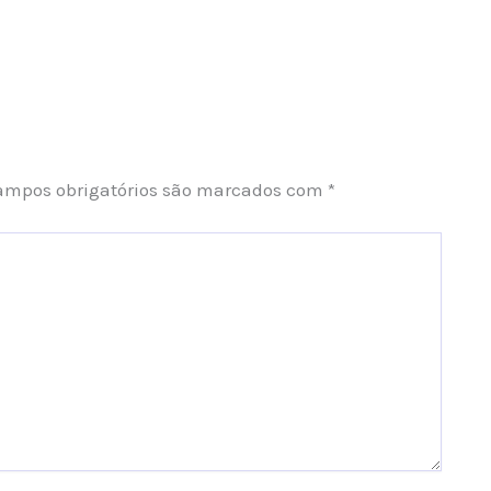
ampos obrigatórios são marcados com
*