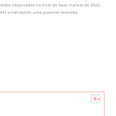
drões observados no final do bear market de 2022,
A) sinalizando uma possível reversão.