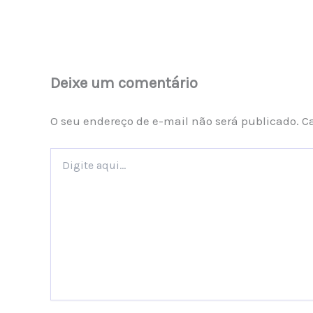
Deixe um comentário
O seu endereço de e-mail não será publicado.
C
Digite
aqui...