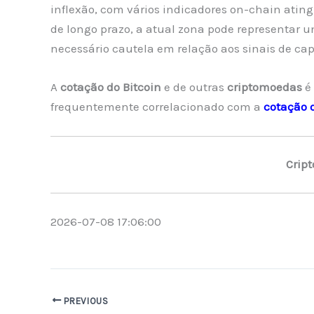
inflexão, com vários indicadores on-chain ating
de longo prazo, a atual zona pode representar
necessário cautela em relação aos sinais de cap
A
cotação do Bitcoin
e de outras
criptomoedas
é 
frequentemente correlacionado com a
cotação 
Crip
2026-07-08 17:06:00
PREVIOUS