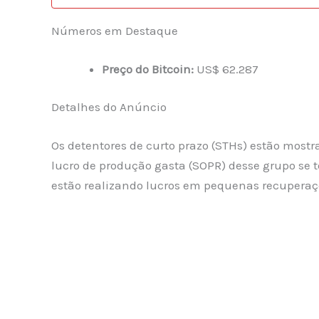
Números em Destaque
Preço do Bitcoin:
US$ 62.287
Detalhes do Anúncio
Os detentores de curto prazo (STHs) estão mos
lucro de produção gasta (SOPR) desse grupo se t
estão realizando lucros em pequenas recuperaçõ