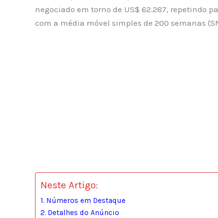
negociado em torno de US$ 62.287, repetindo pa
com a média móvel simples de 200 semanas (SM
Neste Artigo:
Números em Destaque
Detalhes do Anúncio