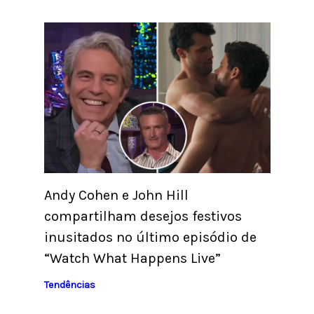
Andy Cohen e John Hill
compartilham desejos festivos
inusitados no último episódio de
“Watch What Happens Live”
Tendências