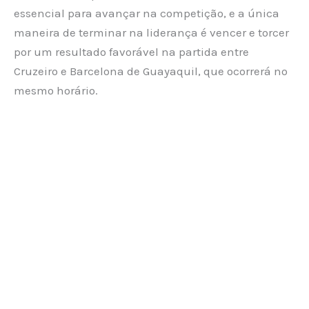
essencial para avançar na competição, e a única
maneira de terminar na liderança é vencer e torcer
por um resultado favorável na partida entre
Cruzeiro e Barcelona de Guayaquil, que ocorrerá no
mesmo horário.