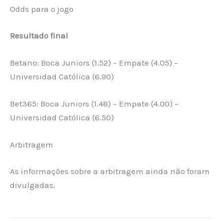
Odds para o jogo
Resultado final
Betano: Boca Juniors (1.52) – Empate (4.05) –
Universidad Católica (6.90)
Bet365: Boca Juniors (1.48) – Empate (4.00) –
Universidad Católica (6.50)
Arbitragem
As informações sobre a arbitragem ainda não foram
divulgadas.