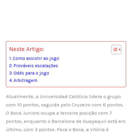
Neste Artigo:
Como assistir ao jogo
Prováveis escalações
Odds para o jogo
Arbitragem
Atualmente, a Universidad Católica lidera o grupo
com 10 pontos, seguida pelo Cruzeiro com 8 pontos.
O Boca Juniors ocupa a terceira posição com 7
pontos, enquanto o Barcelona de Guayaquil está em
último, com 3 pontos. Para o Boca, a vitória é