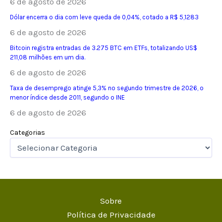
6 de agosto de 2026
Dólar encerra o dia com leve queda de 0,04%, cotado a R$ 5,1283
6 de agosto de 2026
Bitcoin registra entradas de 3.275 BTC em ETFs, totalizando US$
211,08 milhões em um dia.
6 de agosto de 2026
Taxa de desemprego atinge 5,3% no segundo trimestre de 2026, o
menor índice desde 2011, segundo o INE
6 de agosto de 2026
Categorias
Sobre
Política de Privacidade