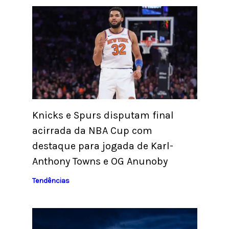
Knicks e Spurs disputam final
acirrada da NBA Cup com
destaque para jogada de Karl-
Anthony Towns e OG Anunoby
Tendências