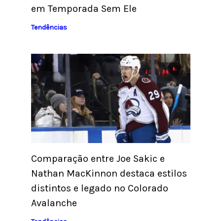
em Temporada Sem Ele
Tendências
Comparação entre Joe Sakic e
Nathan MacKinnon destaca estilos
distintos e legado no Colorado
Avalanche