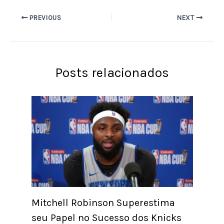
PREVIOUS
NEXT
Posts relacionados
Mitchell Robinson Superestima
seu Papel no Sucesso dos Knicks