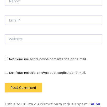
Email*
Website
Notifique-me sobre novos comentários por e-mail.
Notifique-me sobre novas publicações por e-mail.
Este site utiliza o Akismet para reduzir spam.
Saiba