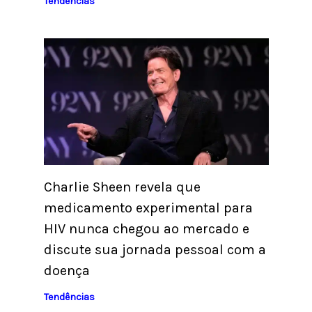
Tendências
Charlie Sheen revela que
medicamento experimental para
HIV nunca chegou ao mercado e
discute sua jornada pessoal com a
doença
Tendências