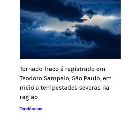
Tornado fraco é registrado em
Teodoro Sampaio, São Paulo, em
meio a tempestades severas na
região
Tendências