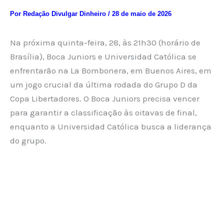
Por
Redação Divulgar Dinheiro
/
28 de maio de 2026
Na próxima quinta-feira, 28, às 21h30 (horário de
Brasília), Boca Juniors e Universidad Católica se
enfrentarão na La Bombonera, em Buenos Aires, em
um jogo crucial da última rodada do Grupo D da
Copa Libertadores. O Boca Juniors precisa vencer
para garantir a classificação às oitavas de final,
enquanto a Universidad Católica busca a liderança
do grupo.