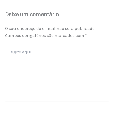
Deixe um comentário
O seu endereço de e-mail não será publicado.
Campos obrigatórios são marcados com
*
Digite
aqui...
Name*