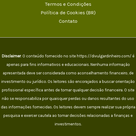
Termos e Condições
Política de Cookies (BR)
Contato
Disclaimer
: O conteúdo fornecido no site https://divulgardinheiro.com/ é
apenas para fins informativos e educacionais. Nenhuma informação
apresentada deve ser considerada como aconselhamento financeiro, de
investimento ou jurídico. Os leitores são encorajados a buscar orientação
profissional específica antes de tomar qualquer decisão financeira. O site
não se responsabiliza por quaisquer perdas ou danos resultantes do uso
das informações fornecidas. Os leitores devem sempre realizar sua própria
pesquisa e exercer cautela ao tomar decisões relacionadas a finanças e
investimentos.