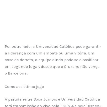
Por outro lado, a Universidad Católica pode garantir
a liderança com um empate ou uma vitória. Em
caso de derrota, a equipe ainda pode se classificar
em segundo lugar, desde que o Cruzeiro não vença
o Barcelona.
Como assistir ao jogo
A partida entre Boca Juniors e Universidad Católica
terá transmissão ao vivo pela ESPN 4 e pelo Disney+.