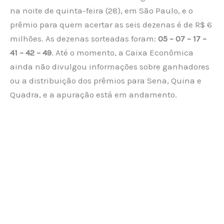
na noite de quinta-feira (28), em São Paulo, e o
prêmio para quem acertar as seis dezenas é de R$ 6
milhões. As dezenas sorteadas foram:
05 – 07 – 17 –
41 – 42 – 49
. Até o momento, a Caixa Econômica
ainda não divulgou informações sobre ganhadores
ou a distribuição dos prêmios para Sena, Quina e
Quadra, e a apuração está em andamento.