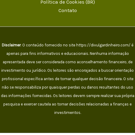
Política de Cookies (BR)
Contato
Disclaimer
: O conteúdo fornecido no site https://divulgardinheiro.com/ é
apenas para fins informativos e educacionais. Nenhuma informação
apresentada deve ser considerada como aconselhamento financeiro, de
investimento ou jurídico. Os leitores são encorajados a buscar orientação
profissional específica antes de tomar qualquer decisão financeira. O site
não se responsabiliza por quaisquer perdas ou danos resultantes do uso
das informações fornecidas. Os leitores devem sempre realizar sua própria
pesquisa e exercer cautela ao tomar decisões relacionadas a finanças e
investimentos.