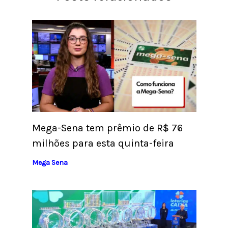
Mega-Sena tem prêmio de R$ 76
milhões para esta quinta-feira
Mega Sena