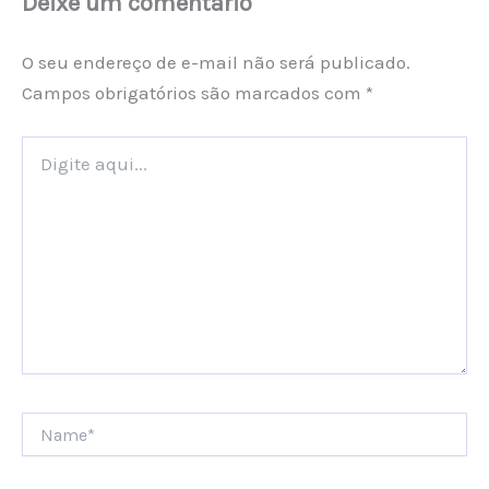
Deixe um comentário
O seu endereço de e-mail não será publicado.
Campos obrigatórios são marcados com
*
Digite
aqui...
Name*