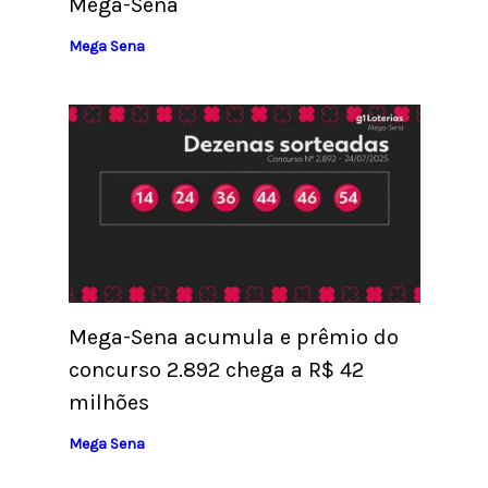
Mega-Sena
Mega Sena
Mega-Sena acumula e prêmio do
concurso 2.892 chega a R$ 42
milhões
Mega Sena