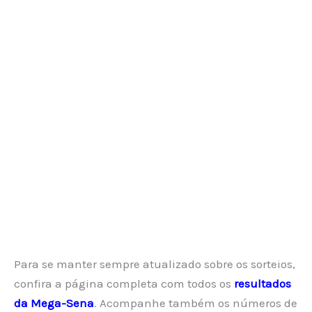
Para se manter sempre atualizado sobre os sorteios,
confira a página completa com todos os
resultados
da Mega-Sena
. Acompanhe também os números de