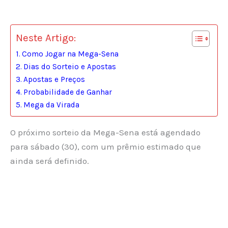
Neste Artigo:
Como Jogar na Mega-Sena
Dias do Sorteio e Apostas
Apostas e Preços
Probabilidade de Ganhar
Mega da Virada
O próximo sorteio da Mega-Sena está agendado
para sábado (30), com um prêmio estimado que
ainda será definido.