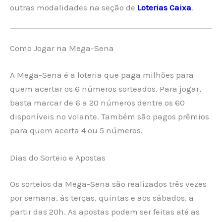
outras modalidades na seção de
Loterias Caixa
.
Como Jogar na Mega-Sena
A Mega-Sena é a loteria que paga milhões para
quem acertar os 6 números sorteados. Para jogar,
basta marcar de 6 a 20 números dentre os 60
disponíveis no volante. Também são pagos prêmios
para quem acerta 4 ou 5 números.
Dias do Sorteio e Apostas
Os sorteios da Mega-Sena são realizados três vezes
por semana, às terças, quintas e aos sábados, a
partir das 20h. As apostas podem ser feitas até as