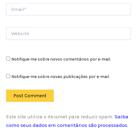
Email*
Website
Notifique-me sobre novos comentários por e-mail.
Notifique-me sobre novas publicações por e-mail.
Este site utiliza o Akismet para reduzir spam.
Saiba
como seus dados em comentários são processados
.