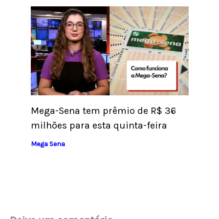
Mega-Sena tem prêmio de R$ 36
milhões para esta quinta-feira
Mega Sena