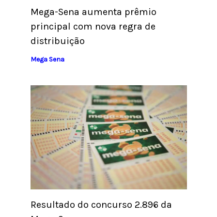
Mega-Sena aumenta prêmio
principal com nova regra de
distribuição
Mega Sena
Resultado do concurso 2.896 da