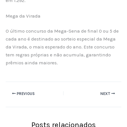
em 1.292.
Mega da Virada
O último concurso da Mega-Sena de final 0 ou 5 de
cada ano é destinado ao sorteio especial da Mega
da Virada, o mais esperado do ano. Este concurso
tem regras próprias e não acumula, garantindo
prêmios ainda maiores.
PREVIOUS
NEXT
Posts relacionados