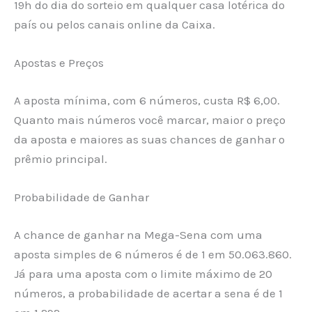
19h do dia do sorteio em qualquer casa lotérica do
país ou pelos canais online da Caixa.
Apostas e Preços
A aposta mínima, com 6 números, custa R$ 6,00.
Quanto mais números você marcar, maior o preço
da aposta e maiores as suas chances de ganhar o
prêmio principal.
Probabilidade de Ganhar
A chance de ganhar na Mega-Sena com uma
aposta simples de 6 números é de 1 em 50.063.860.
Já para uma aposta com o limite máximo de 20
números, a probabilidade de acertar a sena é de 1