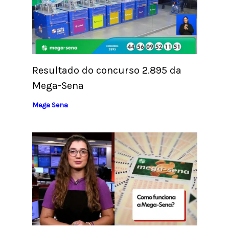
Resultado do concurso 2.895 da
Mega-Sena
Mega Sena