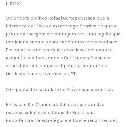
Flávio?
O cientista político Rafael Cortez destaca que a
liderança de Flávio é menos significativa do que a
pequena margem de vantagem em uma região que
tradicionalmente apoia candidatos conservadores.
Ele enfatiza que a análise deve levar em conta a
geografia eleitoral, onde o Sul tende a favorecer
candidatos do campo antipetista, enquanto o
Nordeste é mais favorável ao PT.
O impacto do escândalo de Flávio nas pesquisas
Embora o Rio Grande do Sul não seja um dos
maiores colégios eleitorais do Brasil, sua
importância na estratégia eleitoral é reconhecida,