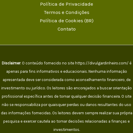
Política de Privacidade
Termos e Condições
Política de Cookies (BR)
Contato
Disclaimer
: O conteúdo fornecido no site https://divulgardinheiro.com/ é
apenas para fins informativos e educacionais. Nenhuma informação
apresentada deve ser considerada como aconselhamento financeiro, de
investimento ou jurídico. Os leitores são encorajados a buscar orientação
profissional específica antes de tomar qualquer decisão financeira. O site
não se responsabiliza por quaisquer perdas ou danos resultantes do uso
das informações fornecidas. Os leitores devem sempre realizar sua própria
pesquisa e exercer cautela ao tomar decisões relacionadas a finanças e
investimentos.