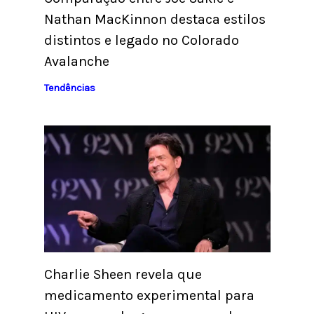
Nathan MacKinnon destaca estilos
distintos e legado no Colorado
Avalanche
Tendências
Charlie Sheen revela que
medicamento experimental para