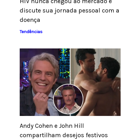
HIV nunca chegou ao mercado e
discute sua jornada pessoal com a
doença
Tendências
Andy Cohen e John Hill
compartilham desejos festivos