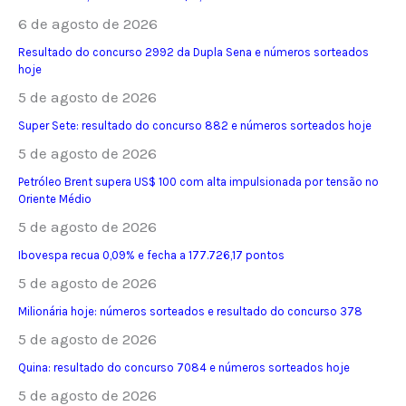
6 de agosto de 2026
Resultado do concurso 2992 da Dupla Sena e números sorteados
hoje
5 de agosto de 2026
Super Sete: resultado do concurso 882 e números sorteados hoje
5 de agosto de 2026
Petróleo Brent supera US$ 100 com alta impulsionada por tensão no
Oriente Médio
5 de agosto de 2026
Ibovespa recua 0,09% e fecha a 177.726,17 pontos
5 de agosto de 2026
Milionária hoje: números sorteados e resultado do concurso 378
5 de agosto de 2026
Quina: resultado do concurso 7084 e números sorteados hoje
5 de agosto de 2026