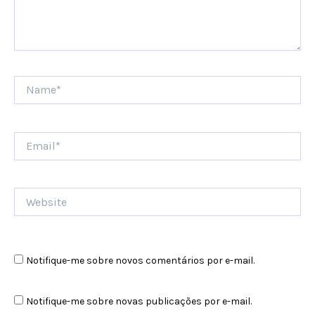
Name*
Email*
Website
Notifique-me sobre novos comentários por e-mail.
Notifique-me sobre novas publicações por e-mail.