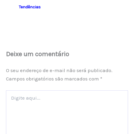
Tendências
Deixe um comentário
O seu endereço de e-mail não será publicado.
Campos obrigatórios são marcados com
*
Digite
aqui...