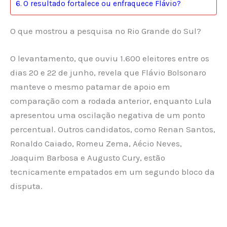
O resultado fortalece ou enfraquece Flávio?
O que mostrou a pesquisa no Rio Grande do Sul?
O levantamento, que ouviu 1.600 eleitores entre os
dias 20 e 22 de junho, revela que Flávio Bolsonaro
manteve o mesmo patamar de apoio em
comparação com a rodada anterior, enquanto Lula
apresentou uma oscilação negativa de um ponto
percentual. Outros candidatos, como Renan Santos,
Ronaldo Caiado, Romeu Zema, Aécio Neves,
Joaquim Barbosa e Augusto Cury, estão
tecnicamente empatados em um segundo bloco da
disputa.