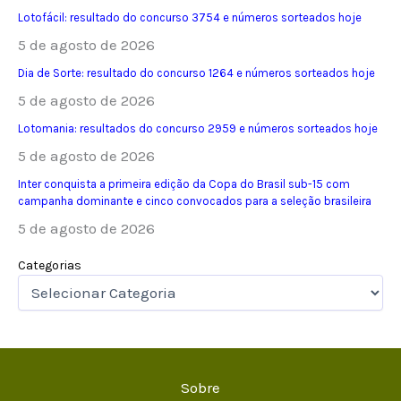
Lotofácil: resultado do concurso 3754 e números sorteados hoje
5 de agosto de 2026
Dia de Sorte: resultado do concurso 1264 e números sorteados hoje
5 de agosto de 2026
Lotomania: resultados do concurso 2959 e números sorteados hoje
5 de agosto de 2026
Inter conquista a primeira edição da Copa do Brasil sub-15 com
campanha dominante e cinco convocados para a seleção brasileira
5 de agosto de 2026
Categorias
Sobre