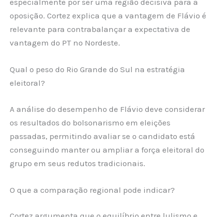
especialmente por ser uma região decisiva para a
oposição. Cortez explica que a vantagem de Flávio é
relevante para contrabalançar a expectativa de
vantagem do PT no Nordeste.
Qual o peso do Rio Grande do Sul na estratégia
eleitoral?
A análise do desempenho de Flávio deve considerar
os resultados do bolsonarismo em eleições
passadas, permitindo avaliar se o candidato está
conseguindo manter ou ampliar a força eleitoral do
grupo em seus redutos tradicionais.
O que a comparação regional pode indicar?
Cortez argumenta que o equilíbrio entre lulismo e