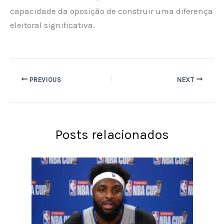
capacidade da oposição de construir uma diferença
eleitoral significativa.
PREVIOUS
NEXT
Posts relacionados