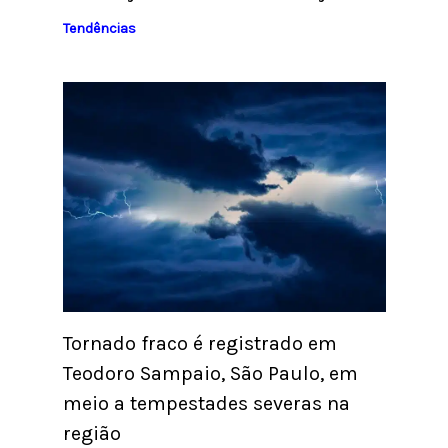
Tendências
Tornado fraco é registrado em
Teodoro Sampaio, São Paulo, em
meio a tempestades severas na
região