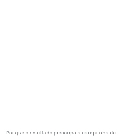
Por que o resultado preocupa a campanha de