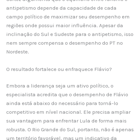
antipetismo depende da capacidade de cada
campo político de maximizar seu desempenho em
regiões onde possui maior influência. Apesar da
inclinação do Sul e Sudeste para o antipetismo, isso
nem sempre compensa o desempenho do PT no
Nordeste.
O resultado fortalece ou enfraquece Flávio?
Embora a liderança seja um ativo político, o
especialista acredita que o desempenho de Flávio
ainda está abaixo do necessário para torná-lo
competitivo em nível nacional. Ele precisa ampliar
sua vantagem para enfrentar Lula de forma mais
robusta. O Rio Grande do Sul, portanto, não é apenas
um território favorável, mas um indicativo da