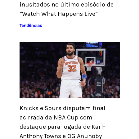
inusitados no último episódio de
“Watch What Happens Live”
Tendências
Knicks e Spurs disputam final
acirrada da NBA Cup com
destaque para jogada de Karl-
Anthony Towns e OG Anunoby