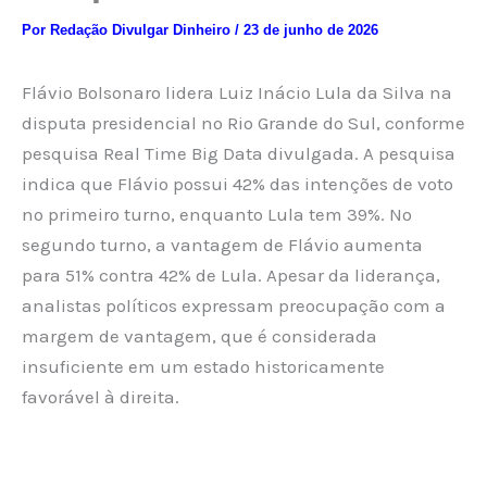
Por
Redação Divulgar Dinheiro
/
23 de junho de 2026
Flávio Bolsonaro lidera Luiz Inácio Lula da Silva na
disputa presidencial no Rio Grande do Sul, conforme
pesquisa Real Time Big Data divulgada. A pesquisa
indica que Flávio possui 42% das intenções de voto
no primeiro turno, enquanto Lula tem 39%. No
segundo turno, a vantagem de Flávio aumenta
para 51% contra 42% de Lula. Apesar da liderança,
analistas políticos expressam preocupação com a
margem de vantagem, que é considerada
insuficiente em um estado historicamente
favorável à direita.