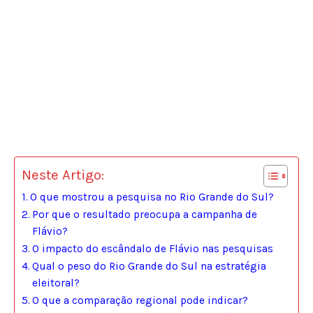
Neste Artigo:
O que mostrou a pesquisa no Rio Grande do Sul?
Por que o resultado preocupa a campanha de
Flávio?
O impacto do escândalo de Flávio nas pesquisas
Qual o peso do Rio Grande do Sul na estratégia
eleitoral?
O que a comparação regional pode indicar?