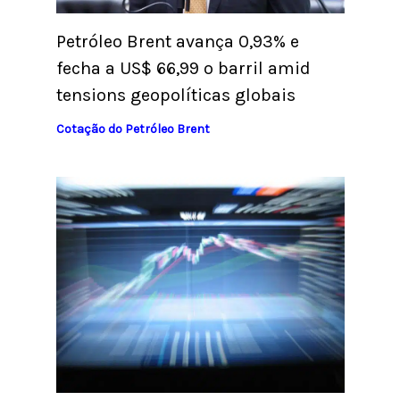
Petróleo Brent avança 0,93% e
fecha a US$ 66,99 o barril amid
tensions geopolíticas globais
Cotação do Petróleo Brent