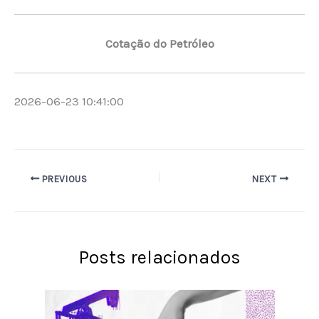
Cotação do Petróleo
2026-06-23 10:41:00
PREVIOUS
NEXT
Posts relacionados