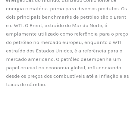
energia e matéria-prima para diversos produtos. Os
dois principais benchmarks de petróleo são o Brent
e o WTI. O Brent, extraído do Mar do Norte, é
amplamente utilizado como referência para o preço
do petróleo no mercado europeu, enquanto o WTI,
extraído dos Estados Unidos, é a referência para o
mercado americano. O petróleo desempenha um
papel crucial na economia global, influenciando
desde os preços dos combustíveis até a inflação e as
taxas de câmbio.