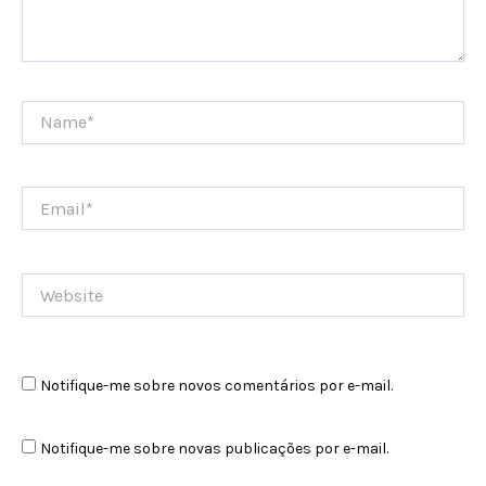
Name*
Email*
Website
Notifique-me sobre novos comentários por e-mail.
Notifique-me sobre novas publicações por e-mail.