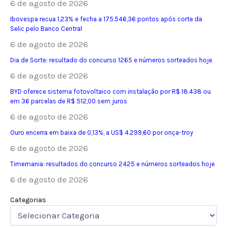
6 de agosto de 2026
Ibovespa recua 1,23% e fecha a 175.546,36 pontos após corte da
Selic pelo Banco Central
6 de agosto de 2026
Dia de Sorte: resultado do concurso 1265 e números sorteados hoje
6 de agosto de 2026
BYD oferece sistema fotovoltaico com instalação por R$ 18.438 ou
em 36 parcelas de R$ 512,00 sem juros
6 de agosto de 2026
Ouro encerra em baixa de 0,13%, a US$ 4.299,60 por onça-troy
6 de agosto de 2026
Timemania: resultados do concurso 2425 e números sorteados hoje
6 de agosto de 2026
Categorias