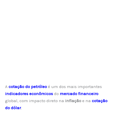
A
cotação do petróleo
é um dos mais importantes
indicadores econômicos
do
mercado financeiro
global, com impacto direto na
inflação
e na
cotação
do dólar
.