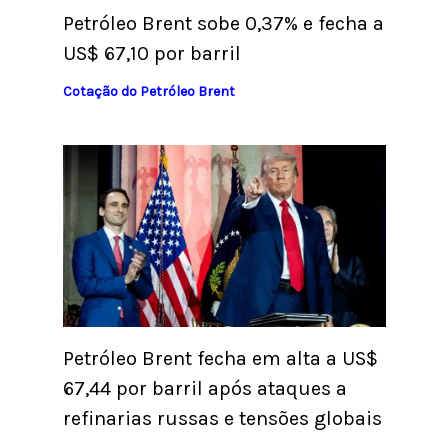
Petróleo Brent sobe 0,37% e fecha a
US$ 67,10 por barril
Cotação do Petróleo Brent
Petróleo Brent fecha em alta a US$
67,44 por barril após ataques a
refinarias russas e tensões globais