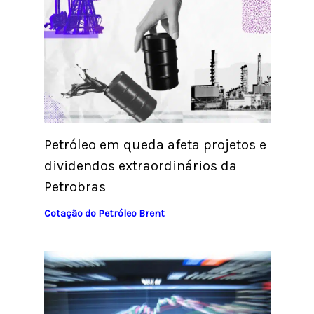
Petróleo em queda afeta projetos e
dividendos extraordinários da
Petrobras
Cotação do Petróleo Brent