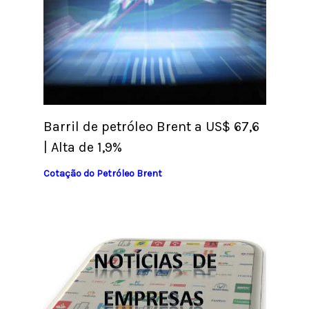
Barril de petróleo Brent a US$ 67,6
| Alta de 1,9%
Cotação do Petróleo Brent