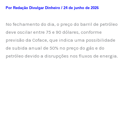
Por
Redação Divulgar Dinheiro
/
24 de junho de 2026
No fechamento do dia, o preço do barril de petróleo
deve oscilar entre 75 e 90 dólares, conforme
previsão da Coface, que indica uma possibilidade
de subida anual de 50% no preço do gás e do
petróleo devido a disrupções nos fluxos de energia.