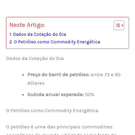
Neste Artigo:
Dados da Cotação do Dia
O Petróleo como Commodity Energética
Dados da Cotação do Dia
Preço do barril de petróleo:
entre 75 e 90
dólares
Subida anual esperada:
50%
O Petróleo como Commodity Energética
O petróleo é uma das principais commodities
energéticas do mundo, utilizado como fonte de