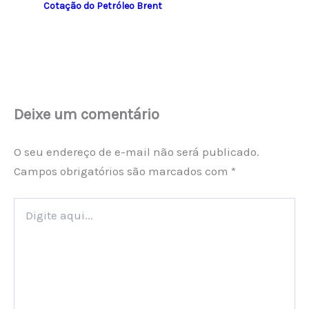
Cotação do Petróleo Brent
Deixe um comentário
O seu endereço de e-mail não será publicado.
Campos obrigatórios são marcados com
*
Digite
aqui...