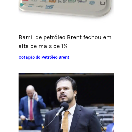
Barril de petróleo Brent fechou em
alta de mais de 1%
Cotação do Petróleo Brent