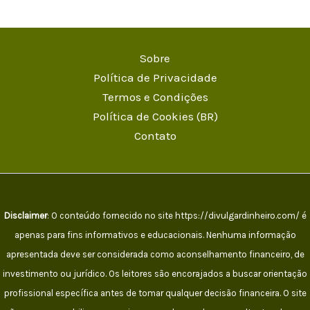
Sobre
Política de Privacidade
Termos e Condições
Política de Cookies (BR)
Contato
Disclaimer
: O conteúdo fornecido no site https://divulgardinheiro.com/ é
apenas para fins informativos e educacionais. Nenhuma informação
apresentada deve ser considerada como aconselhamento financeiro, de
investimento ou jurídico. Os leitores são encorajados a buscar orientação
profissional específica antes de tomar qualquer decisão financeira. O site